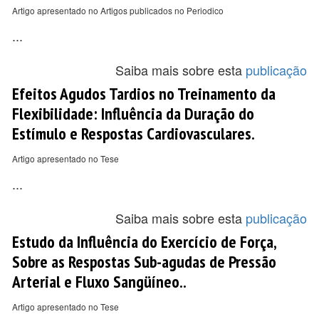
Artigo apresentado no Artigos publicados no Periodico
...
Saiba mais sobre esta
publicação
Efeitos Agudos Tardios no Treinamento da
Flexibilidade: Influência da Duração do
Estímulo e Respostas Cardiovasculares.
Artigo apresentado no Tese
...
Saiba mais sobre esta
publicação
Estudo da Influência do Exercício de Força,
Sobre as Respostas Sub-agudas de Pressão
Arterial e Fluxo Sangüíneo..
Artigo apresentado no Tese