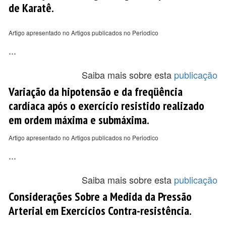
de Karatê.
Artigo apresentado no Artigos publicados no Periodico
...
Saiba mais sobre esta
publicação
Variação da hipotensão e da freqüência
cardíaca após o exercício resistido realizado
em ordem máxima e submáxima.
Artigo apresentado no Artigos publicados no Periodico
...
Saiba mais sobre esta
publicação
Considerações Sobre a Medida da Pressão
Arterial em Exercícios Contra-resistência.