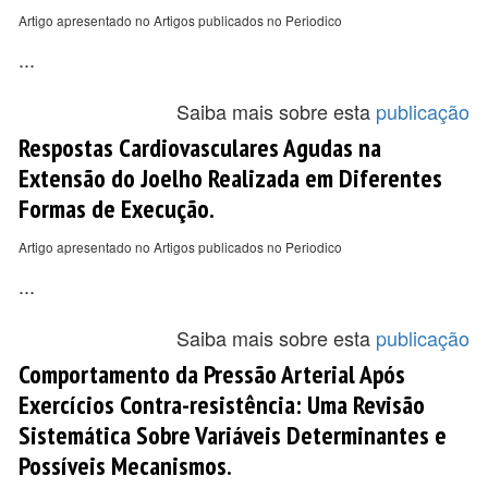
Artigo apresentado no Artigos publicados no Periodico
...
Saiba mais sobre esta
publicação
Respostas Cardiovasculares Agudas na
Extensão do Joelho Realizada em Diferentes
Formas de Execução.
Artigo apresentado no Artigos publicados no Periodico
...
Saiba mais sobre esta
publicação
Comportamento da Pressão Arterial Após
Exercícios Contra-resistência: Uma Revisão
Sistemática Sobre Variáveis Determinantes e
Possíveis Mecanismos.