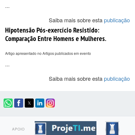
...
Saiba mais sobre esta
publicação
Hipotensão Pós-exercício Resistido:
Comparação Entre Homens e Mulheres.
Artigo apresentado no Artigos publicados em evento
...
Saiba mais sobre esta
publicação
APOIO