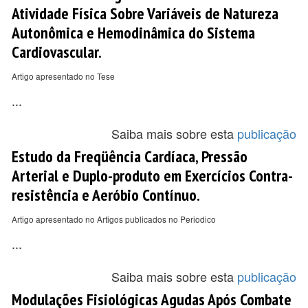
Atividade Física Sobre Variáveis de Natureza
Autonômica e Hemodinâmica do Sistema
Cardiovascular.
Artigo apresentado no Tese
...
Saiba mais sobre esta
publicação
Estudo da Freqüência Cardíaca, Pressão
Arterial e Duplo-produto em Exercícios Contra-
resistência e Aeróbio Contínuo.
Artigo apresentado no Artigos publicados no Periodico
...
Saiba mais sobre esta
publicação
Modulações Fisiológicas Agudas Após Combate