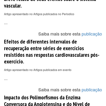
vascular.
Artigo apresentado no Artigos publicados no Periodico
...
Saiba mais sobre esta
publicação
Efeitos de diferentes intervalos de
recuperação entre séries de exercícios
resistidos nas respostas cardiovasculares pós-
exercício.
Artigo apresentado no Artigos publicados em evento
...
Saiba mais sobre esta
publicação
Impacto dos Polimorfismos da Enzima
Conversora da Angiotensina e do Nível de