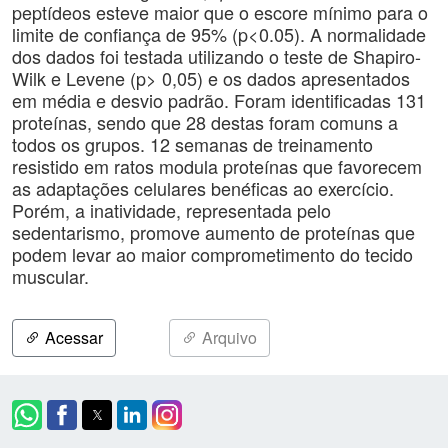
peptídeos esteve maior que o escore mínimo para o
limite de confiança de 95% (p<0.05). A normalidade
dos dados foi testada utilizando o teste de Shapiro-
Wilk e Levene (p> 0,05) e os dados apresentados
em média e desvio padrão. Foram identificadas 131
proteínas, sendo que 28 destas foram comuns a
todos os grupos. 12 semanas de treinamento
resistido em ratos modula proteínas que favorecem
as adaptações celulares benéficas ao exercício.
Porém, a inatividade, representada pelo
sedentarismo, promove aumento de proteínas que
podem levar ao maior comprometimento do tecido
muscular.
Acessar
Arquivo