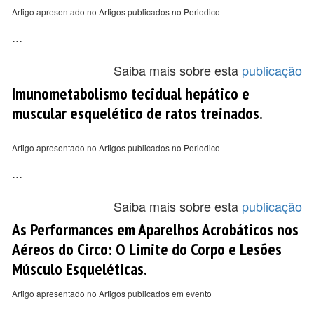
Artigo apresentado no Artigos publicados no Periodico
...
Saiba mais sobre esta
publicação
Imunometabolismo tecidual hepático e
muscular esquelético de ratos treinados.
Artigo apresentado no Artigos publicados no Periodico
...
Saiba mais sobre esta
publicação
As Performances em Aparelhos Acrobáticos nos
Aéreos do Circo: O Limite do Corpo e Lesões
Músculo Esqueléticas.
Artigo apresentado no Artigos publicados em evento