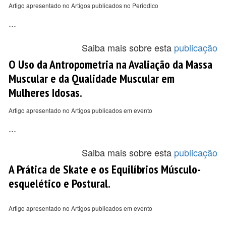
Artigo apresentado no Artigos publicados no Periodico
...
Saiba mais sobre esta
publicação
O Uso da Antropometria na Avaliação da Massa
Muscular e da Qualidade Muscular em
Mulheres Idosas.
Artigo apresentado no Artigos publicados em evento
...
Saiba mais sobre esta
publicação
A Prática de Skate e os Equilíbrios Músculo-
esquelético e Postural.
Artigo apresentado no Artigos publicados em evento