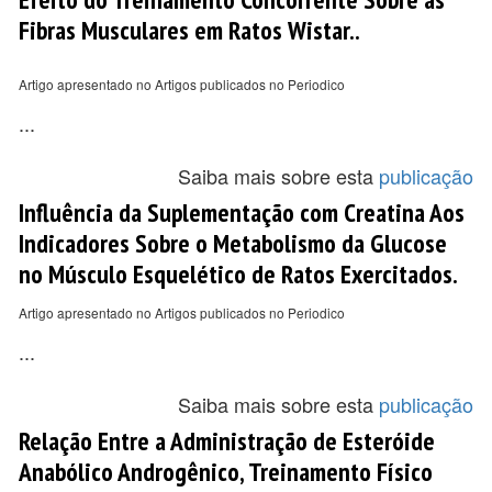
Fibras Musculares em Ratos Wistar..
Artigo apresentado no Artigos publicados no Periodico
...
Saiba mais sobre esta
publicação
Influência da Suplementação com Creatina Aos
Indicadores Sobre o Metabolismo da Glucose
no Músculo Esquelético de Ratos Exercitados.
Artigo apresentado no Artigos publicados no Periodico
...
Saiba mais sobre esta
publicação
Relação Entre a Administração de Esteróide
Anabólico Androgênico, Treinamento Físico