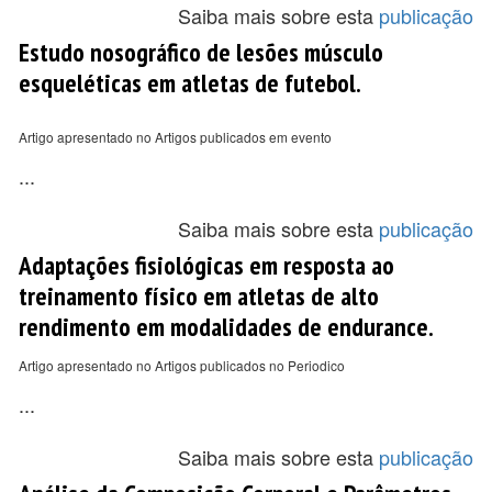
Saiba mais sobre esta
publicação
Estudo nosográfico de lesões músculo
esqueléticas em atletas de futebol.
Artigo apresentado no Artigos publicados em evento
...
Saiba mais sobre esta
publicação
Adaptações fisiológicas em resposta ao
treinamento físico em atletas de alto
rendimento em modalidades de endurance.
Artigo apresentado no Artigos publicados no Periodico
...
Saiba mais sobre esta
publicação