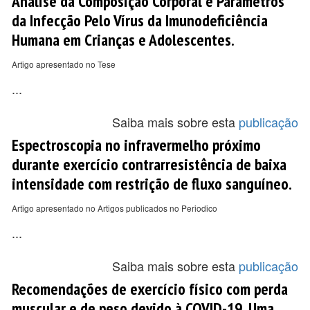
Análise da Composição Corporal e Parâmetros
da Infecção Pelo Vírus da Imunodeficiência
Humana em Crianças e Adolescentes.
Artigo apresentado no Tese
...
Saiba mais sobre esta
publicação
Espectroscopia no infravermelho próximo
durante exercício contrarresistência de baixa
intensidade com restrição de fluxo sanguíneo.
Artigo apresentado no Artigos publicados no Periodico
...
Saiba mais sobre esta
publicação
Recomendações de exercício físico com perda
muscular e de peso devido à COVID-19. Uma