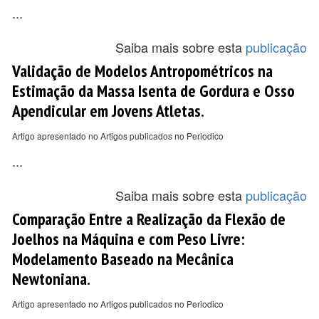
...
Saiba mais sobre esta
publicação
Validação de Modelos Antropométricos na
Estimação da Massa Isenta de Gordura e Osso
Apendicular em Jovens Atletas.
Artigo apresentado no Artigos publicados no Periodico
...
Saiba mais sobre esta
publicação
Comparação Entre a Realização da Flexão de
Joelhos na Máquina e com Peso Livre:
Modelamento Baseado na Mecânica
Newtoniana.
Artigo apresentado no Artigos publicados no Periodico