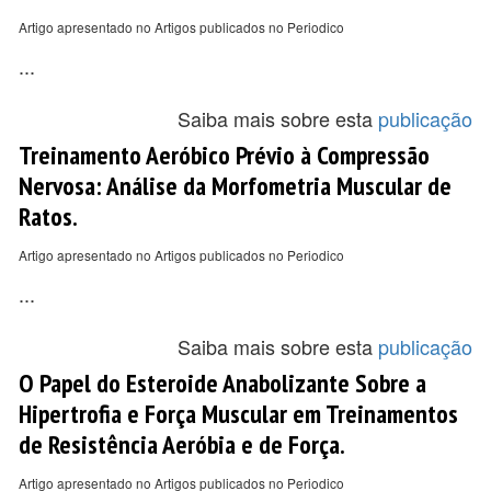
Artigo apresentado no Artigos publicados no Periodico
...
Saiba mais sobre esta
publicação
Treinamento Aeróbico Prévio à Compressão
Nervosa: Análise da Morfometria Muscular de
Ratos.
Artigo apresentado no Artigos publicados no Periodico
...
Saiba mais sobre esta
publicação
O Papel do Esteroide Anabolizante Sobre a
Hipertrofia e Força Muscular em Treinamentos
de Resistência Aeróbia e de Força.
Artigo apresentado no Artigos publicados no Periodico