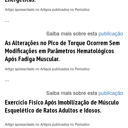
Artigo apresentado no Artigos publicados no Periodico
...
Saiba mais sobre esta
publicação
As Alterações no Pico de Torque Ocorrem Sem
Modificações em Parâmetros Hematológicos
Após Fadiga Muscular.
Artigo apresentado no Artigos publicados no Periodico
...
Saiba mais sobre esta
publicação
Exercício Físico Após Imobilização de Músculo
Esquelético de Ratos Adultos e Idosos.
Artigo apresentado no Artigos publicados no Periodico