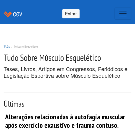
Entrar
TAGs
Músculo Esquelético
Tudo Sobre Músculo Esquelético
Teses, Livros, Artigos em Congressos, Periódicos e
Legislação Esportiva sobre Músculo Esquelético
Últimas
Alterações relacionadas à autofagia muscular
após exercício exaustivo e trauma contuso.