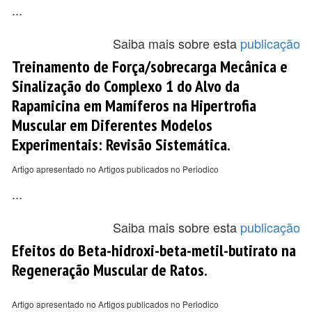
...
Saiba mais sobre esta
publicação
Treinamento de Força/sobrecarga Mecânica e
Sinalização do Complexo 1 do Alvo da
Rapamicina em Mamíferos na Hipertrofia
Muscular em Diferentes Modelos
Experimentais: Revisão Sistemática.
Artigo apresentado no Artigos publicados no Periodico
...
Saiba mais sobre esta
publicação
Efeitos do Beta-hidroxi-beta-metil-butirato na
Regeneração Muscular de Ratos.
Artigo apresentado no Artigos publicados no Periodico