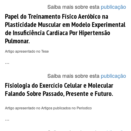
Saiba mais sobre esta
publicação
Papel do Treinamento Físico Aeróbico na
Plasticidade Muscular em Modelo Experimental
de Insuficiência Cardíaca Por Hipertensão
Pulmonar.
Artigo apresentado no Tese
...
Saiba mais sobre esta
publicação
Fisiologia do Exercício Celular e Molecular
Falando Sobre Passado, Presente e Futuro.
Artigo apresentado no Artigos publicados no Periodico
...