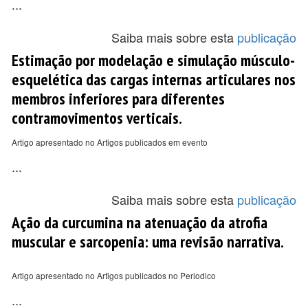
...
Saiba mais sobre esta
publicação
Estimação por modelação e simulação músculo-
esquelética das cargas internas articulares nos
membros inferiores para diferentes
contramovimentos verticais.
Artigo apresentado no Artigos publicados em evento
...
Saiba mais sobre esta
publicação
Ação da curcumina na atenuação da atrofia
muscular e sarcopenia: uma revisão narrativa.
Artigo apresentado no Artigos publicados no Periodico
...