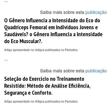
...
Saiba mais sobre esta
publicação
O Gênero Influencia a Intensidade do Eco do
Quadríceps Femoral em Indivíduos Jovens e
Saudáveis? o Gênero Influencia a Intensidade
do Eco Muscular?.
Artigo apresentado no Artigos publicados no Periodico
...
Saiba mais sobre esta
publicação
Seleção do Exercício no Treinamento
Resistido: Método de Análise Eficiência,
Segurança e Conforto.
Artigo apresentado no Artigos publicados no Periodico
...