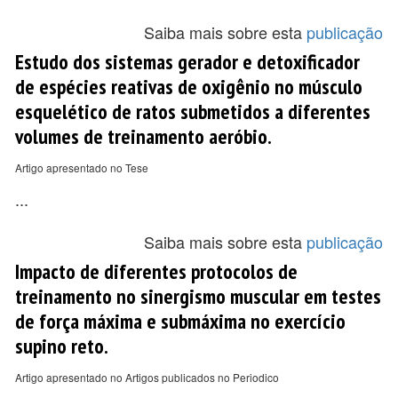
Saiba mais sobre esta
publicação
Estudo dos sistemas gerador e detoxificador
de espécies reativas de oxigênio no músculo
esquelético de ratos submetidos a diferentes
volumes de treinamento aeróbio.
Artigo apresentado no Tese
...
Saiba mais sobre esta
publicação
Impacto de diferentes protocolos de
treinamento no sinergismo muscular em testes
de força máxima e submáxima no exercício
supino reto.
Artigo apresentado no Artigos publicados no Periodico