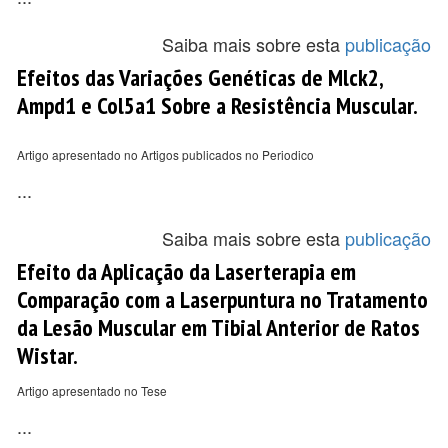
Saiba mais sobre esta
publicação
Efeitos das Variações Genéticas de Mlck2,
Ampd1 e Col5a1 Sobre a Resistência Muscular.
Artigo apresentado no Artigos publicados no Periodico
...
Saiba mais sobre esta
publicação
Efeito da Aplicação da Laserterapia em
Comparação com a Laserpuntura no Tratamento
da Lesão Muscular em Tibial Anterior de Ratos
Wistar.
Artigo apresentado no Tese
...