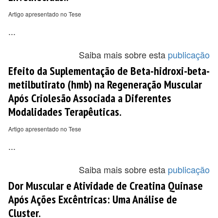
Artigo apresentado no Tese
...
Saiba mais sobre esta
publicação
Efeito da Suplementação de Beta-hidroxi-beta-
metilbutirato (hmb) na Regeneração Muscular
Após Criolesão Associada a Diferentes
Modalidades Terapêuticas.
Artigo apresentado no Tese
...
Saiba mais sobre esta
publicação
Dor Muscular e Atividade de Creatina Quinase
Após Ações Excêntricas: Uma Análise de
Cluster.