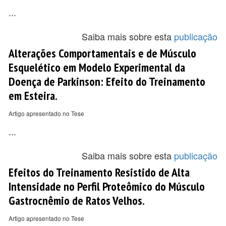
...
Saiba mais sobre esta
publicação
Alterações Comportamentais e de Músculo
Esquelético em Modelo Experimental da
Doença de Parkinson: Efeito do Treinamento
em Esteira.
Artigo apresentado no Tese
...
Saiba mais sobre esta
publicação
Efeitos do Treinamento Resistido de Alta
Intensidade no Perfil Proteômico do Músculo
Gastrocnêmio de Ratos Velhos.
Artigo apresentado no Tese