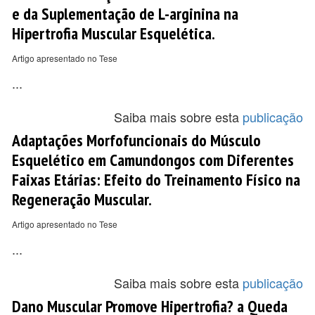
e da Suplementação de L-arginina na
Hipertrofia Muscular Esquelética.
Artigo apresentado no Tese
...
Saiba mais sobre esta
publicação
Adaptações Morfofuncionais do Músculo
Esquelético em Camundongos com Diferentes
Faixas Etárias: Efeito do Treinamento Físico na
Regeneração Muscular.
Artigo apresentado no Tese
...
Saiba mais sobre esta
publicação
Dano Muscular Promove Hipertrofia? a Queda