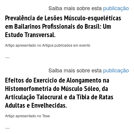
Saiba mais sobre esta
publicação
Prevalência de Lesões Músculo-esqueléticas
em Bailarinos Profissionais do Brasil: Um
Estudo Transversal.
Artigo apresentado no Artigos publicados em evento
...
Saiba mais sobre esta
publicação
Efeitos do Exercício de Alongamento na
Histomorfometria do Músculo Sóleo, da
Articulação Talocrural e da Tíbia de Ratas
Adultas e Envelhecidas.
Artigo apresentado no Tese
...