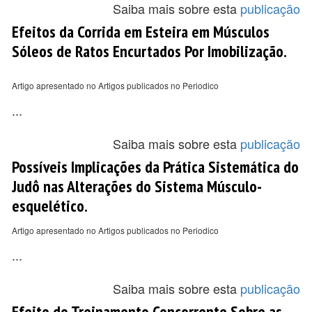
Saiba mais sobre esta
publicação
Efeitos da Corrida em Esteira em Músculos
Sóleos de Ratos Encurtados Por Imobilização.
Artigo apresentado no Artigos publicados no Periodico
...
Saiba mais sobre esta
publicação
Possíveis Implicações da Prática Sistemática do
Judô nas Alterações do Sistema Músculo-
esquelético.
Artigo apresentado no Artigos publicados no Periodico
...
Saiba mais sobre esta
publicação
Efeito do Treinamento Concorrente Sobre as