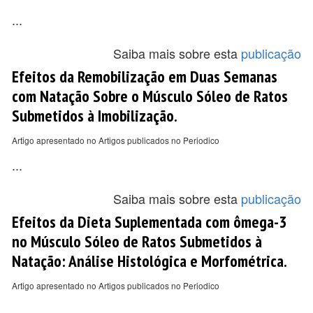
...
Saiba mais sobre esta
publicação
Efeitos da Remobilização em Duas Semanas
com Natação Sobre o Músculo Sóleo de Ratos
Submetidos à Imobilização.
Artigo apresentado no Artigos publicados no Periodico
...
Saiba mais sobre esta
publicação
Efeitos da Dieta Suplementada com ômega-3
no Músculo Sóleo de Ratos Submetidos à
Natação: Análise Histológica e Morfométrica.
Artigo apresentado no Artigos publicados no Periodico
...