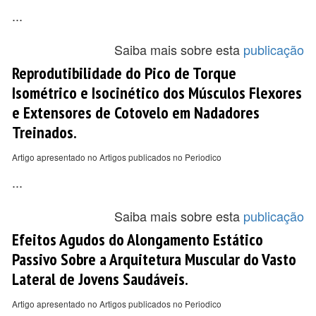
...
Saiba mais sobre esta
publicação
Reprodutibilidade do Pico de Torque
Isométrico e Isocinético dos Músculos Flexores
e Extensores de Cotovelo em Nadadores
Treinados.
Artigo apresentado no Artigos publicados no Periodico
...
Saiba mais sobre esta
publicação
Efeitos Agudos do Alongamento Estático
Passivo Sobre a Arquitetura Muscular do Vasto
Lateral de Jovens Saudáveis.
Artigo apresentado no Artigos publicados no Periodico