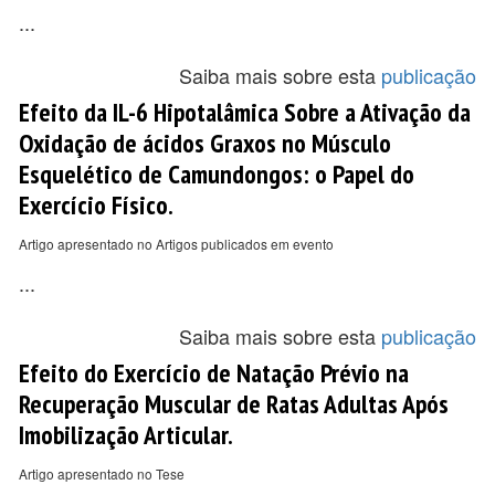
...
Saiba mais sobre esta
publicação
Efeito da IL-6 Hipotalâmica Sobre a Ativação da
Oxidação de ácidos Graxos no Músculo
Esquelético de Camundongos: o Papel do
Exercício Físico.
Artigo apresentado no Artigos publicados em evento
...
Saiba mais sobre esta
publicação
Efeito do Exercício de Natação Prévio na
Recuperação Muscular de Ratas Adultas Após
Imobilização Articular.
Artigo apresentado no Tese