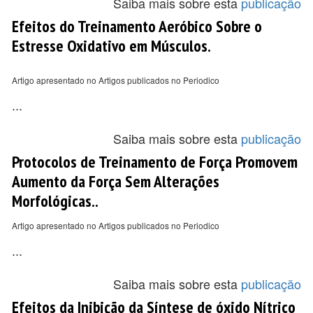
Saiba mais sobre esta
publicação
Efeitos do Treinamento Aeróbico Sobre o
Estresse Oxidativo em Músculos.
Artigo apresentado no Artigos publicados no Periodico
...
Saiba mais sobre esta
publicação
Protocolos de Treinamento de Força Promovem
Aumento da Força Sem Alterações
Morfológicas..
Artigo apresentado no Artigos publicados no Periodico
...
Saiba mais sobre esta
publicação
Efeitos da Inibição da Síntese de óxido Nítrico