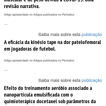
revisão narrativa.
Artigo apresentado no Artigos publicados no Periodico
...
Saiba mais sobre esta
publicação
A eficácia da kinésio tape na dor patelofemoral
em jogadoras de futebol.
Artigo apresentado no Artigos publicados no Periodico
...
Saiba mais sobre esta
publicação
Efeito do treinamento aeróbio associado a
nanopartícula emulsificada com o
quimioterápico docetaxel sob parâmetros da