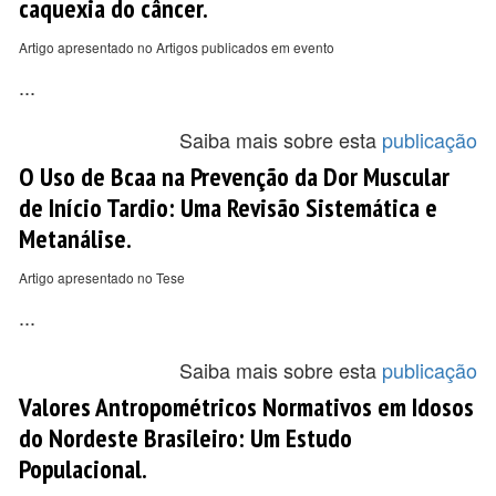
caquexia do câncer.
Artigo apresentado no Artigos publicados em evento
...
Saiba mais sobre esta
publicação
O Uso de Bcaa na Prevenção da Dor Muscular
de Início Tardio: Uma Revisão Sistemática e
Metanálise.
Artigo apresentado no Tese
...
Saiba mais sobre esta
publicação
Valores Antropométricos Normativos em Idosos
do Nordeste Brasileiro: Um Estudo
Populacional.