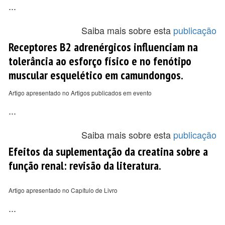
...
Saiba mais sobre esta
publicação
Receptores B2 adrenérgicos influenciam na
tolerância ao esforço físico e no fenótipo
muscular esquelético em camundongos.
Artigo apresentado no Artigos publicados em evento
...
Saiba mais sobre esta
publicação
Efeitos da suplementação da creatina sobre a
função renal: revisão da literatura.
Artigo apresentado no Capítulo de Livro
...