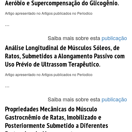
Aeróbio e Supercompensação do Glicogênio.
Artigo apresentado no Artigos publicados no Periodico
...
Saiba mais sobre esta
publicação
Análise Longitudinal de Músculos Sóleos, de
Ratos, Submetidos a Alongamento Passivo com
Uso Prévio de Ultrassom Terapêutico.
Artigo apresentado no Artigos publicados no Periodico
...
Saiba mais sobre esta
publicação
Propriedades Mecânicas do Músculo
Gastrocnêmio de Ratas, Imobilizado e
Posteriormente Submetido a Diferentes