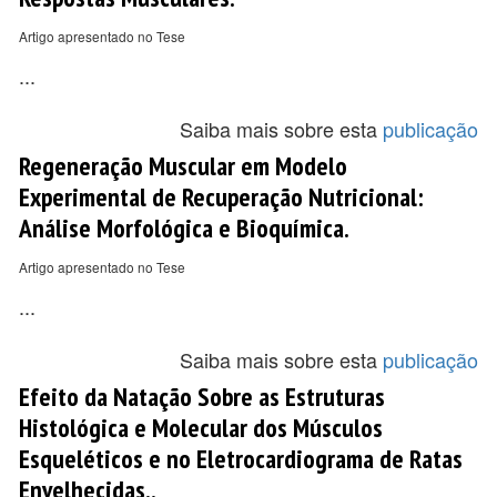
Artigo apresentado no Tese
...
Saiba mais sobre esta
publicação
Regeneração Muscular em Modelo
Experimental de Recuperação Nutricional:
Análise Morfológica e Bioquímica.
Artigo apresentado no Tese
...
Saiba mais sobre esta
publicação
Efeito da Natação Sobre as Estruturas
Histológica e Molecular dos Músculos
Esqueléticos e no Eletrocardiograma de Ratas
Envelhecidas..