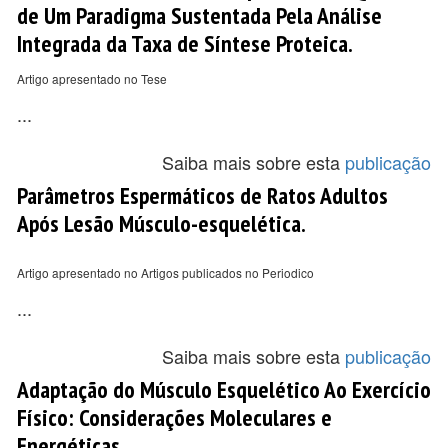
de Um Paradigma Sustentada Pela Análise
Integrada da Taxa de Síntese Proteica.
Artigo apresentado no Tese
...
Saiba mais sobre esta
publicação
Parâmetros Espermáticos de Ratos Adultos
Após Lesão Músculo-esquelética.
Artigo apresentado no Artigos publicados no Periodico
...
Saiba mais sobre esta
publicação
Adaptação do Músculo Esquelético Ao Exercício
Físico: Considerações Moleculares e
Energéticas.