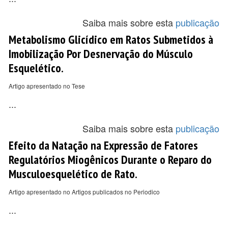
Saiba mais sobre esta
publicação
Metabolismo Glicídico em Ratos Submetidos à
Imobilização Por Desnervação do Músculo
Esquelético.
Artigo apresentado no Tese
...
Saiba mais sobre esta
publicação
Efeito da Natação na Expressão de Fatores
Regulatórios Miogênicos Durante o Reparo do
Musculoesquelético de Rato.
Artigo apresentado no Artigos publicados no Periodico
...