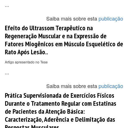
...
Saiba mais sobre esta
publicação
Efeito do Ultrassom Terapêutico na
Regeneração Muscular e na Expressão de
Fatores Miogênicos em Músculo Esquelético de
Rato Após Lesão..
Artigo apresentado no Tese
...
Saiba mais sobre esta
publicação
Prática Supervisionada de Exercícios Físicos
Durante o Tratamento Regular com Estatinas
de Pacientes da Atenção Básica:
Caracterização, Aderência e Delimitação das
Respostas Musculares.