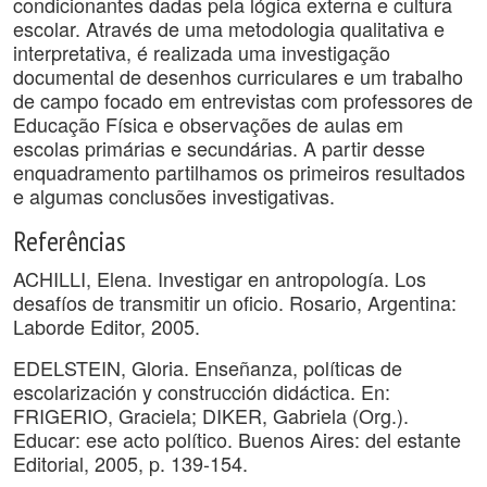
condicionantes dadas pela lógica externa e cultura
escolar. Através de uma metodologia qualitativa e
interpretativa, é realizada uma investigação
documental de desenhos curriculares e um trabalho
de campo focado em entrevistas com professores de
Educação Física e observações de aulas em
escolas primárias e secundárias. A partir desse
enquadramento partilhamos os primeiros resultados
e algumas conclusões investigativas.
Referências
ACHILLI, Elena. Investigar en antropología. Los
desafíos de transmitir un oficio. Rosario, Argentina:
Laborde Editor, 2005.
EDELSTEIN, Gloria. Enseñanza, políticas de
escolarización y construcción didáctica. En:
FRIGERIO, Graciela; DIKER, Gabriela (Org.).
Educar: ese acto político. Buenos Aires: del estante
Editorial, 2005, p. 139-154.