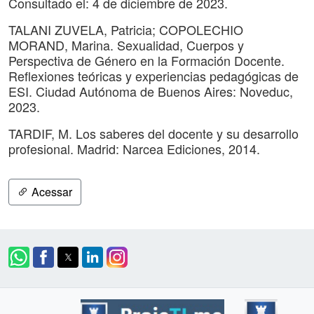
Consultado el: 4 de diciembre de 2023.
TALANI ZUVELA, Patricia; COPOLECHIO
MORAND, Marina. Sexualidad, Cuerpos y
Perspectiva de Género en la Formación Docente.
Reflexiones teóricas y experiencias pedagógicas de
ESI. Ciudad Autónoma de Buenos Aires: Noveduc,
2023.
TARDIF, M. Los saberes del docente y su desarrollo
profesional. Madrid: Narcea Ediciones, 2014.
Acessar