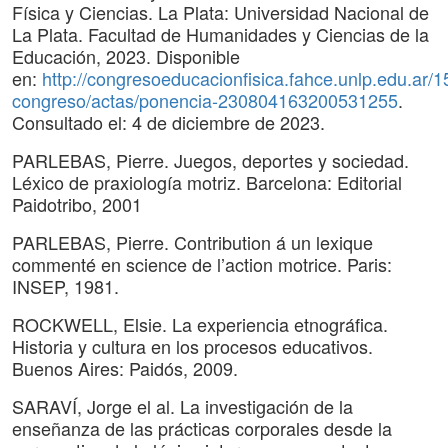
Física y Ciencias. La Plata: Universidad Nacional de
La Plata. Facultad de Humanidades y Ciencias de la
Educación, 2023. Disponible
en:
http://congresoeducacionfisica.fahce.unlp.edu.ar/1
congreso/actas/ponencia-230804163200531255
.
Consultado el: 4 de diciembre de 2023.
PARLEBAS, Pierre. Juegos, deportes y sociedad.
Léxico de praxiología motriz. Barcelona: Editorial
Paidotribo, 2001
PARLEBAS, Pierre. Contribution á un lexique
commenté en science de l’action motrice. Paris:
INSEP, 1981.
ROCKWELL, Elsie. La experiencia etnográfica.
Historia y cultura en los procesos educativos.
Buenos Aires: Paidós, 2009.
SARAVÍ, Jorge el al. La investigación de la
enseñanza de las prácticas corporales desde la