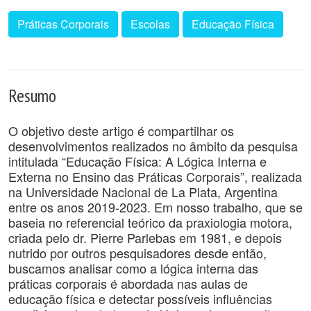
Práticas Corporais
Escolas
Educação Física
Resumo
O objetivo deste artigo é compartilhar os
desenvolvimentos realizados no âmbito da pesquisa
intitulada “Educação Física: A Lógica Interna e
Externa no Ensino das Práticas Corporais”, realizada
na Universidade Nacional de La Plata, Argentina
entre os anos 2019-2023. Em nosso trabalho, que se
baseia no referencial teórico da praxiologia motora,
criada pelo dr. Pierre Parlebas em 1981, e depois
nutrido por outros pesquisadores desde então,
buscamos analisar como a lógica interna das
práticas corporais é abordada nas aulas de
educação física e detectar possíveis influências