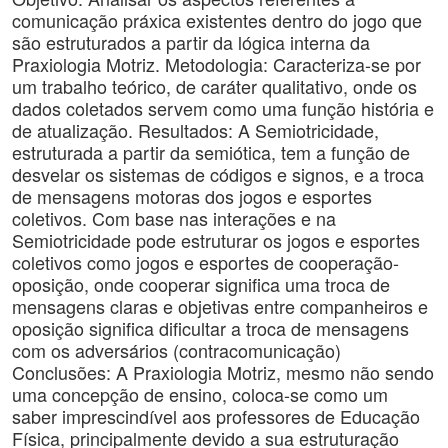
comunicação práxica existentes dentro do jogo que
são estruturados a partir da lógica interna da
Praxiologia Motriz. Metodologia: Caracteriza-se por
um trabalho teórico, de caráter qualitativo, onde os
dados coletados servem como uma função história e
de atualização. Resultados: A Semiotricidade,
estruturada a partir da semiótica, tem a função de
desvelar os sistemas de códigos e signos, e a troca
de mensagens motoras dos jogos e esportes
coletivos. Com base nas interações e na
Semiotricidade pode estruturar os jogos e esportes
coletivos como jogos e esportes de cooperação-
oposição, onde cooperar significa uma troca de
mensagens claras e objetivas entre companheiros e
oposição significa dificultar a troca de mensagens
com os adversários (contracomunicação)
Conclusões: A Praxiologia Motriz, mesmo não sendo
uma concepção de ensino, coloca-se como um
saber imprescindível aos professores de Educação
Física, principalmente devido a sua estruturação