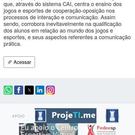
que, através do sistema CAI, centra o ensino dos
jogos e esportes de cooperação-oposição nos
processos de interação e comunicação. Assim
sendo, corrobora inevitavelmente na qualificação
dos alunos em relação ao mundo dos jogos e
esportes, e seus aspectos referentes a comunicação
prática.
Acessar
APOIO