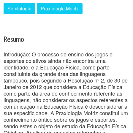
Semiologia
Praxiologia Motriz
Resumo
Introdução: O processo de ensino dos jogos e
esportes coletivos ainda não encontra uma
identidade, e a Educação Física, como parte
constituinte da grande área das linguagens
tampouco, pois segundo a Resolução nº 2, de 30 de
Janeiro de 2012 que considera a Educação Física
como parte da área do conhecimento referente as
linguagens, não considerar os aspectos referentes a
comunicação na Educação Física é desconsiderar a
sua especificidade. A Praxiologia Motriz constitui um
conhecimento ôntico sobre os jogos e esportes,
sendo estes o objeto de estudo da Educação Física.
Objetivo: Analisar os aspectos referentes a