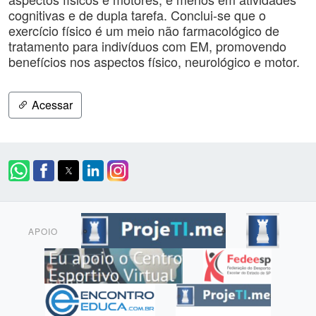
cognitivas e de dupla tarefa. Conclui-se que o
exercício físico é um meio não farmacológico de
tratamento para indivíduos com EM, promovendo
benefícios nos aspectos físico, neurológico e motor.
Acessar
APOIO