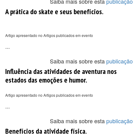
Saiba mais sobre esta
publicação
A prática do skate e seus benefícios.
Artigo apresentado no Artigos publicados em evento
...
Saiba mais sobre esta
publicação
Influência das atividades de aventura nos
estados das emoções e humor.
Artigo apresentado no Artigos publicados em evento
...
Saiba mais sobre esta
publicação
Benefícios da atividade física.