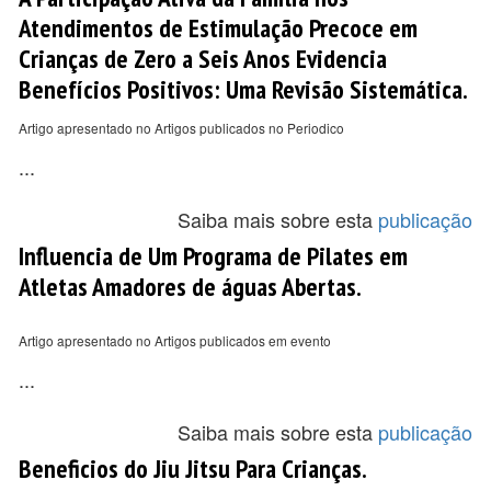
Atendimentos de Estimulação Precoce em
Crianças de Zero a Seis Anos Evidencia
Benefícios Positivos: Uma Revisão Sistemática.
Artigo apresentado no Artigos publicados no Periodico
...
Saiba mais sobre esta
publicação
Influencia de Um Programa de Pilates em
Atletas Amadores de águas Abertas.
Artigo apresentado no Artigos publicados em evento
...
Saiba mais sobre esta
publicação
Beneficios do Jiu Jitsu Para Crianças.