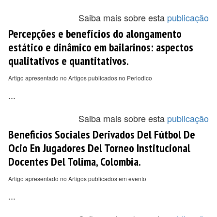
Saiba mais sobre esta
publicação
Percepções e benefícios do alongamento
estático e dinâmico em bailarinos: aspectos
qualitativos e quantitativos.
Artigo apresentado no Artigos publicados no Periodico
...
Saiba mais sobre esta
publicação
Beneficios Sociales Derivados Del Fútbol De
Ocio En Jugadores Del Torneo Institucional
Docentes Del Tolima, Colombia.
Artigo apresentado no Artigos publicados em evento
...