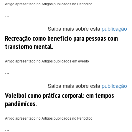
Artigo apresentado no Artigos publicados no Periodico
...
Saiba mais sobre esta
publicação
Recreação como benefício para pessoas com
transtorno mental.
Artigo apresentado no Artigos publicados em evento
...
Saiba mais sobre esta
publicação
Voleibol como prática corporal: em tempos
pandêmicos.
Artigo apresentado no Artigos publicados no Periodico
...