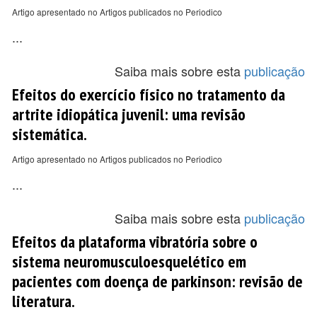
Artigo apresentado no Artigos publicados no Periodico
...
Saiba mais sobre esta
publicação
Efeitos do exercício físico no tratamento da
artrite idiopática juvenil: uma revisão
sistemática.
Artigo apresentado no Artigos publicados no Periodico
...
Saiba mais sobre esta
publicação
Efeitos da plataforma vibratória sobre o
sistema neuromusculoesquelético em
pacientes com doença de parkinson: revisão de
literatura.