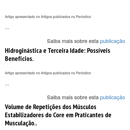
Artigo apresentado no Artigos publicados no Periodico
...
Saiba mais sobre esta
publicação
Hidroginástica e Terceira Idade: Possíveis
Benefícios.
Artigo apresentado no Artigos publicados no Periodico
...
Saiba mais sobre esta
publicação
Volume de Repetições dos Músculos
Estabilizadores do Core em Praticantes de
Musculação..