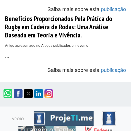
Saiba mais sobre esta
publicação
Benefícios Proporcionados Pela Prática do
Rugby em Cadeira de Rodas: Uma Análise
Baseada em Teoria e Vivência.
Artigo apresentado no Artigos publicados em evento
...
Saiba mais sobre esta
publicação
APOIO