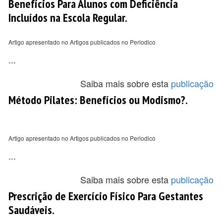
Benefícios Para Alunos com Deficiência
Incluídos na Escola Regular.
Artigo apresentado no Artigos publicados no Periodico
...
Saiba mais sobre esta
publicação
Método Pilates: Benefícios ou Modismo?.
Artigo apresentado no Artigos publicados no Periodico
...
Saiba mais sobre esta
publicação
Prescrição de Exercício Físico Para Gestantes
Saudáveis.