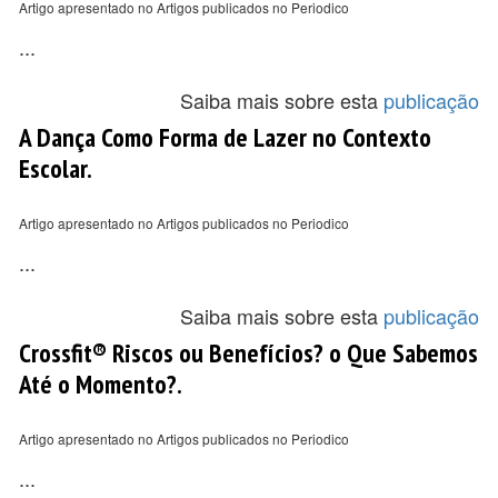
Artigo apresentado no Artigos publicados no Periodico
...
Saiba mais sobre esta
publicação
A Dança Como Forma de Lazer no Contexto
Escolar.
Artigo apresentado no Artigos publicados no Periodico
...
Saiba mais sobre esta
publicação
Crossfit® Riscos ou Benefícios? o Que Sabemos
Até o Momento?.
Artigo apresentado no Artigos publicados no Periodico
...