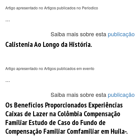
Artigo apresentado no Artigos publicados no Periodico
...
Saiba mais sobre esta
publicação
Calistenia Ao Longo da História.
Artigo apresentado no Artigos publicados em evento
...
Saiba mais sobre esta
publicação
Os Benefícios Proporcionados Experiências
Caixas de Lazer na Colômbia Compensação
Familiar Estudo de Caso do Fundo de
Compensação Familiar Comfamiliar em Huila-.