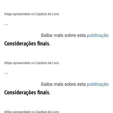
Artigo apresentado no Capítulo de Livro
...
Saiba mais sobre esta
publicação
Considerações finais.
Artigo apresentado no Capítulo de Livro
...
Saiba mais sobre esta
publicação
Considerações finais.
Artigo apresentado no Capítulo de Livro