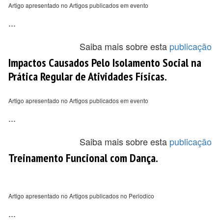
Artigo apresentado no Artigos publicados em evento
...
Saiba mais sobre esta
publicação
Impactos Causados Pelo Isolamento Social na
Prática Regular de Atividades Físicas.
Artigo apresentado no Artigos publicados em evento
...
Saiba mais sobre esta
publicação
Treinamento Funcional com Dança.
Artigo apresentado no Artigos publicados no Periodico
...