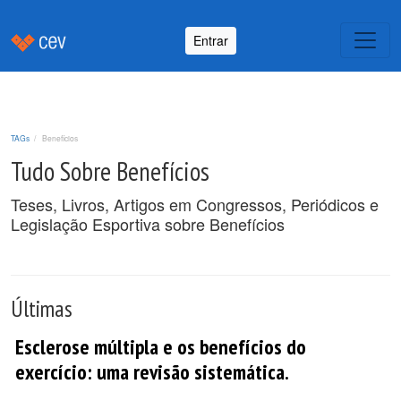
Entrar
TAGs
Benefícios
Tudo Sobre Benefícios
Teses, Livros, Artigos em Congressos, Periódicos e
Legislação Esportiva sobre Benefícios
Últimas
Esclerose múltipla e os benefícios do
exercício: uma revisão sistemática.