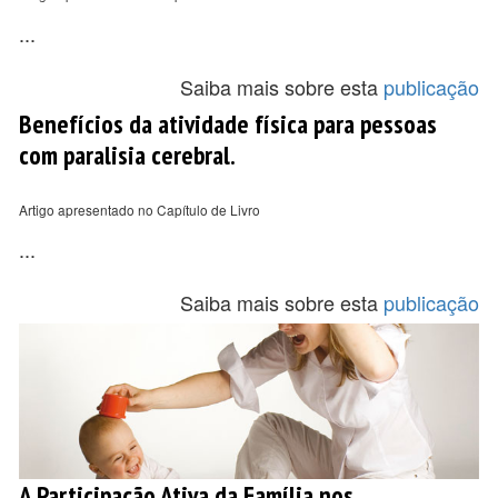
...
Saiba mais sobre esta
publicação
Benefícios da atividade física para pessoas
com paralisia cerebral.
Artigo apresentado no Capítulo de Livro
...
Saiba mais sobre esta
publicação
A Participação Ativa da Família nos