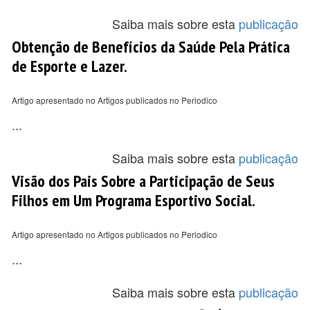
Saiba mais sobre esta
publicação
Obtenção de Benefícios da Saúde Pela Prática
de Esporte e Lazer.
Artigo apresentado no Artigos publicados no Periodico
...
Saiba mais sobre esta
publicação
Visão dos Pais Sobre a Participação de Seus
Filhos em Um Programa Esportivo Social.
Artigo apresentado no Artigos publicados no Periodico
...
Saiba mais sobre esta
publicação