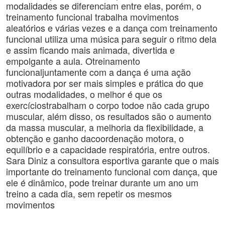
modalidades se diferenciam entre elas, porém, o
treinamento funcional trabalha movimentos
aleatórios e várias vezes e a dança com treinamento
funcional utiliza uma música para seguir o ritmo dela
e assim ficando mais animada, divertida e
empolgante a aula. Otreinamento
funcionaljuntamente com a dança é uma ação
motivadora por ser mais simples e prática do que
outras modalidades, o melhor é que os
exercíciostrabalham o corpo todoe não cada grupo
muscular, além disso, os resultados são o aumento
da massa muscular, a melhoria da flexibilidade, a
obtenção e ganho dacoordenação motora, o
equilíbrio e a capacidade respiratória, entre outros.
Sara Diniz a consultora esportiva garante que o mais
importante do treinamento funcional com dança, que
ele é dinâmico, pode treinar durante um ano um
treino a cada dia, sem repetir os mesmos
movimentos