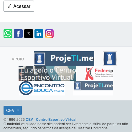
Acessar
APOIO
CEV
© 1996-2026
CEV - Centro Esportivo Virtual
O material veiculado neste site poderá ser livremente distribuído para fins não
comerciais, segundo os termos da licença da Creative Commons.