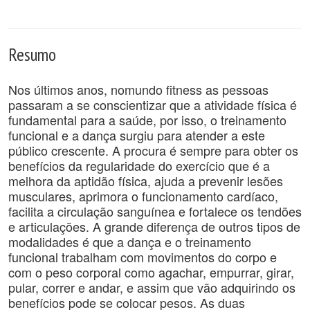
Resumo
Nos últimos anos, nomundo fitness as pessoas
passaram a se conscientizar que a atividade física é
fundamental para a saúde, por isso, o treinamento
funcional e a dança surgiu para atender a este
público crescente. A procura é sempre para obter os
benefícios da regularidade do exercício que é a
melhora da aptidão física, ajuda a prevenir lesões
musculares, aprimora o funcionamento cardíaco,
facilita a circulação sanguínea e fortalece os tendões
e articulações. A grande diferença de outros tipos de
modalidades é que a dança e o treinamento
funcional trabalham com movimentos do corpo e
com o peso corporal como agachar, empurrar, girar,
pular, correr e andar, e assim que vão adquirindo os
benefícios pode se colocar pesos. As duas