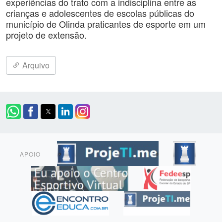
experiências do trato com a indisciplina entre as
crianças e adolescentes de escolas públicas do
município de Olinda praticantes de esporte em um
projeto de extensão.
Arquivo
APOIO