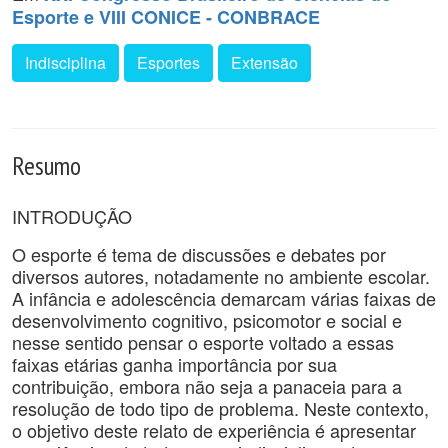
Esporte e VIII CONICE - CONBRACE
Indisciplina
Esportes
Extensão
Resumo
INTRODUÇÃO
O esporte é tema de discussões e debates por
diversos autores, notadamente no ambiente escolar.
A infância e adolescência demarcam várias faixas de
desenvolvimento cognitivo, psicomotor e social e
nesse sentido pensar o esporte voltado a essas
faixas etárias ganha importância por sua
contribuição, embora não seja a panaceia para a
resolução de todo tipo de problema. Neste contexto,
o objetivo deste relato de experiência é apresentar