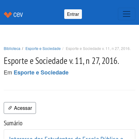
Entrar
Biblioteca
Esporte e Sociedade
Esporte e Sociedade v. 11, n 27, 2016.
Esporte e Sociedade v. 11, n 27, 2016.
Em
Esporte e Sociedade
Acessar
Sumário