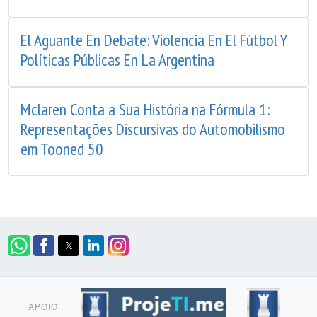
El Aguante En Debate: Violencia En El Fútbol Y
Políticas Públicas En La Argentina
Mclaren Conta a Sua História na Fórmula 1:
Representações Discursivas do Automobilismo
em Tooned 50
APOIO