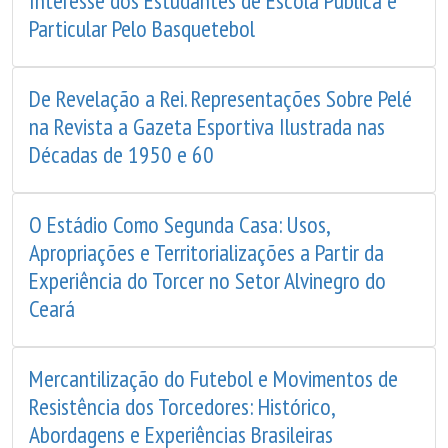
Interesse dos Estudantes de Escola Pública e
Particular Pelo Basquetebol
De Revelação a Rei. Representações Sobre Pelé
na Revista a Gazeta Esportiva Ilustrada nas
Décadas de 1950 e 60
O Estádio Como Segunda Casa: Usos,
Apropriações e Territorializações a Partir da
Experiência do Torcer no Setor Alvinegro do
Ceará
Mercantilização do Futebol e Movimentos de
Resistência dos Torcedores: Histórico,
Abordagens e Experiências Brasileiras