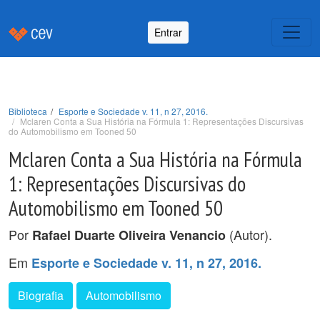
Entrar
Biblioteca
Esporte e Sociedade v. 11, n 27, 2016.
Mclaren Conta a Sua História na Fórmula 1: Representações Discursivas
do Automobilismo em Tooned 50
Mclaren Conta a Sua História na Fórmula
1: Representações Discursivas do
Automobilismo em Tooned 50
Por
(Autor).
Rafael Duarte Oliveira Venancio
Em
Esporte e Sociedade v. 11, n 27, 2016.
Biografia
Automobilismo