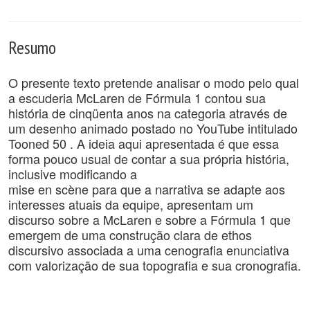
Resumo
O presente texto pretende analisar o modo pelo qual
a escuderia McLaren de Fórmula 1 contou sua
história de cinqüenta anos na categoria através de
um desenho animado postado no YouTube intitulado
Tooned 50 . A ideia aqui apresentada é que essa
forma pouco usual de contar a sua própria história,
inclusive modificando a
mise en scène para que a narrativa se adapte aos
interesses atuais da equipe, apresentam um
discurso sobre a McLaren e sobre a Fórmula 1 que
emergem de uma construção clara de ethos
discursivo associada a uma cenografia enunciativa
com valorização de sua topografia e sua cronografia.