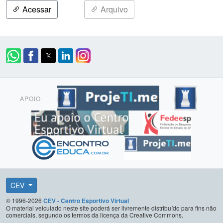
Acessar
Arquivo
APOIO
CEV
© 1996-2026
CEV - Centro Esportivo Virtual
O material veiculado neste site poderá ser livremente distribuído para fins não
comerciais, segundo os termos da licença da Creative Commons.