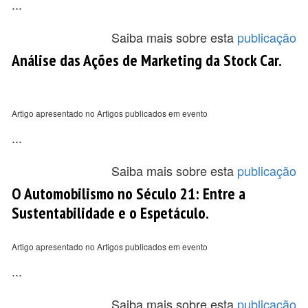
...
Saiba mais sobre esta
publicação
Análise das Ações de Marketing da Stock Car.
Artigo apresentado no Artigos publicados em evento
...
Saiba mais sobre esta
publicação
O Automobilismo no Século 21: Entre a
Sustentabilidade e o Espetáculo.
Artigo apresentado no Artigos publicados em evento
...
Saiba mais sobre esta
publicação