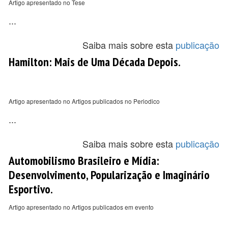
Artigo apresentado no Tese
...
Saiba mais sobre esta
publicação
Hamilton: Mais de Uma Década Depois.
Artigo apresentado no Artigos publicados no Periodico
...
Saiba mais sobre esta
publicação
Automobilismo Brasileiro e Mídia:
Desenvolvimento, Popularização e Imaginário
Esportivo.
Artigo apresentado no Artigos publicados em evento
...