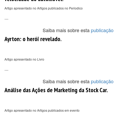
Artigo apresentado no Artigos publicados no Periodico
...
Saiba mais sobre esta
publicação
Ayrton: o herói revelado.
Artigo apresentado no Livro
...
Saiba mais sobre esta
publicação
Análise das Ações de Marketing da Stock Car.
Artigo apresentado no Artigos publicados em evento