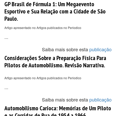
GP Brasil de Fórmula 1: Um Megaevento
Esportivo e Sua Relação com a Cidade de São
Paulo.
Artigo apresentado no Artigos publicados no Periodico
...
Saiba mais sobre esta
publicação
Considerações Sobre a Preparação Física Para
Pilotos de Automobilismo. Revisão Narrativa.
Artigo apresentado no Artigos publicados no Periodico
...
Saiba mais sobre esta
publicação
Automobilismo Carioca: Memórias de Um Piloto
e as Corridas de Rua de 1954 a 1966.