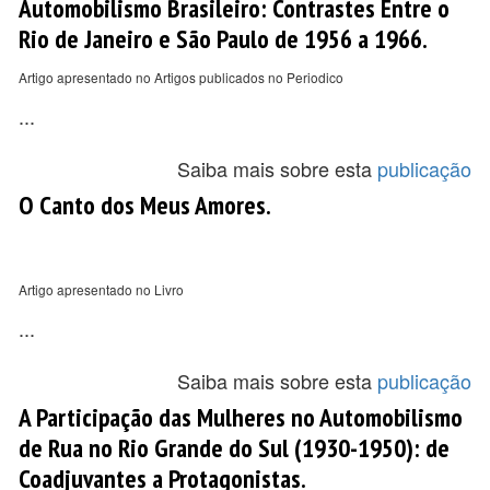
Automobilismo Brasileiro: Contrastes Entre o
Rio de Janeiro e São Paulo de 1956 a 1966.
Artigo apresentado no Artigos publicados no Periodico
...
Saiba mais sobre esta
publicação
O Canto dos Meus Amores.
Artigo apresentado no Livro
...
Saiba mais sobre esta
publicação
A Participação das Mulheres no Automobilismo
de Rua no Rio Grande do Sul (1930-1950): de
Coadjuvantes a Protagonistas.