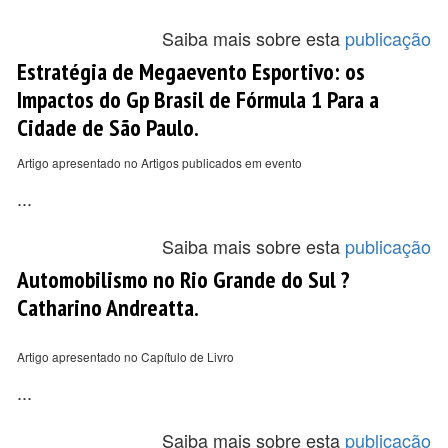
Saiba mais sobre esta
publicação
Estratégia de Megaevento Esportivo: os
Impactos do Gp Brasil de Fórmula 1 Para a
Cidade de São Paulo.
Artigo apresentado no Artigos publicados em evento
...
Saiba mais sobre esta
publicação
Automobilismo no Rio Grande do Sul ?
Catharino Andreatta.
Artigo apresentado no Capítulo de Livro
...
Saiba mais sobre esta
publicação