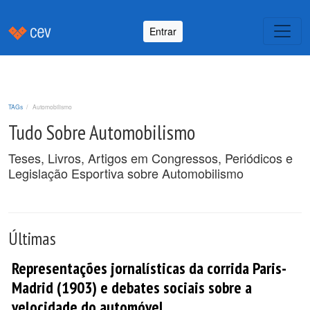
Entrar
TAGs
Automobilismo
Tudo Sobre Automobilismo
Teses, Livros, Artigos em Congressos, Periódicos e
Legislação Esportiva sobre Automobilismo
Últimas
Representações jornalísticas da corrida Paris-
Madrid (1903) e debates sociais sobre a
velocidade do automóvel.