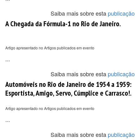
Saiba mais sobre esta
publicação
A Chegada da Fórmula-1 no Rio de Janeiro.
Artigo apresentado no Artigos publicados em evento
...
Saiba mais sobre esta
publicação
Automóveis no Rio de Janeiro de 1954 a 1959:
Esportista, Amigo, Servo, Cúmplice e Carrasco!.
Artigo apresentado no Artigos publicados em evento
...
Saiba mais sobre esta
publicação