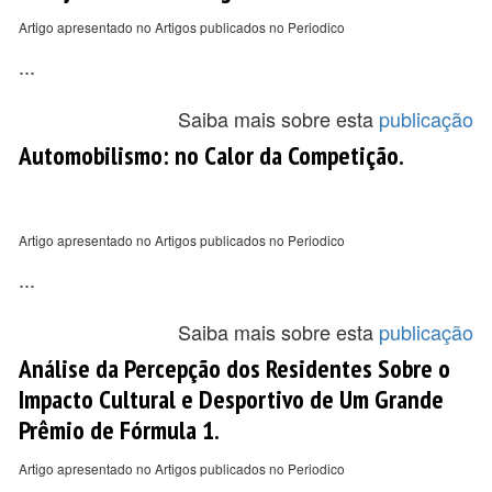
Artigo apresentado no Artigos publicados no Periodico
...
Saiba mais sobre esta
publicação
Automobilismo: no Calor da Competição.
Artigo apresentado no Artigos publicados no Periodico
...
Saiba mais sobre esta
publicação
Análise da Percepção dos Residentes Sobre o
Impacto Cultural e Desportivo de Um Grande
Prêmio de Fórmula 1.
Artigo apresentado no Artigos publicados no Periodico