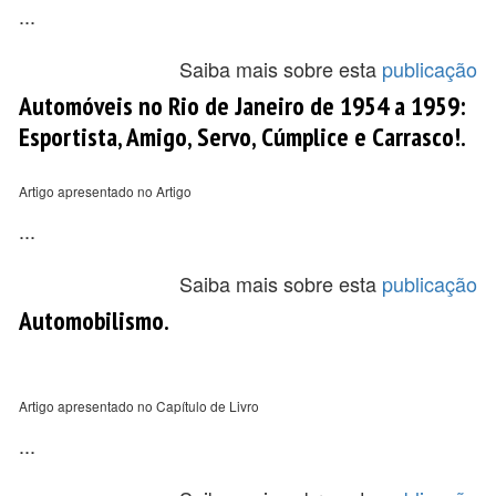
...
Saiba mais sobre esta
publicação
Automóveis no Rio de Janeiro de 1954 a 1959:
Esportista, Amigo, Servo, Cúmplice e Carrasco!.
Artigo apresentado no Artigo
...
Saiba mais sobre esta
publicação
Automobilismo.
Artigo apresentado no Capítulo de Livro
...