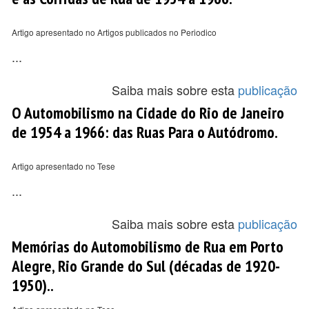
Artigo apresentado no Artigos publicados no Periodico
...
Saiba mais sobre esta
publicação
O Automobilismo na Cidade do Rio de Janeiro
de 1954 a 1966: das Ruas Para o Autódromo.
Artigo apresentado no Tese
...
Saiba mais sobre esta
publicação
Memórias do Automobilismo de Rua em Porto
Alegre, Rio Grande do Sul (décadas de 1920-
1950)..