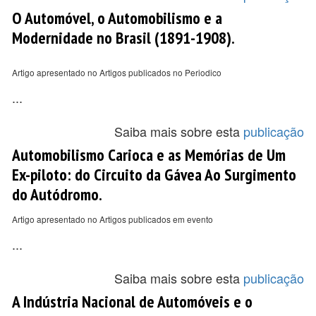
O Automóvel, o Automobilismo e a
Modernidade no Brasil (1891-1908).
Artigo apresentado no Artigos publicados no Periodico
...
Saiba mais sobre esta
publicação
Automobilismo Carioca e as Memórias de Um
Ex-piloto: do Circuito da Gávea Ao Surgimento
do Autódromo.
Artigo apresentado no Artigos publicados em evento
...
Saiba mais sobre esta
publicação
A Indústria Nacional de Automóveis e o