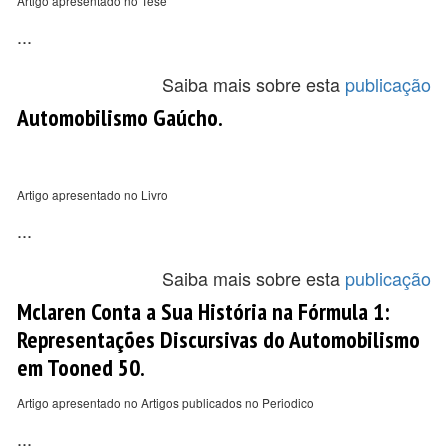
Artigo apresentado no Tese
...
Saiba mais sobre esta
publicação
Automobilismo Gaúcho.
Artigo apresentado no Livro
...
Saiba mais sobre esta
publicação
Mclaren Conta a Sua História na Fórmula 1:
Representações Discursivas do Automobilismo
em Tooned 50.
Artigo apresentado no Artigos publicados no Periodico
...