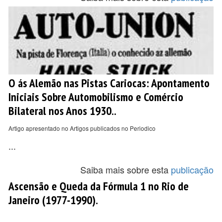
O ás Alemão nas Pistas Cariocas: Apontamento
Iniciais Sobre Automobilismo e Comércio
Bilateral nos Anos 1930..
Artigo apresentado no Artigos publicados no Periodico
...
Saiba mais sobre esta
publicação
Ascensão e Queda da Fórmula 1 no Rio de
Janeiro (1977-1990).