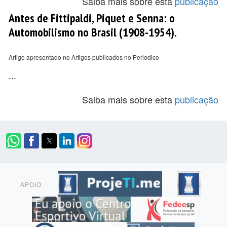
Saiba mais sobre esta
publicação
Antes de Fittipaldi, Piquet e Senna: o
Automobilismo no Brasil (1908-1954).
Artigo apresentado no Artigos publicados no Periodico
...
Saiba mais sobre esta
publicação
APOIO