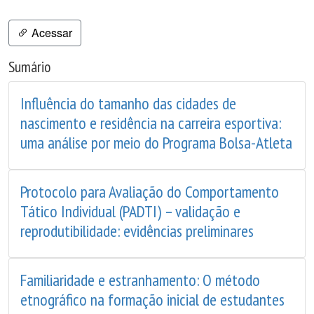
Acessar
Sumário
Influência do tamanho das cidades de
nascimento e residência na carreira esportiva:
uma análise por meio do Programa Bolsa-Atleta
Protocolo para Avaliação do Comportamento
Tático Individual (PADTI) – validação e
reprodutibilidade: evidências preliminares
Familiaridade e estranhamento: O método
etnográfico na formação inicial de estudantes