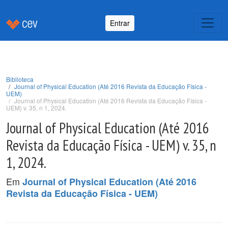
Entrar
Biblioteca
Journal of Physical Education (Até 2016 Revista da Educação Física -
UEM)
Journal of Physical Education (Até 2016 Revista da Educação Física -
UEM) v. 35, n 1, 2024.
Journal of Physical Education (Até 2016
Revista da Educação Física - UEM) v. 35, n
1, 2024.
Em
Journal of Physical Education (Até 2016
Revista da Educação Física - UEM)