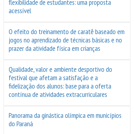
flexibilidade de estudantes: uma proposta
acessível
O efeito do treinamento de caratê baseado em
jogos no aprendizado de técnicas básicas e no
prazer da atividade física em crianças
Qualidade, valor e ambiente desportivo do
festival que afetam a satisfação e a
fidelização dos alunos: base para a oferta
contínua de atividades extracurriculares
Panorama da ginástica olímpica em municípios
do Paraná