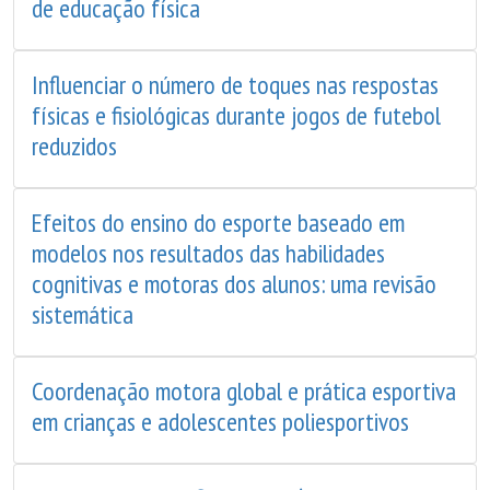
de educação física
Influenciar o número de toques nas respostas
físicas e fisiológicas durante jogos de futebol
reduzidos
Efeitos do ensino do esporte baseado em
modelos nos resultados das habilidades
cognitivas e motoras dos alunos: uma revisão
sistemática
Coordenação motora global e prática esportiva
em crianças e adolescentes poliesportivos