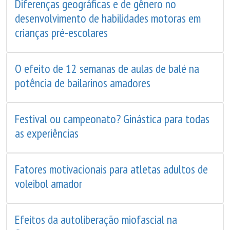
Diferenças geográficas e de gênero no
desenvolvimento de habilidades motoras em
crianças pré-escolares
O efeito de 12 semanas de aulas de balé na
potência de bailarinos amadores
Festival ou campeonato? Ginástica para todas
as experiências
Fatores motivacionais para atletas adultos de
voleibol amador
Efeitos da autoliberação miofascial na