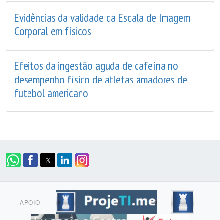
Evidências da validade da Escala de Imagem
Corporal em físicos
Efeitos da ingestão aguda de cafeína no
desempenho físico de atletas amadores de
futebol americano
APOIO