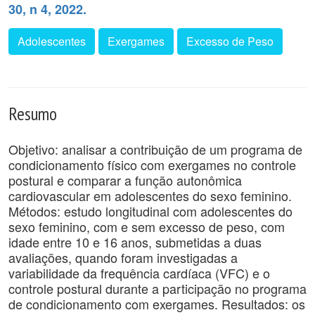
30, n 4, 2022.
Adolescentes
Exergames
Excesso de Peso
Resumo
Objetivo: analisar a contribuição de um programa de
condicionamento físico com exergames no controle
postural e comparar a função autonômica
cardiovascular em adolescentes do sexo feminino.
Métodos: estudo longitudinal com adolescentes do
sexo feminino, com e sem excesso de peso, com
idade entre 10 e 16 anos, submetidas a duas
avaliações, quando foram investigadas a
variabilidade da frequência cardíaca (VFC) e o
controle postural durante a participação no programa
de condicionamento com exergames. Resultados: os