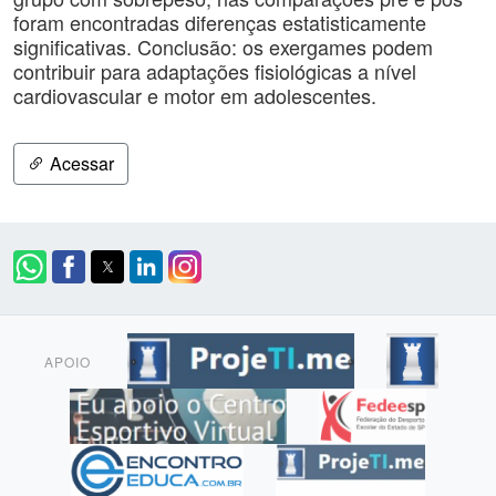
foram encontradas diferenças estatisticamente
significativas. Conclusão: os exergames podem
contribuir para adaptações fisiológicas a nível
cardiovascular e motor em adolescentes.
Acessar
APOIO