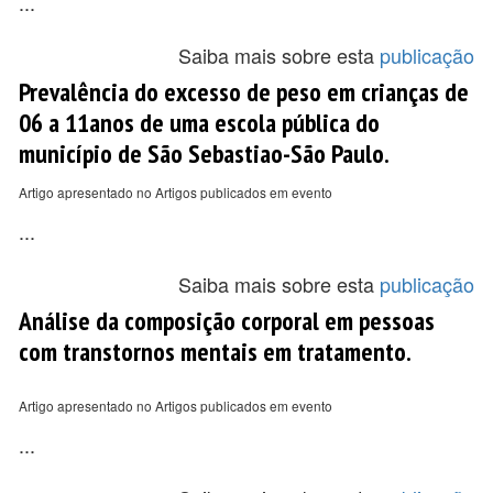
...
Saiba mais sobre esta
publicação
Prevalência do excesso de peso em crianças de
06 a 11anos de uma escola pública do
município de São Sebastiao-São Paulo.
Artigo apresentado no Artigos publicados em evento
...
Saiba mais sobre esta
publicação
Análise da composição corporal em pessoas
com transtornos mentais em tratamento.
Artigo apresentado no Artigos publicados em evento
...