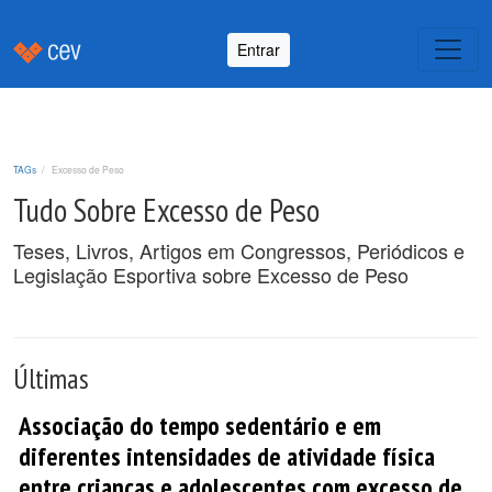
Entrar
TAGs
Excesso de Peso
Tudo Sobre Excesso de Peso
Teses, Livros, Artigos em Congressos, Periódicos e
Legislação Esportiva sobre Excesso de Peso
Últimas
Associação do tempo sedentário e em
diferentes intensidades de atividade física
entre crianças e adolescentes com excesso de