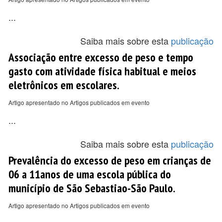
...
Saiba mais sobre esta
publicação
Associação entre excesso de peso e tempo
gasto com atividade física habitual e meios
eletrônicos em escolares.
Artigo apresentado no Artigos publicados em evento
...
Saiba mais sobre esta
publicação
Prevalência do excesso de peso em crianças de
06 a 11anos de uma escola pública do
município de São Sebastiao-São Paulo.
Artigo apresentado no Artigos publicados em evento