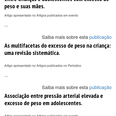
peso e suas mães.
Artigo apresentado no Artigos publicados em evento
...
Saiba mais sobre esta
publicação
As multifacetas do excesso de peso na criança:
uma revisão sistemática.
Artigo apresentado no Artigos publicados no Periodico
...
Saiba mais sobre esta
publicação
Associação entre pressão arterial elevada e
excesso de peso em adolescentes.
Artigo apresentado no Artigos publicados em evento