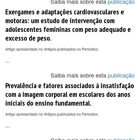
Saiba mais sobre esta
publicação
Exergames e adaptações cardiovasculares e
motoras: um estudo de intervenção com
adolescentes femininas com peso adequado e
excesso de peso.
Artigo apresentado no Artigos publicados no Periodico
...
Saiba mais sobre esta
publicação
Prevalência e fatores associados à insatisfação
com a imagem corporal em escolares dos anos
iniciais do ensino fundamental.
Artigo apresentado no Artigos publicados no Periodico
...