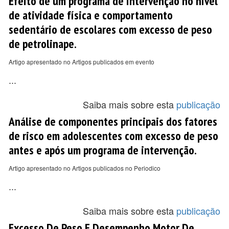
Efeito de um programa de intervenção no nível
de atividade física e comportamento
sedentário de escolares com excesso de peso
de petrolinape.
Artigo apresentado no Artigos publicados em evento
...
Saiba mais sobre esta
publicação
Análise de componentes principais dos fatores
de risco em adolescentes com excesso de peso
antes e após um programa de intervenção.
Artigo apresentado no Artigos publicados no Periodico
...
Saiba mais sobre esta
publicação
Excesso De Peso E Desempenho Motor De