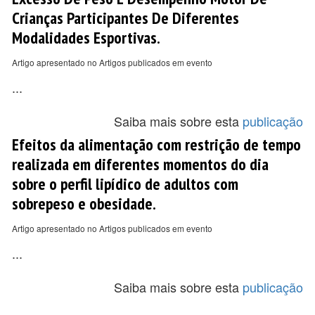
Crianças Participantes De Diferentes
Modalidades Esportivas.
Artigo apresentado no Artigos publicados em evento
...
Saiba mais sobre esta
publicação
Efeitos da alimentação com restrição de tempo
realizada em diferentes momentos do dia
sobre o perfil lipídico de adultos com
sobrepeso e obesidade.
Artigo apresentado no Artigos publicados em evento
...
Saiba mais sobre esta
publicação