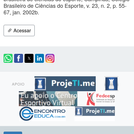
Brasileiro de Ciências do Esporte, v. 23, n. 2, p. 55-
67, jan. 2002b.
Acessar
APOIO