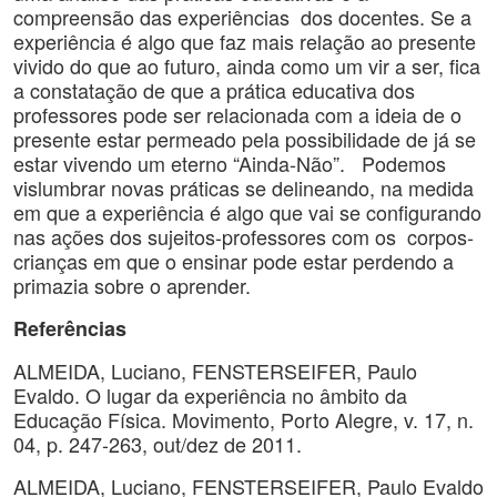
compreensão das experiências dos docentes. Se a
experiência é algo que faz mais relação ao presente
vivido do que ao futuro, ainda como um vir a ser, fica
a constatação de que a prática educativa dos
professores pode ser relacionada com a ideia de o
presente estar permeado pela possibilidade de já se
estar vivendo um eterno “Ainda-Não”. Podemos
vislumbrar novas práticas se delineando, na medida
em que a experiência é algo que vai se configurando
nas ações dos sujeitos-professores com os corpos-
crianças em que o ensinar pode estar perdendo a
primazia sobre o aprender.
Referências
ALMEIDA, Luciano, FENSTERSEIFER, Paulo
Evaldo. O lugar da experiência no âmbito da
Educação Física. Movimento, Porto Alegre, v. 17, n.
04, p. 247-263, out/dez de 2011.
ALMEIDA, Luciano, FENSTERSEIFER, Paulo Evaldo