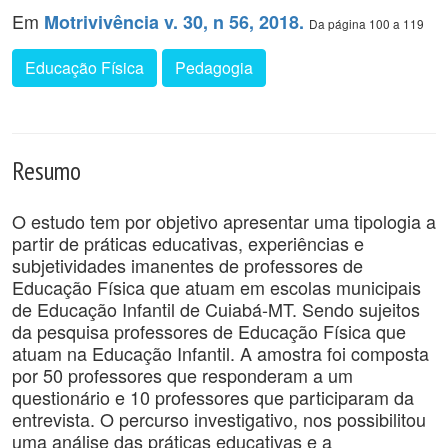
Em
Motrivivência v. 30, n 56, 2018.
Da página 100 a 119
Educação Física
Pedagogia
Resumo
O estudo tem por objetivo apresentar uma tipologia a
partir de práticas educativas, experiências e
subjetividades imanentes de professores de
Educação Física que atuam em escolas municipais
de Educação Infantil de Cuiabá-MT. Sendo sujeitos
da pesquisa professores de Educação Física que
atuam na Educação Infantil. A amostra foi composta
por 50 professores que responderam a um
questionário e 10 professores que participaram da
entrevista. O percurso investigativo, nos possibilitou
uma análise das práticas educativas e a