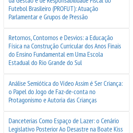
da Gestão e de Responsabilidade Fiscal do
Futebol Brasileiro (PROFUT): Atuação
Parlamentar e Grupos de Pressão
Retornos, Contornos e Desvios: a Educação
Física na Construção Curricular dos Anos Finais
do Ensino Fundamental em Uma Escola
Estadual do Rio Grande do Sul
Análise Semiótica do Vídeo Assim é Ser Criança:
o Papel do Jogo de Faz-de-conta no
Protagonismo e Autoria das Crianças
Danceterias Como Espaço de Lazer: o Cenário
Legislativo Posterior Ao Desastre na Boate Kiss