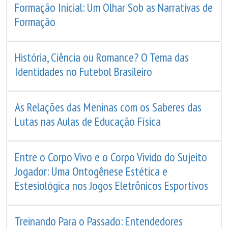
Formação Inicial: Um Olhar Sob as Narrativas de
Formação
História, Ciência ou Romance? O Tema das
Identidades no Futebol Brasileiro
As Relações das Meninas com os Saberes das
Lutas nas Aulas de Educação Física
Entre o Corpo Vivo e o Corpo Vivido do Sujeito
Jogador: Uma Ontogênese Estética e
Estesiológica nos Jogos Eletrônicos Esportivos
Treinando Para o Passado: Entendedores