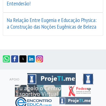
Entenderão!
Na Relação Entre Eugenia e Educação Physica:
a Construção das Noções Eugênicas de Beleza
APOIO