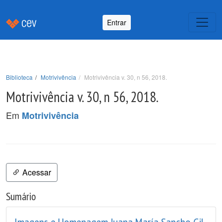
Entrar
Biblioteca
Motrivivência
Motrivivência v. 30, n 56, 2018.
Motrivivência v. 30, n 56, 2018.
Em
Motrivivência
Acessar
Sumário