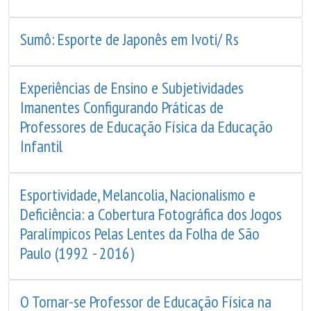
Sumô: Esporte de Japonês em Ivoti/ Rs
Experiências de Ensino e Subjetividades
Imanentes Configurando Práticas de
Professores de Educação Física da Educação
Infantil
Esportividade, Melancolia, Nacionalismo e
Deficiência: a Cobertura Fotográfica dos Jogos
Paralímpicos Pelas Lentes da Folha de São
Paulo (1992 - 2016)
O Tornar-se Professor de Educação Física na