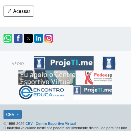
Acessar
APOIO
CEV
© 1996-2026
CEV - Centro Esportivo Virtual
O material veiculado neste site poderá ser livremente distribuído para fins não