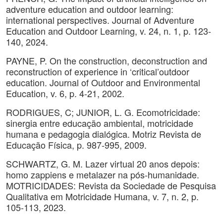
adventure education and outdoor learning:
international perspectives. Journal of Adventure
Education and Outdoor Learning, v. 24, n. 1, p. 123-
140, 2024.
PAYNE, P. On the construction, deconstruction and
reconstruction of experience in ‘critical’outdoor
education. Journal of Outdoor and Environmental
Education, v. 6, p. 4-21, 2002.
RODRIGUES, C; JUNIOR, L. G. Ecomotricidade:
sinergia entre educação ambiental, motricidade
humana e pedagogia dialógica. Motriz Revista de
Educação Física, p. 987-995, 2009.
SCHWARTZ, G. M. Lazer virtual 20 anos depois:
homo zappiens e metalazer na pós-humanidade.
MOTRICIDADES: Revista da Sociedade de Pesquisa
Qualitativa em Motricidade Humana, v. 7, n. 2, p.
105-113, 2023.