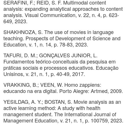
SERAFINI, F.; REID, S. F. Multimodal content
analysis: expanding analytical approaches to content
analysis. Visual Communication, v. 22, n. 4, p. 623-
649, 2023.
SHAKHNOZA, S. The use of movies in language
teaching. Prospects of Development of Science and
Education, v. 1, n. 14, p. 78-83, 2023.
TAFURI, D. M.; GONÇALVES JUNIOR, L.
Fundamentos teórico-conceituais da pesquisa em
práticas sociais e processos educativos. Educação
Unisinos, v. 21, n. 1, p. 40-49, 2017.
VRAKKING, B.; VEEN, W. Homo zappiens:
educando na era digital. Porto Alegre: Artmed, 2009.
YESILDAG, A. Y.; BOSTAN, S. Movie analysis as an
active learning method: A study with health
management student. The International Journal of
Management Education, v. 21, n. 1, p. 100759, 2023.