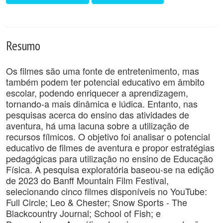
Resumo
Os filmes são uma fonte de entretenimento, mas
também podem ter potencial educativo em âmbito
escolar, podendo enriquecer a aprendizagem,
tornando-a mais dinâmica e lúdica. Entanto, nas
pesquisas acerca do ensino das atividades de
aventura, há uma lacuna sobre a utilização de
recursos fílmicos. O objetivo foi analisar o potencial
educativo de filmes de aventura e propor estratégias
pedagógicas para utilização no ensino de Educação
Física. A pesquisa exploratória baseou-se na edição
de 2023 do Banff Mountain Film Festival,
selecionando cinco filmes disponíveis no YouTube:
Full Circle; Leo & Chester; Snow Sports - The
Blackcountry Journal; School of Fish; e