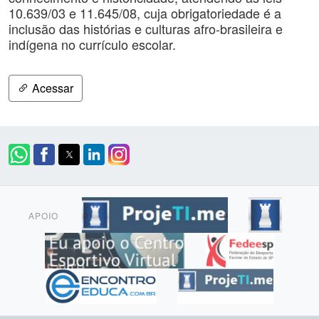
10.639/03 e 11.645/08, cuja obrigatoriedade é a
inclusão das histórias e culturas afro-brasileira e
indígena no currículo escolar.
Acessar
APOIO