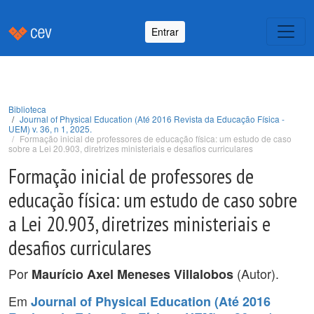
Entrar
Biblioteca
Journal of Physical Education (Até 2016 Revista da Educação Física -
UEM) v. 36, n 1, 2025.
Formação inicial de professores de educação física: um estudo de caso
sobre a Lei 20.903, diretrizes ministeriais e desafios curriculares
Formação inicial de professores de
educação física: um estudo de caso sobre
a Lei 20.903, diretrizes ministeriais e
desafios curriculares
Por
(Autor).
Maurício Axel Meneses Villalobos
Em
Journal of Physical Education (Até 2016