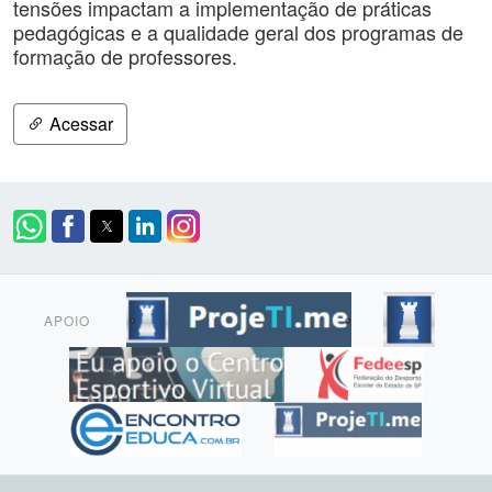
tensões impactam a implementação de práticas
pedagógicas e a qualidade geral dos programas de
formação de professores.
Acessar
APOIO