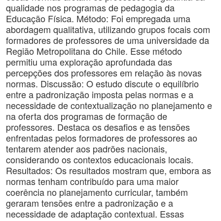
qualidade nos programas de pedagogia da
Educação Física. Método: Foi empregada uma
abordagem qualitativa, utilizando grupos focais com
formadores de professores de uma universidade da
Região Metropolitana do Chile. Esse método
permitiu uma exploração aprofundada das
percepções dos professores em relação às novas
normas. Discussão: O estudo discute o equilíbrio
entre a padronização imposta pelas normas e a
necessidade de contextualização no planejamento e
na oferta dos programas de formação de
professores. Destaca os desafios e as tensões
enfrentadas pelos formadores de professores ao
tentarem atender aos padrões nacionais,
considerando os contextos educacionais locais.
Resultados: Os resultados mostram que, embora as
normas tenham contribuído para uma maior
coerência no planejamento curricular, também
geraram tensões entre a padronização e a
necessidade de adaptação contextual. Essas