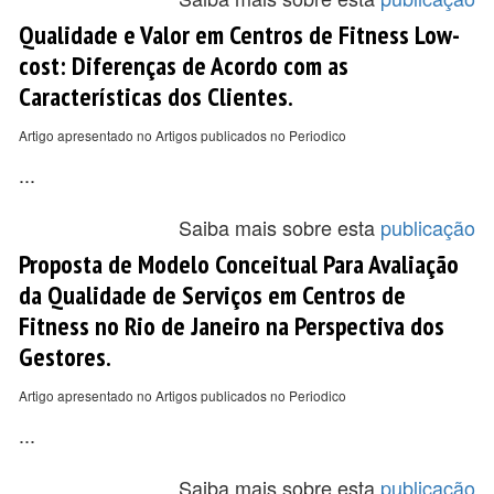
Qualidade e Valor em Centros de Fitness Low-
cost: Diferenças de Acordo com as
Características dos Clientes.
Artigo apresentado no Artigos publicados no Periodico
...
Saiba mais sobre esta
publicação
Proposta de Modelo Conceitual Para Avaliação
da Qualidade de Serviços em Centros de
Fitness no Rio de Janeiro na Perspectiva dos
Gestores.
Artigo apresentado no Artigos publicados no Periodico
...
Saiba mais sobre esta
publicação