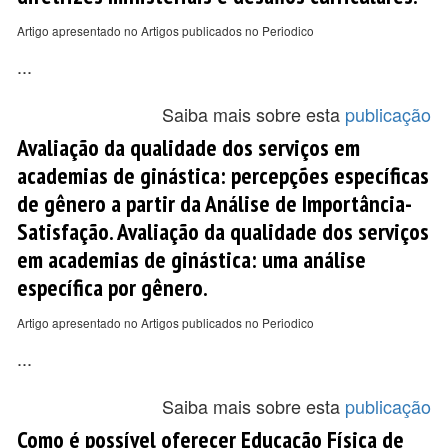
Artigo apresentado no Artigos publicados no Periodico
...
Saiba mais sobre esta
publicação
Avaliação da qualidade dos serviços em
academias de ginástica: percepções específicas
de gênero a partir da Análise de Importância-
Satisfação. Avaliação da qualidade dos serviços
em academias de ginástica: uma análise
específica por gênero.
Artigo apresentado no Artigos publicados no Periodico
...
Saiba mais sobre esta
publicação
Como é possível oferecer Educação Física de