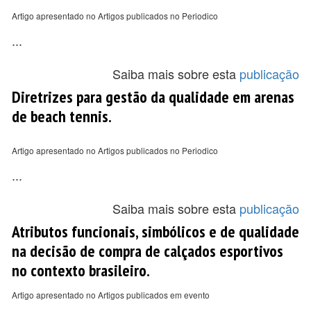
Artigo apresentado no Artigos publicados no Periodico
...
Saiba mais sobre esta
publicação
Diretrizes para gestão da qualidade em arenas
de beach tennis.
Artigo apresentado no Artigos publicados no Periodico
...
Saiba mais sobre esta
publicação
Atributos funcionais, simbólicos e de qualidade
na decisão de compra de calçados esportivos
no contexto brasileiro.
Artigo apresentado no Artigos publicados em evento