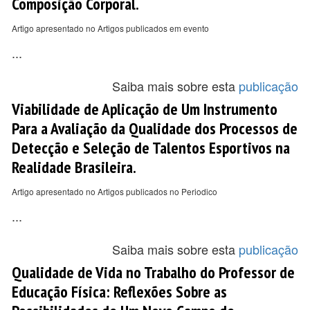
Composição Corporal.
Artigo apresentado no Artigos publicados em evento
...
Saiba mais sobre esta
publicação
Viabilidade de Aplicação de Um Instrumento
Para a Avaliação da Qualidade dos Processos de
Detecção e Seleção de Talentos Esportivos na
Realidade Brasileira.
Artigo apresentado no Artigos publicados no Periodico
...
Saiba mais sobre esta
publicação
Qualidade de Vida no Trabalho do Professor de
Educação Física: Reflexões Sobre as