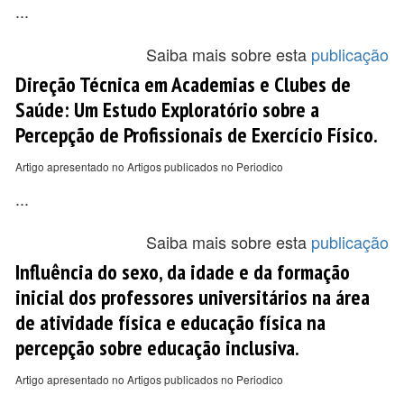
...
Saiba mais sobre esta
publicação
Direção Técnica em Academias e Clubes de
Saúde: Um Estudo Exploratório sobre a
Percepção de Profissionais de Exercício Físico.
Artigo apresentado no Artigos publicados no Periodico
...
Saiba mais sobre esta
publicação
Influência do sexo, da idade e da formação
inicial dos professores universitários na área
de atividade física e educação física na
percepção sobre educação inclusiva.
Artigo apresentado no Artigos publicados no Periodico