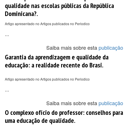
qualidade nas escolas públicas da República
Dominicana?.
Artigo apresentado no Artigos publicados no Periodico
...
Saiba mais sobre esta
publicação
Garantia da aprendizagem e qualidade da
educação: a realidade recente do Brasi.
Artigo apresentado no Artigos publicados no Periodico
...
Saiba mais sobre esta
publicação
O complexo ofício do professor: conselhos para
uma educação de qualidade.