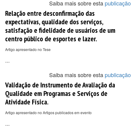
Saiba mais sobre esta
publicação
Relação entre desconfirmação das
expectativas, qualidade dos serviços,
satisfação e fidelidade de usuários de um
centro público de esportes e lazer.
Artigo apresentado no Tese
...
Saiba mais sobre esta
publicação
Validação de Instrumento de Avaliação da
Qualidade em Programas e Serviços de
Atividade Física.
Artigo apresentado no Artigos publicados em evento
...