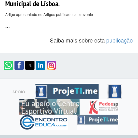
Municipal de Lisboa.
Artigo apresentado no Artigos publicados em evento
...
Saiba mais sobre esta
publicação
APOIO