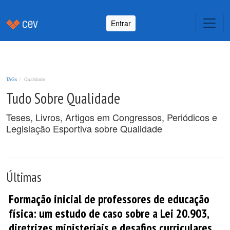
Entrar
TAGs
Qualidade
Tudo Sobre Qualidade
Teses, Livros, Artigos em Congressos, Periódicos e
Legislação Esportiva sobre Qualidade
Últimas
Formação inicial de professores de educação
física: um estudo de caso sobre a Lei 20.903,
diretrizes ministeriais e desafios curriculares.