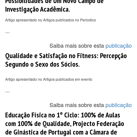
Possibilidades de Um Novo Campo de
Investigação Acadêmica.
Artigo apresentado no Artigos publicados no Periodico
...
Saiba mais sobre esta
publicação
Qualidade e Satisfação no Fitness: Percepção
Segundo o Sexo dos Sócios.
Artigo apresentado no Artigos publicados em evento
...
Saiba mais sobre esta
publicação
Educação Física no 1º Ciclo: 100% de Aulas
com 100% de Qualidade, Projecto Federação
de Ginástica de Portugal com a Câmara de