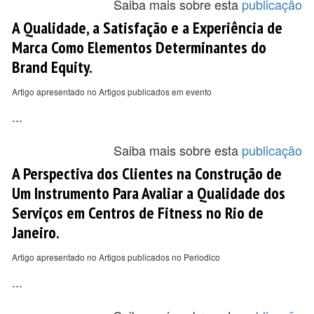
Saiba mais sobre esta
publicação
A Qualidade, a Satisfação e a Experiência de
Marca Como Elementos Determinantes do
Brand Equity.
Artigo apresentado no Artigos publicados em evento
...
Saiba mais sobre esta
publicação
A Perspectiva dos Clientes na Construção de
Um Instrumento Para Avaliar a Qualidade dos
Serviços em Centros de Fitness no Rio de
Janeiro.
Artigo apresentado no Artigos publicados no Periodico
...