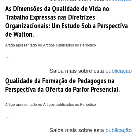
As Dimensões da Qualidade de Vida no
Trabalho Expressas nas Diretrizes
Organizacionais: Um Estudo Sob a Perspectiva
de Walton.
Artigo apresentado no Artigos publicados no Periodico
...
Saiba mais sobre esta
publicação
Qualidade da Formação de Pedagogos na
Perspectiva da Oferta do Parfor Presencial.
Artigo apresentado no Artigos publicados no Periodico
...
Saiba mais sobre esta
publicação