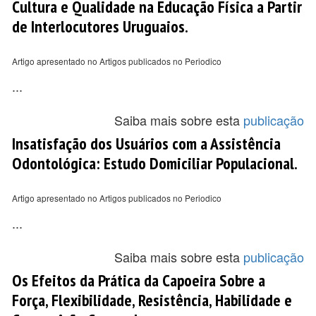
Cultura e Qualidade na Educação Física a Partir
de Interlocutores Uruguaios.
Artigo apresentado no Artigos publicados no Periodico
...
Saiba mais sobre esta
publicação
Insatisfação dos Usuários com a Assistência
Odontológica: Estudo Domiciliar Populacional.
Artigo apresentado no Artigos publicados no Periodico
...
Saiba mais sobre esta
publicação
Os Efeitos da Prática da Capoeira Sobre a
Força, Flexibilidade, Resistência, Habili­dade e