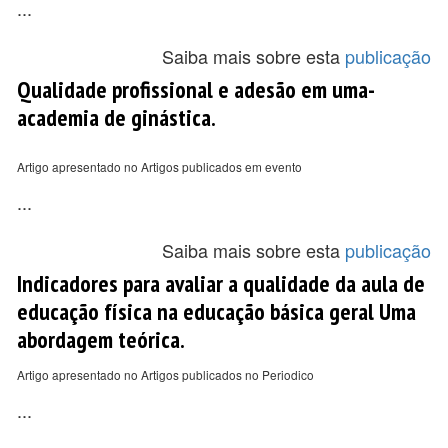
...
Saiba mais sobre esta
publicação
Qualidade profissional e adesão em uma-
academia de ginástica.
Artigo apresentado no Artigos publicados em evento
...
Saiba mais sobre esta
publicação
Indicadores para avaliar a qualidade da aula de
educação física na educação básica geral Uma
abordagem teórica.
Artigo apresentado no Artigos publicados no Periodico
...