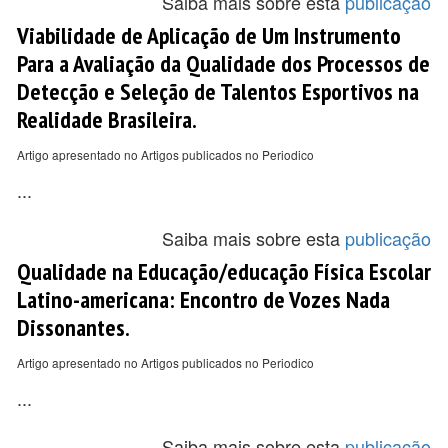
Saiba mais sobre esta
publicação
Viabilidade de Aplicação de Um Instrumento
Para a Avaliação da Qualidade dos Processos de
Detecção e Seleção de Talentos Esportivos na
Realidade Brasileira.
Artigo apresentado no Artigos publicados no Periodico
...
Saiba mais sobre esta
publicação
Qualidade na Educação/educação Física Escolar
Latino-americana: Encontro de Vozes Nada
Dissonantes.
Artigo apresentado no Artigos publicados no Periodico
...
Saiba mais sobre esta
publicação