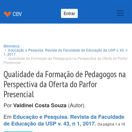
Entrar
Biblioteca
Educação e Pesquisa. Revista da Faculdade de Educação da USP v. 43, n
1, 2017.
Qualidade da Formação de Pedagogos na Perspectiva da Oferta do Parfor
Presencial
Qualidade da Formação de Pedagogos na
Perspectiva da Oferta do Parfor
Presencial
Por
(Autor).
Valdinei Costa Souza
Em
Educação e Pesquisa. Revista da Faculdade
de Educação da USP v. 43, n 1, 2017.
Da página 1 a 16