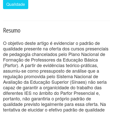
Qualidade
Resumo
O objetivo deste artigo é evidenciar o padrão de
qualidade presente na oferta dos cursos presenciais
de pedagogia chancelados pelo Plano Nacional de
Formação de Professores da Educação Básica
(Parfor). A partir de evidências teórico-práticas,
assumiu-se como pressuposto de análise que a
regulação promovida pelo Sistema Nacional de
Avaliação da Educação Superior (Sinaes) não seria
capaz de garantir a organicidade do trabalho das
diferentes IES no âmbito do Parfor Presencial e,
portanto, não garantiria o próprio padrão de
qualidade previsto legalmente para essa oferta. Na
tentativa de elucidar o efetivo padrão de qualidade