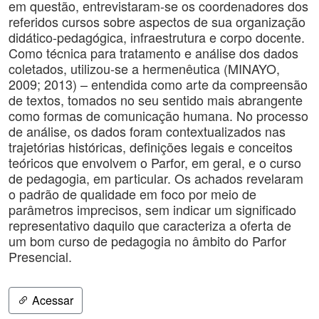
em questão, entrevistaram-se os coordenadores dos
referidos cursos sobre aspectos de sua organização
didático-pedagógica, infraestrutura e corpo docente.
Como técnica para tratamento e análise dos dados
coletados, utilizou-se a hermenêutica (MINAYO,
2009; 2013) – entendida como arte da compreensão
de textos, tomados no seu sentido mais abrangente
como formas de comunicação humana. No processo
de análise, os dados foram contextualizados nas
trajetórias históricas, definições legais e conceitos
teóricos que envolvem o Parfor, em geral, e o curso
de pedagogia, em particular. Os achados revelaram
o padrão de qualidade em foco por meio de
parâmetros imprecisos, sem indicar um significado
representativo daquilo que caracteriza a oferta de
um bom curso de pedagogia no âmbito do Parfor
Presencial.
Acessar