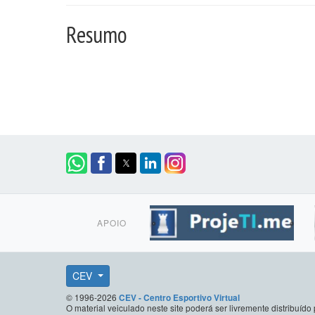
Resumo
APOIO
CEV
© 1996-2026
CEV - Centro Esportivo Virtual
O material veiculado neste site poderá ser livremente distribuí