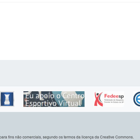
do para fins não comerciais, segundo os termos da licença da Creative Commons.