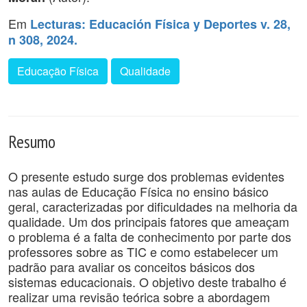
Em
Lecturas: Educación Física y Deportes v. 28,
n 308, 2024.
Educação Física
Qualidade
Resumo
O presente estudo surge dos problemas evidentes
nas aulas de Educação Física no ensino básico
geral, caracterizadas por dificuldades na melhoria da
qualidade. Um dos principais fatores que ameaçam
o problema é a falta de conhecimento por parte dos
professores sobre as TIC e como estabelecer um
padrão para avaliar os conceitos básicos dos
sistemas educacionais. O objetivo deste trabalho é
realizar uma revisão teórica sobre a abordagem