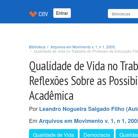
Entrar
Biblioteca
Arquivos em Movimento v. 1, n 1, 2005.
Qualidade de Vida no Trabalho do Professor de Educação Fí
Qualidade de Vida no Trab
Reflexões Sobre as Possi
Acadêmica
Por
Leandro Nogueira Salgado Filho (Aut
Em
Arquivos em Movimento v. 1, n 1, 200
Qualidade de Vida
Democracia
Qualida