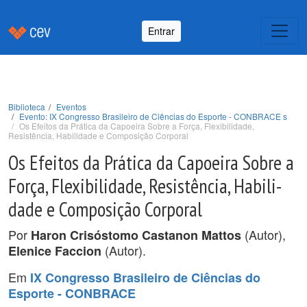
Entrar
Biblioteca
Eventos
Evento: IX Congresso Brasileiro de Ciências do Esporte - CONBRACE s
Os Efeitos da Prática da Capoeira Sobre a Força, Flexibilidade,
Resistência, Habili­dade e Composição Corporal
Os Efeitos da Prática da Capoeira Sobre a
Força, Flexibilidade, Resistência, Habili­
dade e Composição Corporal
Por
(Autor),
Haron Crisóstomo Castanon Mattos
(Autor).
Elenice Faccion
Em
IX Congresso Brasileiro de Ciências do
Esporte - CONBRACE