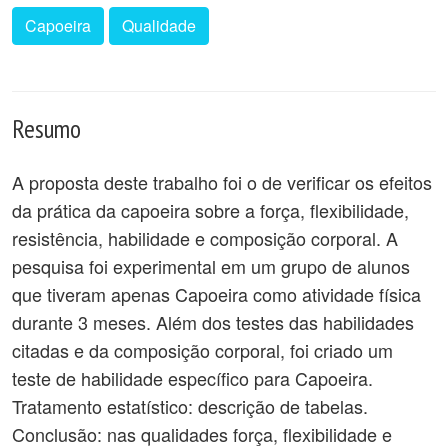
Capoeira
Qualidade
Resumo
A proposta deste trabalho foi o de verificar os efeitos
da prática da capoeira sobre a força, flexibilidade,
resistência, habilidade e composição corporal. A
pesquisa foi experimental em um grupo de alunos
que tiveram apenas Capoeira como atividade física
durante 3 meses. Além dos testes das habilidades
citadas e da composição corporal, foi criado um
teste de habilidade específico para Capoeira.
Tratamento estatístico: descrição de tabelas.
Conclusão: nas qualidades força, flexibilidade e