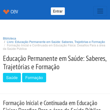
Entrar
Biblioteca
Livro: Educação Permanente em Saúde: Saberes, Trajetórias e Formação
Formação Inicial e Continuada em Educação Física: Desafios Para a área
da Saúde Pública
Educação Permanente em Saúde: Saberes,
Trajetórias e Formação
Saúde
Formação
Formação Inicial e Continuada em Educação