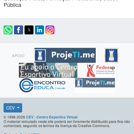
Pública
APOIO
CEV
© 1996-2026
CEV - Centro Esportivo Virtual
O material veiculado neste site poderá ser livremente distribuído para fins não
comerciais, segundo os termos da licença da Creative Commons.