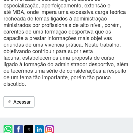
especialização, aperfeiçoamento, extensão e
até MBA, onde impera uma excessiva carga teórica
recheada de temas ligados à administração
ministrados por profissionais de alto nível, porém,
carentes de uma formação desportiva que os
capacite a prestar informações mais objetivas
oriundas de uma vivência prática. Neste trabalho,
objetivando contribuir para suprir esta
lacuna, estabelecemos uma proposta de curso
ligado à formação do administrador desportivo, além
de tecermos uma série de considerações a respeito
de um tema tão importante, porém tão pouco
discutido.
Acessar