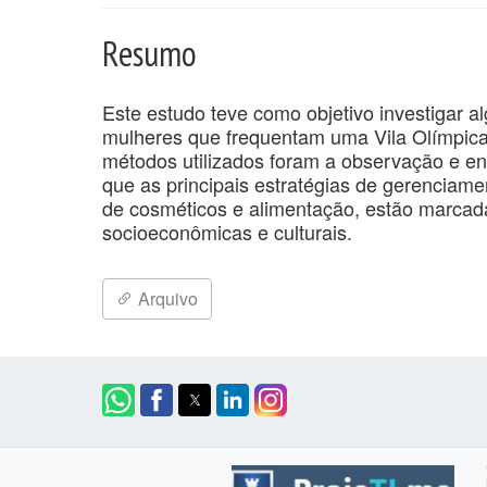
Resumo
Este estudo teve como objetivo investigar 
mulheres que frequentam uma Vila Olímpica
métodos utilizados foram a observação e en
que as principais estratégias de gerenciamen
de cosméticos e alimentação, estão marcad
socioeconômicas e culturais.
Arquivo