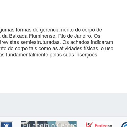
algumas formas de gerenciamento do corpo de
 da Baixada Fluminense, Rio de Janeiro. Os
trevistas semiestruturadas. Os achados indicaram
to do corpo tais como as atividades físicas, o uso
as fundamentalmente pelas suas inserções