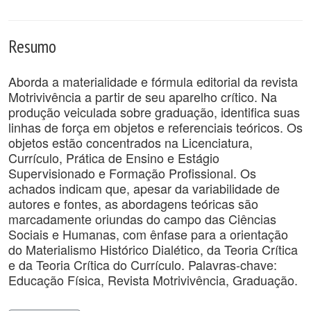
Resumo
Aborda a materialidade e fórmula editorial da revista
Motrivivência a partir de seu aparelho crítico. Na
produção veiculada sobre graduação, identifica suas
linhas de força em objetos e referenciais teóricos. Os
objetos estão concentrados na Licenciatura,
Currículo, Prática de Ensino e Estágio
Supervisionado e Formação Profissional. Os
achados indicam que, apesar da variabilidade de
autores e fontes, as abordagens teóricas são
marcadamente oriundas do campo das Ciências
Sociais e Humanas, com ênfase para a orientação
do Materialismo Histórico Dialético, da Teoria Crítica
e da Teoria Crítica do Currículo. Palavras-chave:
Educação Física, Revista Motrivivência, Graduação.