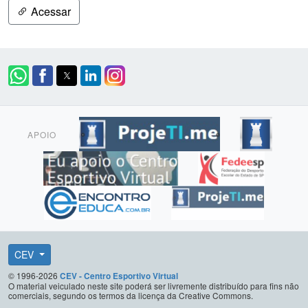
Acessar
APOIO
CEV
© 1996-2026
CEV - Centro Esportivo Virtual
O material veiculado neste site poderá ser livremente distribuído para fins não
comerciais, segundo os termos da licença da Creative Commons.