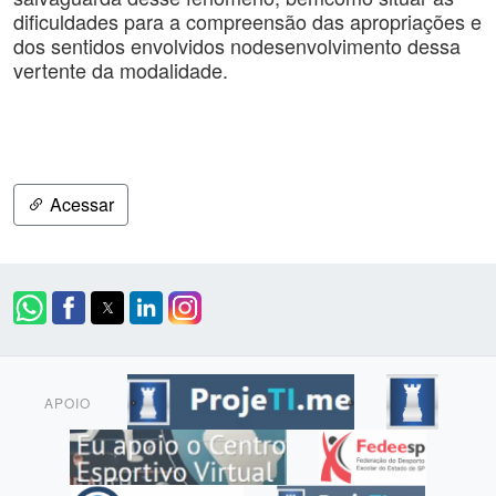
dificuldades para a compreensão das apropriações e
dos sentidos envolvidos nodesenvolvimento dessa
vertente da modalidade.
Acessar
APOIO