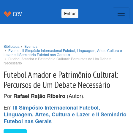
Entrar
Biblioteca
Eventos
Evento: III Simpósio Internacional Futebol, Linguagem, Artes, Cultura e
Lazer e II Seminário Futebol nas Gerais s
Futebol Amador e Patrimônio Cultural: Percursos de Um Debate
Necessário
Futebol Amador e Patrimônio Cultural:
Percursos de Um Debate Necessário
Por
(Autor).
Rafael Rajão Ribeiro
Em
III Simpósio Internacional Futebol,
Linguagem, Artes, Cultura e Lazer e II Seminário
Futebol nas Gerais