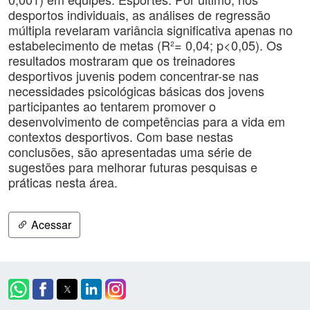
desportos individuais, as análises de regressão
múltipla revelaram variância significativa apenas no
estabelecimento de metas (R²= 0,04; p<0,05). Os
resultados mostraram que os treinadores
desportivos juvenis podem concentrar-se nas
necessidades psicológicas básicas dos jovens
participantes ao tentarem promover o
desenvolvimento de competências para a vida em
contextos desportivos. Com base nestas
conclusões, são apresentadas uma série de
sugestões para melhorar futuras pesquisas e
práticas nesta área.
Acessar