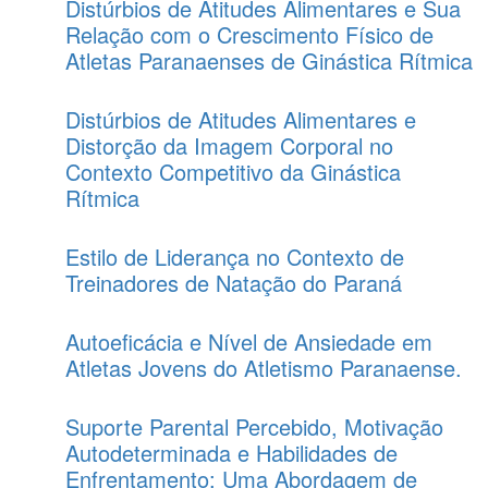
Distúrbios de Atitudes Alimentares e Sua
Relação com o Crescimento Físico de
Atletas Paranaenses de Ginástica Rítmica
Distúrbios de Atitudes Alimentares e
Distorção da Imagem Corporal no
Contexto Competitivo da Ginástica
Rítmica
Estilo de Liderança no Contexto de
Treinadores de Natação do Paraná
Autoeficácia e Nível de Ansiedade em
Atletas Jovens do Atletismo Paranaense.
Suporte Parental Percebido, Motivação
Autodeterminada e Habilidades de
Enfrentamento: Uma Abordagem de