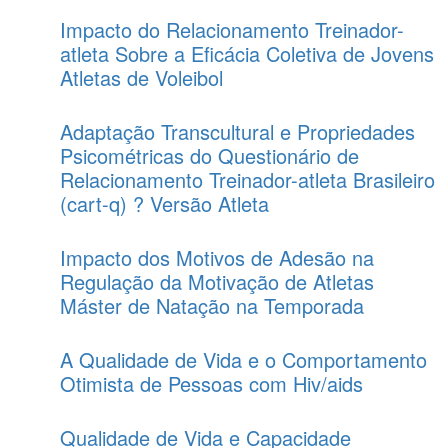
Impacto do Relacionamento Treinador-
atleta Sobre a Eficácia Coletiva de Jovens
Atletas de Voleibol
Adaptação Transcultural e Propriedades
Psicométricas do Questionário de
Relacionamento Treinador-atleta Brasileiro
(cart-q) ? Versão Atleta
Impacto dos Motivos de Adesão na
Regulação da Motivação de Atletas
Máster de Natação na Temporada
A Qualidade de Vida e o Comportamento
Otimista de Pessoas com Hiv/aids
Qualidade de Vida e Capacidade