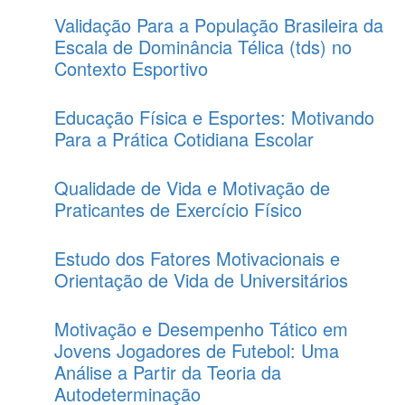
Validação Para a População Brasileira da
Escala de Dominância Télica (tds) no
Contexto Esportivo
Educação Física e Esportes: Motivando
Para a Prática Cotidiana Escolar
Qualidade de Vida e Motivação de
Praticantes de Exercício Físico
Estudo dos Fatores Motivacionais e
Orientação de Vida de Universitários
Motivação e Desempenho Tático em
Jovens Jogadores de Futebol: Uma
Análise a Partir da Teoria da
Autodeterminação