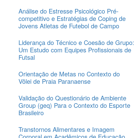
Análise do Estresse Psicológico Pré-
competitivo e Estratégias de Coping de
Jovens Atletas de Futebol de Campo
Liderança do Técnico e Coesão de Grupo:
Um Estudo com Equipes Profissionais de
Futsal
Orientação de Metas no Contexto do
Vôlei de Praia Paranaense
Validação do Questionário de Ambiente
Group (geq) Para o Contexto do Esporte
Brasileiro
Transtornos Alimentares e Imagem
Corporal em Acadêmicos de Educação