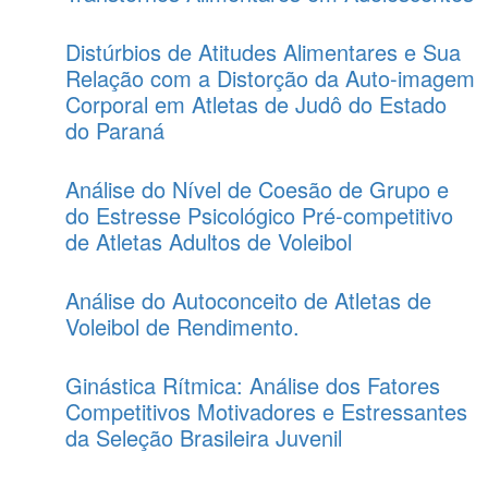
Distúrbios de Atitudes Alimentares e Sua
Relação com a Distorção da Auto-imagem
Corporal em Atletas de Judô do Estado
do Paraná
Análise do Nível de Coesão de Grupo e
do Estresse Psicológico Pré-competitivo
de Atletas Adultos de Voleibol
Análise do Autoconceito de Atletas de
Voleibol de Rendimento.
Ginástica Rítmica: Análise dos Fatores
Competitivos Motivadores e Estressantes
da Seleção Brasileira Juvenil