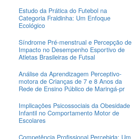
Estudo da Prática do Futebol na
Categoria Fraldinha: Um Enfoque
Ecológico
Síndrome Pré-menstrual e Percepção de
Impacto no Desempenho Esportivo de
Atletas Brasileiras de Futsal
Análise da Aprendizagem Perceptivo-
motora de Crianças de 7 e 8 Anos da
Rede de Ensino Público de Maringá-pr
Implicações Psicossociais da Obesidade
Infantil no Comportamento Motor de
Escolares
Competência Profissional Percebida: Um