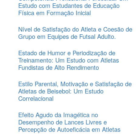
Estudo com Estudantes de Educação
Física em Formação Inicial
Nível de Satisfação do Atleta e Coesão de
Grupo em Equipes de Futsal Adulto.
Estado de Humor e Periodização de
Treinamento: Um Estudo com Atletas
Fundistas de Alto Rendimento
Estilo Parental, Motivação e Satisfação de
Atletas de Beisebol: Um Estudo
Correlacional
Efeito Agudo da Imagética no
Desempenho de Lances Livres e
Percepção de Autoeficácia em Atletas