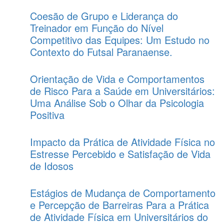
Coesão de Grupo e Liderança do
Treinador em Função do Nível
Competitivo das Equipes: Um Estudo no
Contexto do Futsal Paranaense.
Orientação de Vida e Comportamentos
de Risco Para a Saúde em Universitários:
Uma Análise Sob o Olhar da Psicologia
Positiva
Impacto da Prática de Atividade Física no
Estresse Percebido e Satisfação de Vida
de Idosos
Estágios de Mudança de Comportamento
e Percepção de Barreiras Para a Prática
de Atividade Física em Universitários do