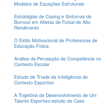
Modelos de Equações Estruturais
Estratégias de Coping e Sintomas de
Burnout em Atletas de Futsal de Alto
Rendimento
O Estilo Motivacional de Professores de
Educação Física.
Análise da Percepção de Competência no
Contexto Escolar
Estudo de Tríade da Inteligência do
Contexto Esportivo
A Trajetória de Desenvolvimento de Um
Talento Esportivo:estudo de Caso