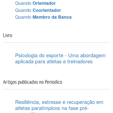
Quando
Orientador
Quando
Coorientador
Quando
Membro da Banca
Livro
Psicologia do esporte - Uma abordagem
aplicada para atletas e treinadores
Artigos publicados no Periodico
Resiliência, estresse e recuperação em
atletas paralímpicos na fase pré-