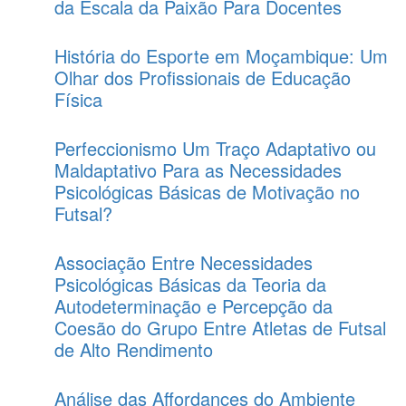
da Escala da Paixão Para Docentes
História do Esporte em Moçambique: Um
Olhar dos Profissionais de Educação
Física
Perfeccionismo Um Traço Adaptativo ou
Maldaptativo Para as Necessidades
Psicológicas Básicas de Motivação no
Futsal?
Associação Entre Necessidades
Psicológicas Básicas da Teoria da
Autodeterminação e Percepção da
Coesão do Grupo Entre Atletas de Futsal
de Alto Rendimento
Análise das Affordances do Ambiente