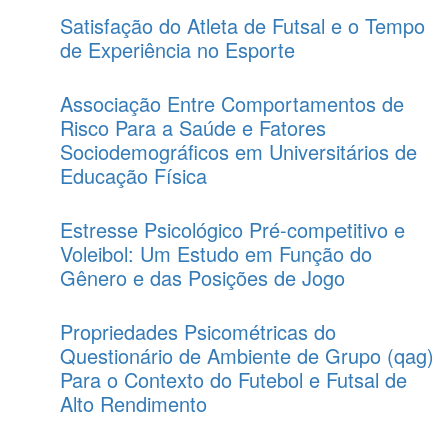
Satisfação do Atleta de Futsal e o Tempo
de Experiência no Esporte
Associação Entre Comportamentos de
Risco Para a Saúde e Fatores
Sociodemográficos em Universitários de
Educação Física
Estresse Psicológico Pré-competitivo e
Voleibol: Um Estudo em Função do
Gênero e das Posições de Jogo
Propriedades Psicométricas do
Questionário de Ambiente de Grupo (qag)
Para o Contexto do Futebol e Futsal de
Alto Rendimento