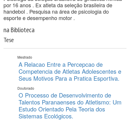
por 16 anos . Ex atleta da seleção brasileira de
handebol . Pesquisa na área de psicologia do
esporte e desempenho motor .
na Biblioteca
Tese
Mestrado
A Relacao Entre a Percepcao de
Competencia de Atletas Adolescentes e
Seus Motivos Para a Pratica Esportiva.
Doutorado
O Processo de Desenvolvimento de
Talentos Paranaenses do Atletismo: Um
Estudo Orientado Pela Teoria dos
Sistemas Ecológicos.