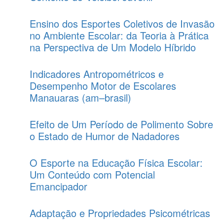
Ensino dos Esportes Coletivos de Invasão
no Ambiente Escolar: da Teoria à Prática
na Perspectiva de Um Modelo Híbrido
Indicadores Antropométricos e
Desempenho Motor de Escolares
Manauaras (am–brasil)
Efeito de Um Período de Polimento Sobre
o Estado de Humor de Nadadores
O Esporte na Educação Física Escolar:
Um Conteúdo com Potencial
Emancipador
Adaptação e Propriedades Psicométricas