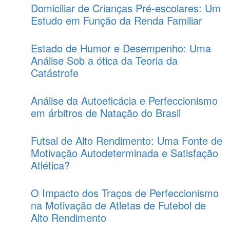
Domiciliar de Crianças Pré-escolares: Um
Estudo em Função da Renda Familiar
Estado de Humor e Desempenho: Uma
Análise Sob a ótica da Teoria da
Catástrofe
Análise da Autoeficácia e Perfeccionismo
em árbitros de Natação do Brasil
Futsal de Alto Rendimento: Uma Fonte de
Motivação Autodeterminada e Satisfação
Atlética?
O Impacto dos Traços de Perfeccionismo
na Motivação de Atletas de Futebol de
Alto Rendimento