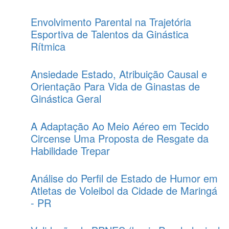
Envolvimento Parental na Trajetória
Esportiva de Talentos da Ginástica
Rítmica
Ansiedade Estado, Atribuição Causal e
Orientação Para Vida de Ginastas de
Ginástica Geral
A Adaptação Ao Meio Aéreo em Tecido
Circense Uma Proposta de Resgate da
Habilidade Trepar
Análise do Perfil de Estado de Humor em
Atletas de Voleibol da Cidade de Maringá
- PR