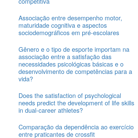
competitiva
Associação entre desempenho motor,
maturidade cognitiva e aspectos
sociodemográficos em pré-escolares
Gênero e o tipo de esporte importam na
associação entre a satisfação das
necessidades psicológicas básicas e o
desenvolvimento de competências para a
vida?
Does the satisfaction of psychological
needs predict the development of life skills
in dual-career athletes?
Comparação da dependência ao exercício
entre praticantes de crossfit