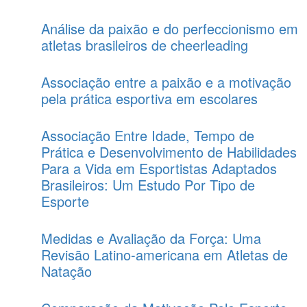
Análise da paixão e do perfeccionismo em
atletas brasileiros de cheerleading
Associação entre a paixão e a motivação
pela prática esportiva em escolares
Associação Entre Idade, Tempo de
Prática e Desenvolvimento de Habilidades
Para a Vida em Esportistas Adaptados
Brasileiros: Um Estudo Por Tipo de
Esporte
Medidas e Avaliação da Força: Uma
Revisão Latino-americana em Atletas de
Natação