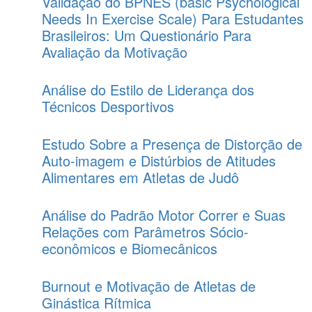
Validação do BPNES (basic Psychological
Needs In Exercise Scale) Para Estudantes
Brasileiros: Um Questionário Para
Avaliação da Motivação
Análise do Estilo de Liderança dos
Técnicos Desportivos
Estudo Sobre a Presença de Distorção de
Auto-imagem e Distúrbios de Atitudes
Alimentares em Atletas de Judô
Análise do Padrão Motor Correr e Suas
Relações com Parâmetros Sócio-
econômicos e Biomecânicos
Burnout e Motivação de Atletas de
Ginástica Rítmica