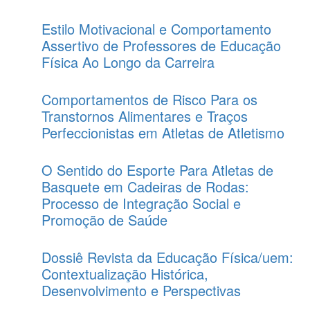
Estilo Motivacional e Comportamento
Assertivo de Professores de Educação
Física Ao Longo da Carreira
Comportamentos de Risco Para os
Transtornos Alimentares e Traços
Perfeccionistas em Atletas de Atletismo
O Sentido do Esporte Para Atletas de
Basquete em Cadeiras de Rodas:
Processo de Integração Social e
Promoção de Saúde
Dossiê Revista da Educação Física/uem:
Contextualização Histórica,
Desenvolvimento e Perspectivas