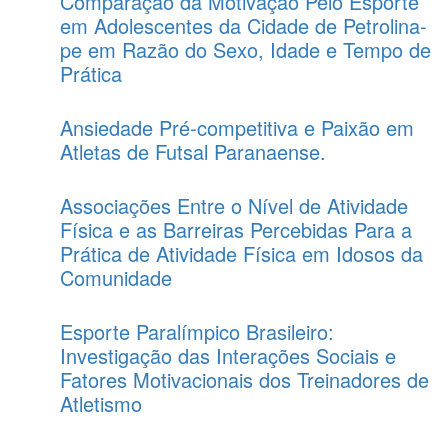
Comparação da Motivação Pelo Esporte
em Adolescentes da Cidade de Petrolina-
pe em Razão do Sexo, Idade e Tempo de
Prática
Ansiedade Pré-competitiva e Paixão em
Atletas de Futsal Paranaense.
Associações Entre o Nível de Atividade
Física e as Barreiras Percebidas Para a
Prática de Atividade Física em Idosos da
Comunidade
Esporte Paralímpico Brasileiro:
Investigação das Interações Sociais e
Fatores Motivacionais dos Treinadores de
Atletismo