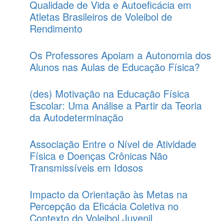
Qualidade de Vida e Autoeficácia em
Atletas Brasileiros de Voleibol de
Rendimento
Os Professores Apoiam a Autonomia dos
Alunos nas Aulas de Educação Física?
(des) Motivação na Educação Física
Escolar: Uma Análise a Partir da Teoria
da Autodeterminação
Associação Entre o Nível de Atividade
Física e Doenças Crônicas Não
Transmissíveis em Idosos
Impacto da Orientação às Metas na
Percepção da Eficácia Coletiva no
Contexto do Voleibol Juvenil