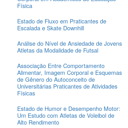
Física
Estado de Fluxo em Praticantes de
Escalada e Skate Downhill
Análise do Nível de Ansiedade de Jovens
Atletas da Modalidade de Futsal
Associação Entre Comportamento
Alimentar, Imagem Corporal e Esquemas
de Gênero do Autoconceito de
Universitárias Praticantes de Atividades
Físicas
Estado de Humor e Desempenho Motor:
Um Estudo com Atletas de Voleibol de
Alto Rendimento