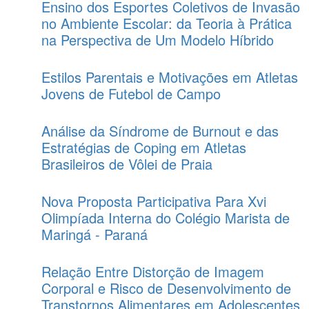
Ensino dos Esportes Coletivos de Invasão
no Ambiente Escolar: da Teoria à Prática
na Perspectiva de Um Modelo Híbrido
Estilos Parentais e Motivações em Atletas
Jovens de Futebol de Campo
Análise da Síndrome de Burnout e das
Estratégias de Coping em Atletas
Brasileiros de Vôlei de Praia
Nova Proposta Participativa Para Xvi
Olimpíada Interna do Colégio Marista de
Maringá - Paraná
Relação Entre Distorção de Imagem
Corporal e Risco de Desenvolvimento de
Transtornos Alimentares em Adolescentes