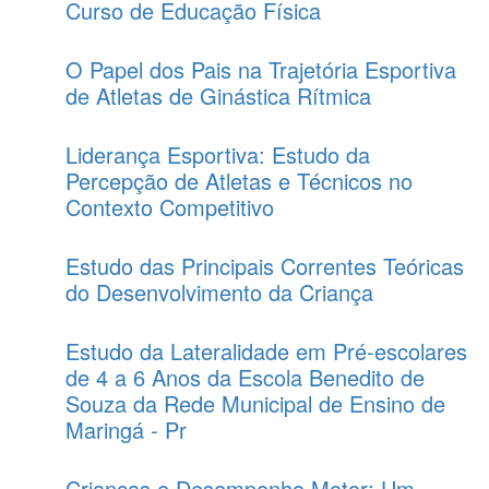
Curso de Educação Física
O Papel dos Pais na Trajetória Esportiva
de Atletas de Ginástica Rítmica
Liderança Esportiva: Estudo da
Percepção de Atletas e Técnicos no
Contexto Competitivo
Estudo das Principais Correntes Teóricas
do Desenvolvimento da Criança
Estudo da Lateralidade em Pré-escolares
de 4 a 6 Anos da Escola Benedito de
Souza da Rede Municipal de Ensino de
Maringá - Pr
Crianças e Desempenho Motor: Um