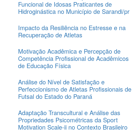
Funcional de Idosas Praticantes de
Hidroginástica no Município de Sarandi/pr
Impacto da Resiliência no Estresse e na
Recuperação de Atletas
Motivação Acadêmica e Percepção de
Competência Profissional de Acadêmicos
de Educação Física
Análise do Nível de Satisfação e
Perfeccionismo de Atletas Profissionais de
Futsal do Estado do Paraná
Adaptação Transcultural e Análise das
Propriedades Psicométricas da Sport
Motivation Scale-ii no Contexto Brasileiro