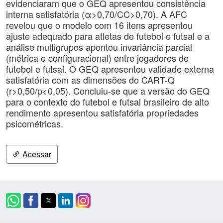
evidenciaram que o GEQ apresentou consistência
interna satisfatória (α>0,70/CC>0,70). A AFC
revelou que o modelo com 16 itens apresentou
ajuste adequado para atletas de futebol e futsal e a
análise multigrupos apontou invariância parcial
(métrica e configuracional) entre jogadores de
futebol e futsal. O GEQ apresentou validade externa
satisfatória com as dimensões do CART-Q
(r>0,50/p<0,05). Concluiu-se que a versão do GEQ
para o contexto do futebol e futsal brasileiro de alto
rendimento apresentou satisfatória propriedades
psicométricas.
Acessar