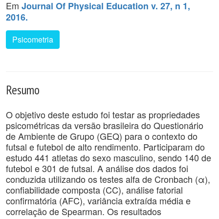
Em
Journal Of Physical Education v. 27, n 1,
2016.
Psicometria
Resumo
O objetivo deste estudo foi testar as propriedades
psicométricas da versão brasileira do Questionário
de Ambiente de Grupo (GEQ) para o contexto do
futsal e futebol de alto rendimento. Participaram do
estudo 441 atletas do sexo masculino, sendo 140 de
futebol e 301 de futsal. A análise dos dados foi
conduzida utilizando os testes alfa de Cronbach (α),
confiabilidade composta (CC), análise fatorial
confirmatória (AFC), variância extraída média e
correlação de Spearman. Os resultados