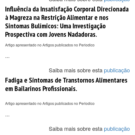
Influência da Insatisfação Corporal Direcionada
à Magreza na Restrição Alimentar e nos
Sintomas Bulímicos: Uma Investigação
Prospectiva com Jovens Nadadoras.
Artigo apresentado no Artigos publicados no Periodico
...
Saiba mais sobre esta
publicação
Fadiga e Sintomas de Transtornos Alimentares
em Bailarinos Profissionais.
Artigo apresentado no Artigos publicados no Periodico
...
Saiba mais sobre esta
publicação