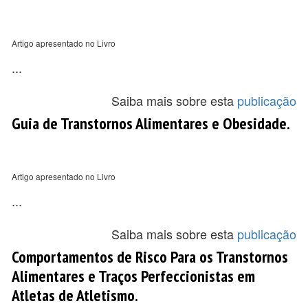
Artigo apresentado no Livro
...
Saiba mais sobre esta
publicação
Guia de Transtornos Alimentares e Obesidade.
Artigo apresentado no Livro
...
Saiba mais sobre esta
publicação
Comportamentos de Risco Para os Transtornos
Alimentares e Traços Perfeccionistas em
Atletas de Atletismo.