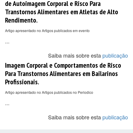
de Autoimagem Corporal e Risco Para
Transtornos Alimentares em Atletas de Alto
Rendimento.
Artigo apresentado no Artigos publicados em evento
...
Saiba mais sobre esta
publicação
Imagem Corporal e Comportamentos de Risco
Para Transtornos Alimentares em Bailarinos
Profissionais.
Artigo apresentado no Artigos publicados no Periodico
...
Saiba mais sobre esta
publicação