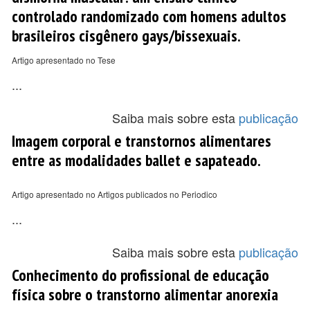
controlado randomizado com homens adultos
brasileiros cisgênero gays/bissexuais.
Artigo apresentado no Tese
...
Saiba mais sobre esta
publicação
Imagem corporal e transtornos alimentares
entre as modalidades ballet e sapateado.
Artigo apresentado no Artigos publicados no Periodico
...
Saiba mais sobre esta
publicação
Conhecimento do profissional de educação
física sobre o transtorno alimentar anorexia