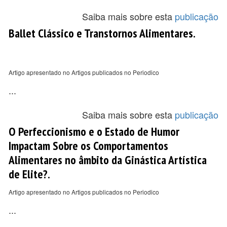
Saiba mais sobre esta
publicação
Ballet Clássico e Transtornos Alimentares.
Artigo apresentado no Artigos publicados no Periodico
...
Saiba mais sobre esta
publicação
O Perfeccionismo e o Estado de Humor
Impactam Sobre os Comportamentos
Alimentares no âmbito da Ginástica Artística
de Elite?.
Artigo apresentado no Artigos publicados no Periodico
...