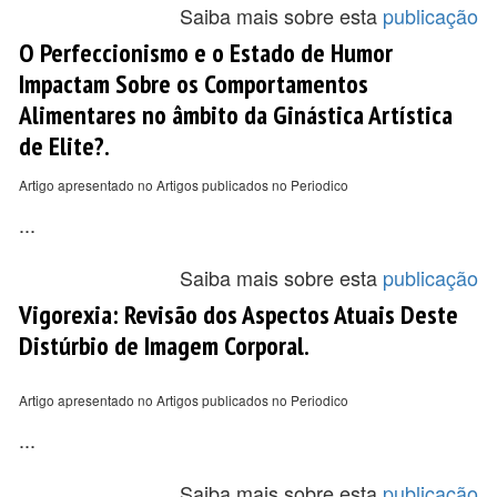
Saiba mais sobre esta
publicação
O Perfeccionismo e o Estado de Humor
Impactam Sobre os Comportamentos
Alimentares no âmbito da Ginástica Artística
de Elite?.
Artigo apresentado no Artigos publicados no Periodico
...
Saiba mais sobre esta
publicação
Vigorexia: Revisão dos Aspectos Atuais Deste
Distúrbio de Imagem Corporal.
Artigo apresentado no Artigos publicados no Periodico
...
Saiba mais sobre esta
publicação