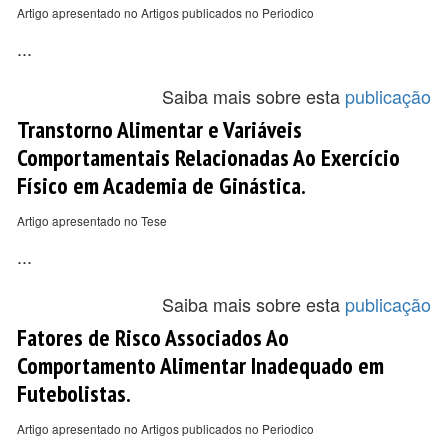
Artigo apresentado no Artigos publicados no Periodico
...
Saiba mais sobre esta
publicação
Transtorno Alimentar e Variáveis
Comportamentais Relacionadas Ao Exercício
Físico em Academia de Ginástica.
Artigo apresentado no Tese
...
Saiba mais sobre esta
publicação
Fatores de Risco Associados Ao
Comportamento Alimentar Inadequado em
Futebolistas.
Artigo apresentado no Artigos publicados no Periodico