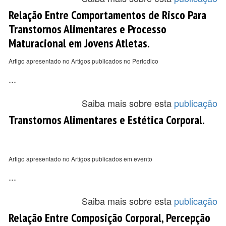
Relação Entre Comportamentos de Risco Para
Transtornos Alimentares e Processo
Maturacional em Jovens Atletas.
Artigo apresentado no Artigos publicados no Periodico
...
Saiba mais sobre esta
publicação
Transtornos Alimentares e Estética Corporal.
Artigo apresentado no Artigos publicados em evento
...
Saiba mais sobre esta
publicação
Relação Entre Composição Corporal, Percepção