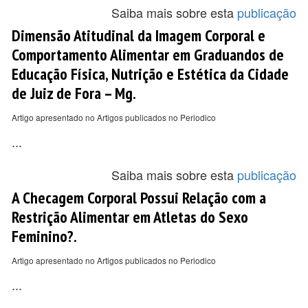
Saiba mais sobre esta
publicação
Dimensão Atitudinal da Imagem Corporal e
Comportamento Alimentar em Graduandos de
Educação Física, Nutrição e Estética da Cidade
de Juiz de Fora – Mg.
Artigo apresentado no Artigos publicados no Periodico
...
Saiba mais sobre esta
publicação
A Checagem Corporal Possui Relação com a
Restrição Alimentar em Atletas do Sexo
Feminino?.
Artigo apresentado no Artigos publicados no Periodico
...