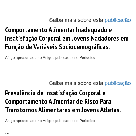
...
Saiba mais sobre esta
publicação
Comportamento Alimentar Inadequado e
Insatisfação Corporal em Jovens Nadadores em
Função de Variáveis Sociodemográficas.
Artigo apresentado no Artigos publicados no Periodico
...
Saiba mais sobre esta
publicação
Prevalência de Insatisfação Corporal e
Comportamento Alimentar de Risco Para
Transtornos Alimentares em Jovens Atletas.
Artigo apresentado no Artigos publicados no Periodico
...