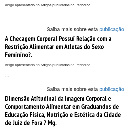
Artigo apresentado no Artigos publicados no Periodico
...
Saiba mais sobre esta
publicação
A Checagem Corporal Possui Relação com a
Restrição Alimentar em Atletas do Sexo
Feminino?.
Artigo apresentado no Artigos publicados no Periodico
...
Saiba mais sobre esta
publicação
Dimensão Atitudinal da Imagem Corporal e
Comportamento Alimentar em Graduandos de
Educação Física, Nutrição e Estética da Cidade
de Juiz de Fora ? Mg.