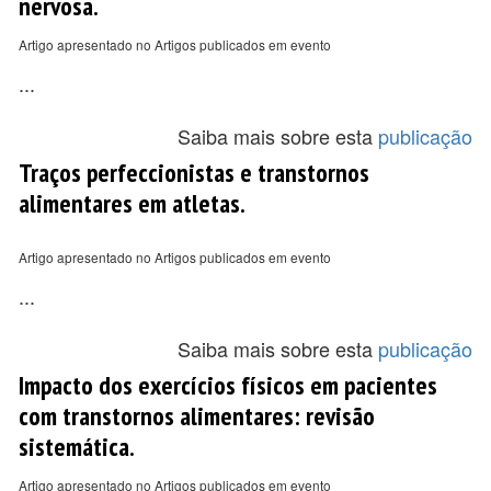
nervosa.
Artigo apresentado no Artigos publicados em evento
...
Saiba mais sobre esta
publicação
Traços perfeccionistas e transtornos
alimentares em atletas.
Artigo apresentado no Artigos publicados em evento
...
Saiba mais sobre esta
publicação
Impacto dos exercícios físicos em pacientes
com transtornos alimentares: revisão
sistemática.
Artigo apresentado no Artigos publicados em evento