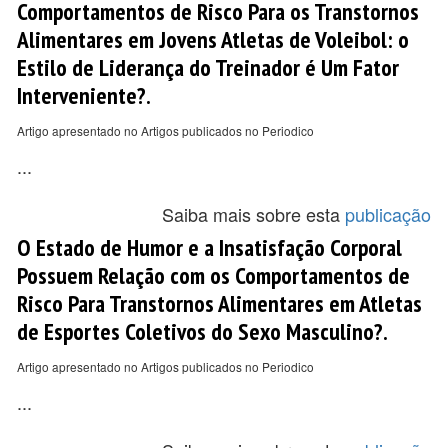
Comportamentos de Risco Para os Transtornos
Alimentares em Jovens Atletas de Voleibol: o
Estilo de Liderança do Treinador é Um Fator
Interveniente?.
Artigo apresentado no Artigos publicados no Periodico
...
Saiba mais sobre esta
publicação
O Estado de Humor e a Insatisfação Corporal
Possuem Relação com os Comportamentos de
Risco Para Transtornos Alimentares em Atletas
de Esportes Coletivos do Sexo Masculino?.
Artigo apresentado no Artigos publicados no Periodico
...