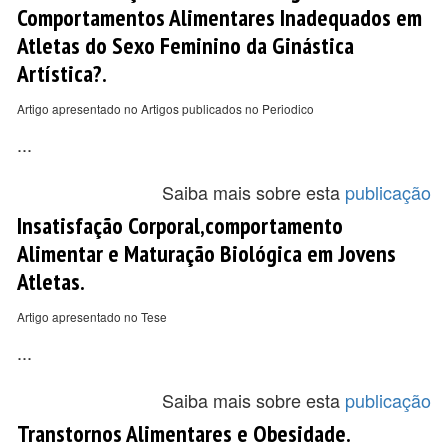
Comportamentos Alimentares Inadequados em
Atletas do Sexo Feminino da Ginástica
Artística?.
Artigo apresentado no Artigos publicados no Periodico
...
Saiba mais sobre esta
publicação
Insatisfação Corporal,comportamento
Alimentar e Maturação Biológica em Jovens
Atletas.
Artigo apresentado no Tese
...
Saiba mais sobre esta
publicação
Transtornos Alimentares e Obesidade.