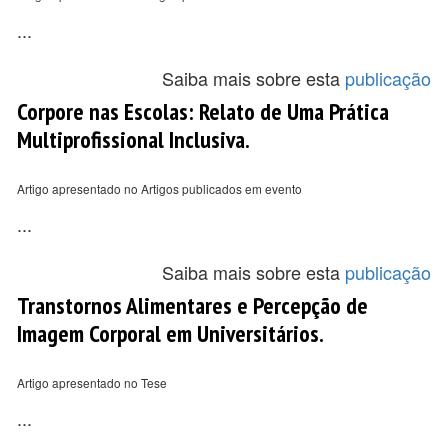
...
Saiba mais sobre esta
publicação
Corpore nas Escolas: Relato de Uma Prática
Multiprofissional Inclusiva.
Artigo apresentado no Artigos publicados em evento
...
Saiba mais sobre esta
publicação
Transtornos Alimentares e Percepção de
Imagem Corporal em Universitários.
Artigo apresentado no Tese
...