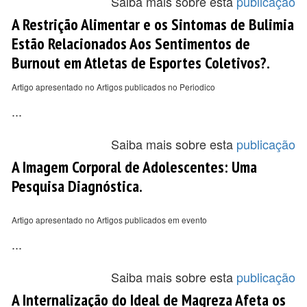
Saiba mais sobre esta
publicação
A Restrição Alimentar e os Sintomas de Bulimia
Estão Relacionados Aos Sentimentos de
Burnout em Atletas de Esportes Coletivos?.
Artigo apresentado no Artigos publicados no Periodico
...
Saiba mais sobre esta
publicação
A Imagem Corporal de Adolescentes: Uma
Pesquisa Diagnóstica.
Artigo apresentado no Artigos publicados em evento
...
Saiba mais sobre esta
publicação
A Internalização do Ideal de Magreza Afeta os