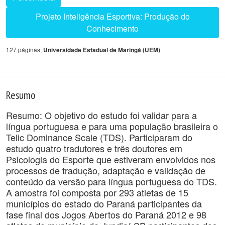
Projeto Inteligência Esportiva: Produção do
Conhecimento
127 páginas,
Universidade Estadual de Maringá (UEM)
Resumo
Resumo: O objetivo do estudo foi validar para a
língua portuguesa e para uma população brasileira o
Telic Dominance Scale (TDS). Participaram do
estudo quatro tradutores e três doutores em
Psicologia do Esporte que estiveram envolvidos nos
processos de tradução, adaptação e validação de
conteúdo da versão para língua portuguesa do TDS.
A amostra foi composta por 293 atletas de 15
municípios do estado do Paraná participantes da
fase final dos Jogos Abertos do Paraná 2012 e 98