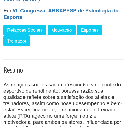
Em
VII Congresso ABRAPESP de Psicologia do
Esporte
Relações Sociais
Motivação
Esportes
Treinador
Resumo
As relações sociais são imprescindíveis no contexto
esportivo de rendimento, poressa razão sua
qualidade reflete sobre a satisfação dos atletas e
treinadores, assim como noseu desempenho e bem-
estar. Especificamente, o relacionamento treinador-
atleta (RTA) agecomo uma força motriz e
motivacional para ambos os atores, influenciada por