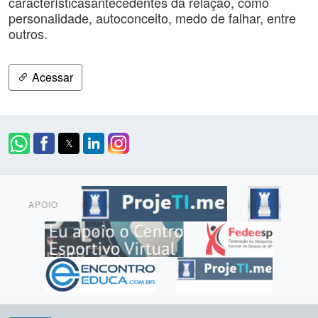
característicasantecedentes da relação, como
personalidade, autoconceito, medo de falhar, entre
outros.
Acessar
APOIO