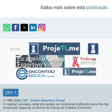
Saiba mais sobre esta
publicação
APOIO
CEV
© 1996-2026
CEV - Centro Esportivo Virtual
O material veiculado neste site poderá ser livremente distribuído para fins não
comerciais, segundo os termos da licença da Creative Commons.