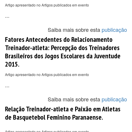
Artigo apresentado no Artigos publicados em evento
...
Saiba mais sobre esta
publicação
Fatores Antecedentes do Relacionamento
Treinador-atleta: Percepção dos Treinadores
Brasileiros dos Jogos Escolares da Juventude
2015.
Artigo apresentado no Artigos publicados em evento
...
Saiba mais sobre esta
publicação
Relação Treinador-atleta e Paixão em Atletas
de Basquetebol Feminino Paranaense.
Artigo apresentado no Artigos publicados em evento