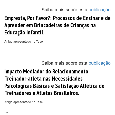
Saiba mais sobre esta
publicação
Empresta, Por Favor?: Processos de Ensinar e de
Aprender em Brincadeiras de Crianças na
Educação Infantil.
Artigo apresentado no Tese
...
Saiba mais sobre esta
publicação
Impacto Mediador do Relacionamento
Treinador-atleta nas Necessidades
Psicológicas Básicas e Satisfação Atlética de
Treinadores e Atletas Brasileiros.
Artigo apresentado no Tese
...