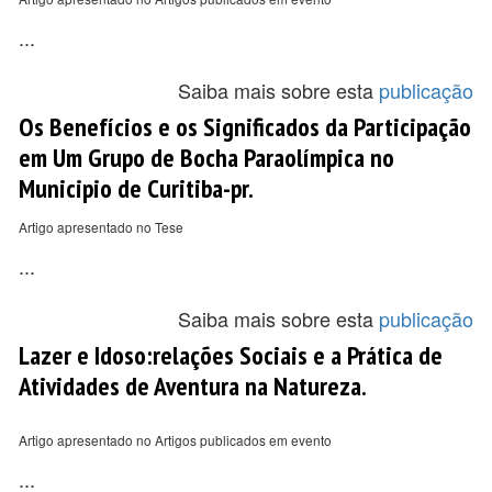
...
Saiba mais sobre esta
publicação
Os Benefícios e os Significados da Participação
em Um Grupo de Bocha Paraolímpica no
Municipio de Curitiba-pr.
Artigo apresentado no Tese
...
Saiba mais sobre esta
publicação
Lazer e Idoso:relações Sociais e a Prática de
Atividades de Aventura na Natureza.
Artigo apresentado no Artigos publicados em evento
...