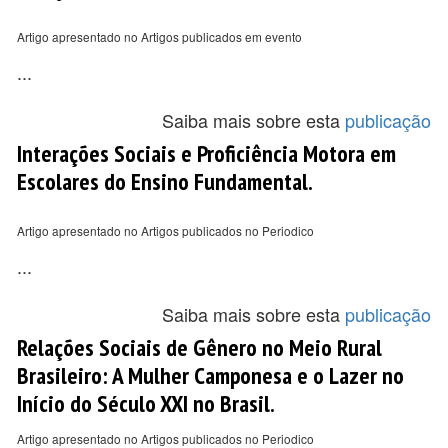
Artigo apresentado no Artigos publicados em evento
...
Saiba mais sobre esta
publicação
Interações Sociais e Proficiência Motora em
Escolares do Ensino Fundamental.
Artigo apresentado no Artigos publicados no Periodico
...
Saiba mais sobre esta
publicação
Relações Sociais de Gênero no Meio Rural
Brasileiro: A Mulher Camponesa e o Lazer no
Início do Século XXI no Brasil.
Artigo apresentado no Artigos publicados no Periodico