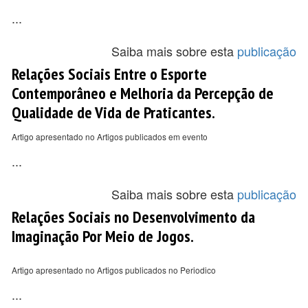
...
Saiba mais sobre esta
publicação
Relações Sociais Entre o Esporte
Contemporâneo e Melhoria da Percepção de
Qualidade de Vida de Praticantes.
Artigo apresentado no Artigos publicados em evento
...
Saiba mais sobre esta
publicação
Relações Sociais no Desenvolvimento da
Imaginação Por Meio de Jogos.
Artigo apresentado no Artigos publicados no Periodico
...