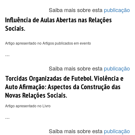
Saiba mais sobre esta
publicação
Influência de Aulas Abertas nas Relações
Sociais.
Artigo apresentado no Artigos publicados em evento
...
Saiba mais sobre esta
publicação
Torcidas Organizadas de Futebol. Violência e
Auto Afirmação: Aspectos da Construção das
Novas Relações Sociais.
Artigo apresentado no Livro
...
Saiba mais sobre esta
publicação