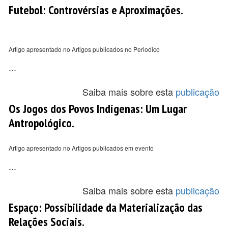
Futebol: Controvérsias e Aproximações.
Artigo apresentado no Artigos publicados no Periodico
...
Saiba mais sobre esta
publicação
Os Jogos dos Povos Indígenas: Um Lugar
Antropológico.
Artigo apresentado no Artigos publicados em evento
...
Saiba mais sobre esta
publicação
Espaço: Possibilidade da Materialização das
Relações Sociais.