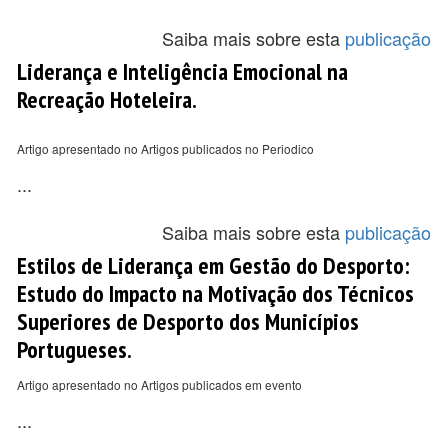
Saiba mais sobre esta
publicação
Liderança e Inteligência Emocional na
Recreação Hoteleira.
Artigo apresentado no Artigos publicados no Periodico
...
Saiba mais sobre esta
publicação
Estilos de Liderança em Gestão do Desporto:
Estudo do Impacto na Motivação dos Técnicos
Superiores de Desporto dos Municípios
Portugueses.
Artigo apresentado no Artigos publicados em evento
...