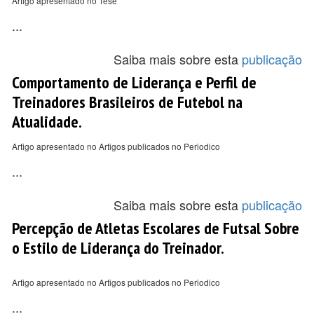
Artigo apresentado no Tese
...
Saiba mais sobre esta
publicação
Comportamento de Liderança e Perfil de
Treinadores Brasileiros de Futebol na
Atualidade.
Artigo apresentado no Artigos publicados no Periodico
...
Saiba mais sobre esta
publicação
Percepção de Atletas Escolares de Futsal Sobre
o Estilo de Liderança do Treinador.
Artigo apresentado no Artigos publicados no Periodico
...