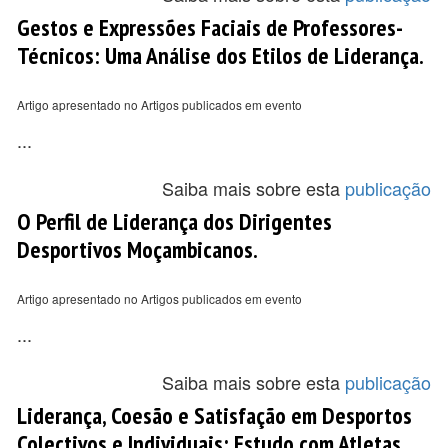
Gestos e Expressões Faciais de Professores-
Técnicos: Uma Análise dos Etilos de Liderança.
Artigo apresentado no Artigos publicados em evento
...
Saiba mais sobre esta
publicação
O Perfil de Liderança dos Dirigentes
Desportivos Moçambicanos.
Artigo apresentado no Artigos publicados em evento
...
Saiba mais sobre esta
publicação
Liderança, Coesão e Satisfação em Desportos
Colectivos e Individuais: Estudo com Atletas