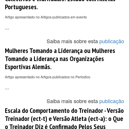
Portugueses.
Artigo apresentado no Artigos publicados em evento
...
Saiba mais sobre esta
publicação
Mulheres Tomando a Liderança ou Mulheres
Tomando a Liderança nas Organizações
Esportivas Alemãs.
Artigo apresentado no Artigos publicados no Periodico
...
Saiba mais sobre esta
publicação
Escala do Comportamento do Treinador - Versão
Treinador (ect-t) e Versão Atleta (ect-a): o Que
o Treinador Diz é Confirmado Pelos Seus