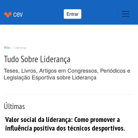
Entrar
TAGs
Liderança
Tudo Sobre Liderança
Teses, Livros, Artigos em Congressos, Periódicos e
Legislação Esportiva sobre Liderança
Últimas
Valor social da liderança: Como promover a
influência positiva dos técnicos desportivos.