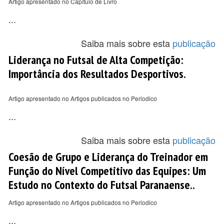
Artigo apresentado no Capítulo de Livro
...
Saiba mais sobre esta
publicação
Liderança no Futsal de Alta Competição:
Importância dos Resultados Desportivos.
Artigo apresentado no Artigos publicados no Periodico
...
Saiba mais sobre esta
publicação
Coesão de Grupo e Liderança do Treinador em
Função do Nível Competitivo das Equipes: Um
Estudo no Contexto do Futsal Paranaense..
Artigo apresentado no Artigos publicados no Periodico
...