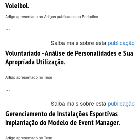
Voleibol.
Artigo apresentado no Artigos publicados no Periodico
...
Saiba mais sobre esta
publicação
Voluntariado - Análise de Personalidades e Sua
Apropriada Utilização.
Artigo apresentado no Tese
...
Saiba mais sobre esta
publicação
Gerenciamento de Instalações Esportivas
Implantação do Modelo de Event Manager.
Artigo apresentado no Tese