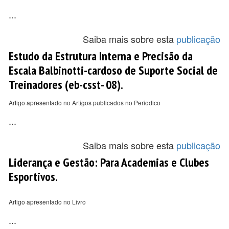
...
Saiba mais sobre esta
publicação
Estudo da Estrutura Interna e Precisão da
Escala Balbinotti-cardoso de Suporte Social de
Treinadores (eb-csst- 08).
Artigo apresentado no Artigos publicados no Periodico
...
Saiba mais sobre esta
publicação
Liderança e Gestão: Para Academias e Clubes
Esportivos.
Artigo apresentado no Livro
...