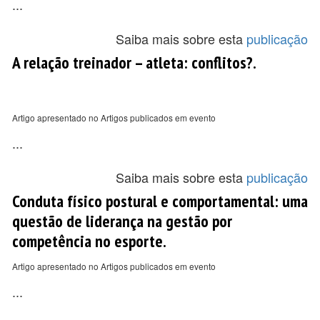
...
Saiba mais sobre esta
publicação
A relação treinador – atleta: conflitos?.
Artigo apresentado no Artigos publicados em evento
...
Saiba mais sobre esta
publicação
Conduta físico postural e comportamental: uma
questão de liderança na gestão por
competência no esporte.
Artigo apresentado no Artigos publicados em evento
...