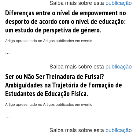
Saiba mais sobre esta
publicação
Diferenças entre o nível de empowerment no
desporto de acordo com o nível de educação:
um estudo de perspetiva de género.
Artigo apresentado no Artigos publicados em evento
...
Saiba mais sobre esta
publicação
Ser ou Não Ser Treinadora de Futsal?
Ambiguidades na Trajetória de Formação de
Estudantes de Educação Física.
Artigo apresentado no Artigos publicados em evento
...
Saiba mais sobre esta
publicação