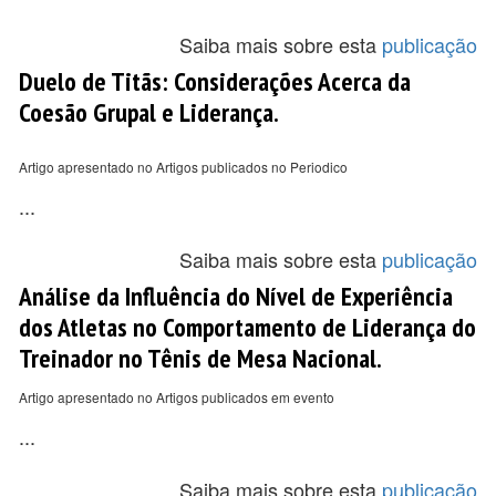
Saiba mais sobre esta
publicação
Duelo de Titãs: Considerações Acerca da
Coesão Grupal e Liderança.
Artigo apresentado no Artigos publicados no Periodico
...
Saiba mais sobre esta
publicação
Análise da Influência do Nível de Experiência
dos Atletas no Comportamento de Liderança do
Treinador no Tênis de Mesa Nacional.
Artigo apresentado no Artigos publicados em evento
...
Saiba mais sobre esta
publicação