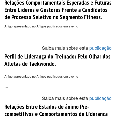
Relações Comportamentais Esperadas e Futuras
Entre Líderes e Gestores Frente a Candidatos
de Processo Seletivo no Segmento Fitness.
Artigo apresentado no Artigos publicados em evento
...
Saiba mais sobre esta
publicação
Perfil de Liderança do Treinador Pelo Olhar dos
Atletas de Taekwondo.
Artigo apresentado no Artigos publicados em evento
...
Saiba mais sobre esta
publicação
Relações Entre Estados de ânimo Pré-
competitivos e Comportamentos de Liderança