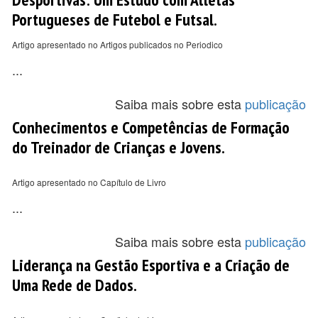
Portugueses de Futebol e Futsal.
Artigo apresentado no Artigos publicados no Periodico
...
Saiba mais sobre esta
publicação
Conhecimentos e Competências de Formação
do Treinador de Crianças e Jovens.
Artigo apresentado no Capítulo de Livro
...
Saiba mais sobre esta
publicação
Liderança na Gestão Esportiva e a Criação de
Uma Rede de Dados.