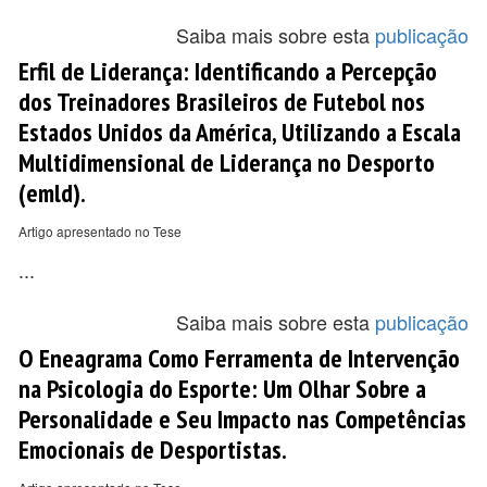
Saiba mais sobre esta
publicação
Erfil de Liderança: Identificando a Percepção
dos Treinadores Brasileiros de Futebol nos
Estados Unidos da América, Utilizando a Escala
Multidimensional de Liderança no Desporto
(emld).
Artigo apresentado no Tese
...
Saiba mais sobre esta
publicação
O Eneagrama Como Ferramenta de Intervenção
na Psicologia do Esporte: Um Olhar Sobre a
Personalidade e Seu Impacto nas Competências
Emocionais de Desportistas.