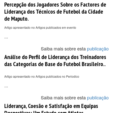
Percepção dos Jogadores Sobre os Factores de
Liderança dos Técnicos de Futebol da Cidade
de Maputo.
Artigo apresentado no Artigos publicados em evento
...
Saiba mais sobre esta
publicação
Análise do Perfil de Liderança dos Treinadores
das Categorias de Base do Futebol Brasileiro..
Artigo apresentado no Artigos publicados no Periodico
...
Saiba mais sobre esta
publicação
Liderança, Coesão e Satisfação em Equipas
Desportivas: Um Estudo com Atletas