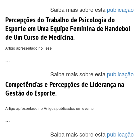
Saiba mais sobre esta
publicação
Percepções do Trabalho de Psicologia do
Esporte em Uma Equipe Feminina de Handebol
de Um Curso de Medicina.
Artigo apresentado no Tese
...
Saiba mais sobre esta
publicação
Competências e Percepções de Liderança na
Gestão do Esporte.
Artigo apresentado no Artigos publicados em evento
...
Saiba mais sobre esta
publicação