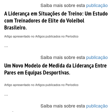
Saiba mais sobre esta
publicação
A Liderança em Situações de Treino: Um Estudo
com Treinadores de Elite do Voleibol
Brasileiro.
Artigo apresentado no Artigos publicados no Periodico
...
Saiba mais sobre esta
publicação
Um Novo Modelo de Medida da Liderança Entre
Pares em Equipas Desportivas.
Artigo apresentado no Artigos publicados no Periodico
...
Saiba mais sobre esta
publicação