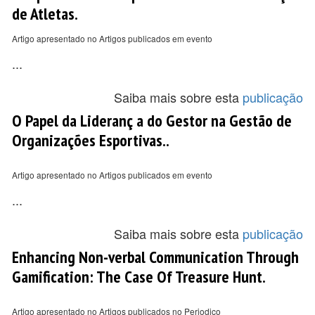
de Atletas.
Artigo apresentado no Artigos publicados em evento
...
Saiba mais sobre esta
publicação
O Papel da Lideranç a do Gestor na Gestão de
Organizações Esportivas..
Artigo apresentado no Artigos publicados em evento
...
Saiba mais sobre esta
publicação
Enhancing Non-verbal Communication Through
Gamification: The Case Of Treasure Hunt.
Artigo apresentado no Artigos publicados no Periodico