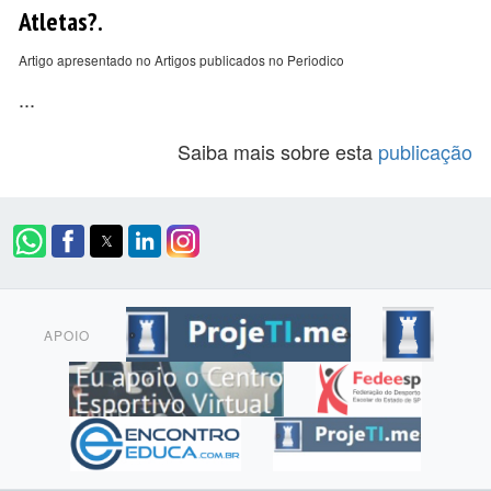
Atletas?.
Artigo apresentado no Artigos publicados no Periodico
...
Saiba mais sobre esta
publicação
APOIO