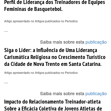
Perfil de Liderança dos Treinadores de Equipes
Femininas de Basquetebol.
Artigo apresentado no Artigos publicados no Periodico
...
Saiba mais sobre esta
publicação
Siga o Líder: a Influência de Uma Liderança
Carismática Religiosa no Crescimento Turístico
da Cidade de Nova Trento em Santa Catarina.
Artigo apresentado no Artigos publicados no Periodico
...
Saiba mais sobre esta
publicação
Impacto do Relacionamento Treinador-atleta
Sobre a Eficácia Coletiva de Jovens Atletas de