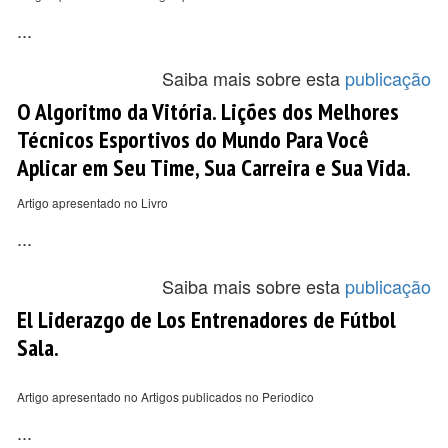
...
Saiba mais sobre esta
publicação
O Algoritmo da Vitória. Lições dos Melhores
Técnicos Esportivos do Mundo Para Você
Aplicar em Seu Time, Sua Carreira e Sua Vida.
Artigo apresentado no Livro
...
Saiba mais sobre esta
publicação
El Liderazgo de Los Entrenadores de Fútbol
Sala.
Artigo apresentado no Artigos publicados no Periodico
...