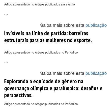
Artigo apresentado no Artigos publicados em evento
...
Saiba mais sobre esta
publicação
Invisíveis na linha de partida: barreiras
estruturais para as mulheres no esporte.
Artigo apresentado no Artigos publicados no Periodico
...
Saiba mais sobre esta
publicação
Explorando a equidade de gênero na
governança olímpica e paralímpica: desafios e
perspectivas.
Artigo apresentado no Artigos publicados no Periodico