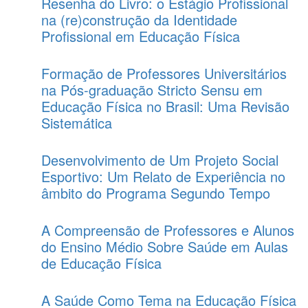
Resenha do Livro: o Estágio Profissional
na (re)construção da Identidade
Profissional em Educação Física
Formação de Professores Universitários
na Pós-graduação Stricto Sensu em
Educação Física no Brasil: Uma Revisão
Sistemática
Desenvolvimento de Um Projeto Social
Esportivo: Um Relato de Experiência no
âmbito do Programa Segundo Tempo
A Compreensão de Professores e Alunos
do Ensino Médio Sobre Saúde em Aulas
de Educação Física
A Saúde Como Tema na Educação Física