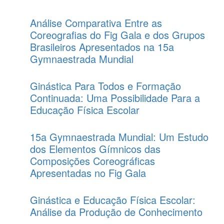
Análise Comparativa Entre as
Coreografias do Fig Gala e dos Grupos
Brasileiros Apresentados na 15a
Gymnaestrada Mundial
Ginástica Para Todos e Formação
Continuada: Uma Possibilidade Para a
Educação Física Escolar
15a Gymnaestrada Mundial: Um Estudo
dos Elementos Gímnicos das
Composições Coreográficas
Apresentadas no Fig Gala
Ginástica e Educação Física Escolar:
Análise da Produção de Conhecimento