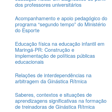
dos professores universitários
Acompanhamento e apoio pedagógico do
programa “segundo tempo” do Ministério
do Esporte
Educação física na educação infantil em
Maringá-PR: Construção e
implementação de políticas públicas
educacionais
Relações de interdependências na
arbitragem da Ginástica Rítmica
Saberes, contextos e situações de
aprendizagens significativas na formação
de treinadoras de Ginástica Rítmica