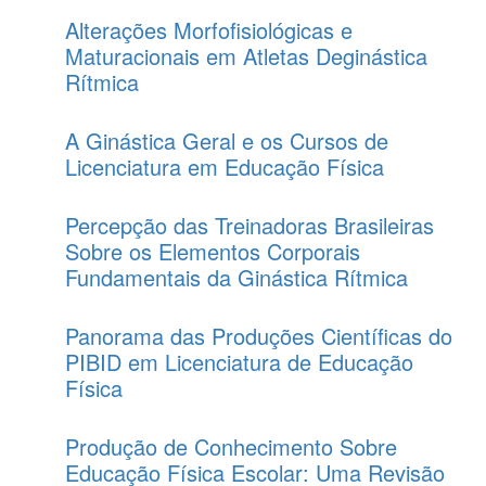
Alterações Morfofisiológicas e
Maturacionais em Atletas Deginástica
Rítmica
A Ginástica Geral e os Cursos de
Licenciatura em Educação Física
Percepção das Treinadoras Brasileiras
Sobre os Elementos Corporais
Fundamentais da Ginástica Rítmica
Panorama das Produções Científicas do
PIBID em Licenciatura de Educação
Física
Produção de Conhecimento Sobre
Educação Física Escolar: Uma Revisão