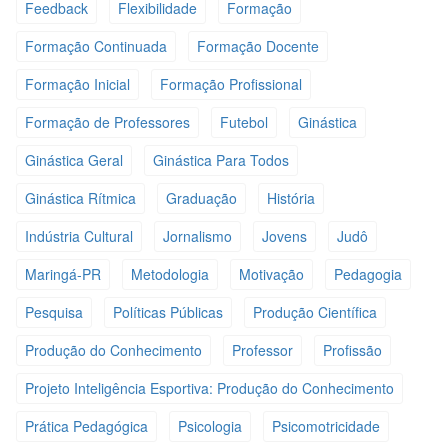
Feedback
Flexibilidade
Formação
Formação Continuada
Formação Docente
Formação Inicial
Formação Profissional
Formação de Professores
Futebol
Ginástica
Ginástica Geral
Ginástica Para Todos
Ginástica Rítmica
Graduação
História
Indústria Cultural
Jornalismo
Jovens
Judô
Maringá-PR
Metodologia
Motivação
Pedagogia
Pesquisa
Políticas Públicas
Produção Científica
Produção do Conhecimento
Professor
Profissão
Projeto Inteligência Esportiva: Produção do Conhecimento
Prática Pedagógica
Psicologia
Psicomotricidade