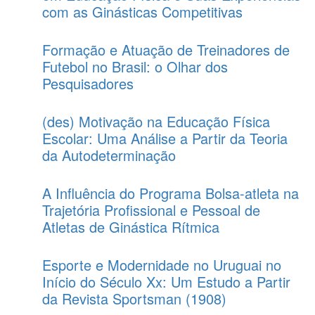
com as Ginásticas Competitivas
Formação e Atuação de Treinadores de
Futebol no Brasil: o Olhar dos
Pesquisadores
(des) Motivação na Educação Física
Escolar: Uma Análise a Partir da Teoria
da Autodeterminação
A Influência do Programa Bolsa-atleta na
Trajetória Profissional e Pessoal de
Atletas de Ginástica Rítmica
Esporte e Modernidade no Uruguai no
Início do Século Xx: Um Estudo a Partir
da Revista Sportsman (1908)