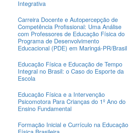
Integrativa
Carreira Docente e Autopercepção de
Competência Profissional: Uma Análise
com Professores de Educação Física do
Programa de Desenvolvimento
Educacional (PDE) em Maringá-PR/Brasil
Educação Física e Educação de Tempo
Integral no Brasil: o Caso do Esporte da
Escola
Educação Física e a Intervenção
Psicomotora Para Crianças do 1º Ano do
Ensino Fundamental
Formação Inicial e Currículo na Educação
Física Brasileira