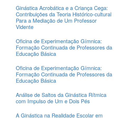
Ginástica Acrobática e a Criança Cega:
Contribuições da Teoria Histórico-cultural
Para a Mediação de Um Professor
Vidente
Oficina de Experimentação Gímnica:
Formação Continuada de Professores da
Educação Básica
Oficina de Experimentação Gímnica:
Formação Continuada de Professores da
Educação Básica
Análise de Saltos da Ginástica Rítmica
com Impulso de Um e Dois Pés
A Ginástica na Realidade Escolar em