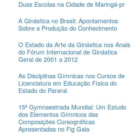
Duas Escolas na Cidade de Maringá-pr
A Ginástica no Brasil: Apontamentos
Sobre a Produção do Conhecimento
O Estado da Arte da Ginástica nos Anais
do Fórum Internacional de Ginástica
Geral de 2001 a 2012
As Disciplinas Gímnicas nos Cursos de
Licenciatura em Educação Física do
Estado do Paraná
15ª Gymnaestrada Mundial: Um Estudo
dos Elementos Gímnicos das
Composições Coreográficas
Apresentadas no Fig Gala