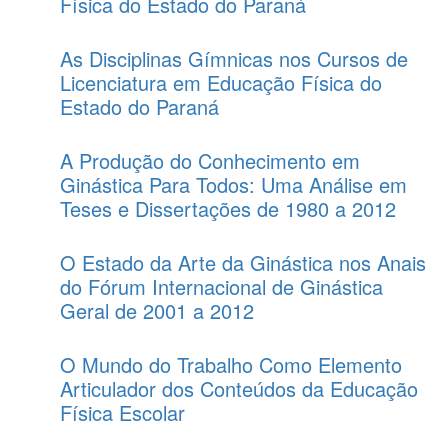
Física do Estado do Paraná
As Disciplinas Gímnicas nos Cursos de
Licenciatura em Educação Física do
Estado do Paraná
A Produção do Conhecimento em
Ginástica Para Todos: Uma Análise em
Teses e Dissertações de 1980 a 2012
O Estado da Arte da Ginástica nos Anais
do Fórum Internacional de Ginástica
Geral de 2001 a 2012
O Mundo do Trabalho Como Elemento
Articulador dos Conteúdos da Educação
Física Escolar