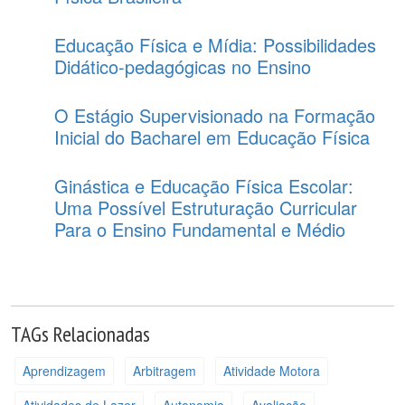
Educação Física e Mídia: Possibilidades
Didático-pedagógicas no Ensino
O Estágio Supervisionado na Formação
Inicial do Bacharel em Educação Física
Ginástica e Educação Física Escolar:
Uma Possível Estruturação Curricular
Para o Ensino Fundamental e Médio
TAGs Relacionadas
Aprendizagem
Arbitragem
Atividade Motora
Atividades de Lazer
Autonomia
Avaliação