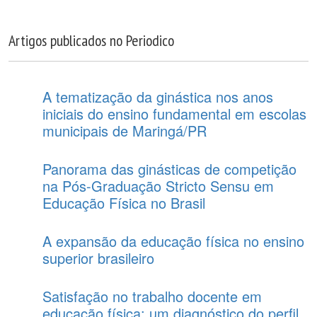
Artigos publicados no Periodico
A tematização da ginástica nos anos
iniciais do ensino fundamental em escolas
municipais de Maringá/PR
Panorama das ginásticas de competição
na Pós-Graduação Stricto Sensu em
Educação Física no Brasil
A expansão da educação física no ensino
superior brasileiro
Satisfação no trabalho docente em
educação física: um diagnóstico do perfil