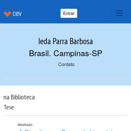
Entrar
Ieda Parra Barbosa
Brasil. Campinas-SP
Contato
na Biblioteca
Tese
Mestrado