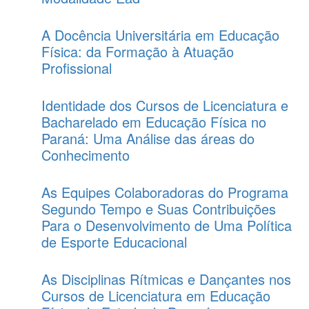
A Docência Universitária em Educação
Física: da Formação à Atuação
Profissional
Identidade dos Cursos de Licenciatura e
Bacharelado em Educação Física no
Paraná: Uma Análise das áreas do
Conhecimento
As Equipes Colaboradoras do Programa
Segundo Tempo e Suas Contribuições
Para o Desenvolvimento de Uma Política
de Esporte Educacional
As Disciplinas Rítmicas e Dançantes nos
Cursos de Licenciatura em Educação