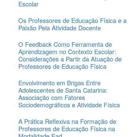
Escolar
Os Professores de Educação Física e a
Paixão Pela Atividade Docente
O Feedback Como Ferramenta de
Aprendizagem no Contexto Escolar:
Considerações a Partir da Atuação de
Professores de Educação Física
Envolvimento em Brigas Entre
Adolescentes de Santa Catarina:
Associação com Fatores
Sociodemográficos e Atividade Física
A Prática Reflexiva na Formação de
Professores de Educação Física na
Modalidade Ead