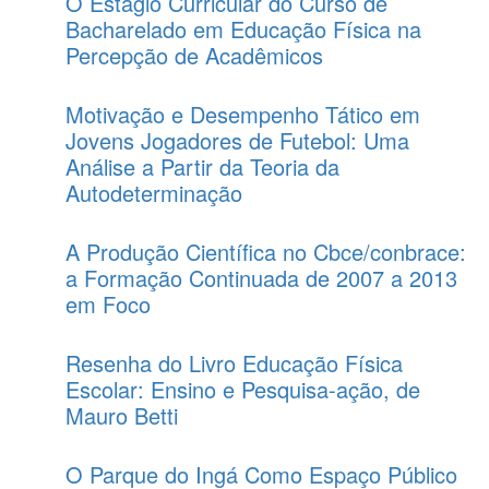
O Estágio Curricular do Curso de
Bacharelado em Educação Física na
Percepção de Acadêmicos
Motivação e Desempenho Tático em
Jovens Jogadores de Futebol: Uma
Análise a Partir da Teoria da
Autodeterminação
A Produção Científica no Cbce/conbrace:
a Formação Continuada de 2007 a 2013
em Foco
Resenha do Livro Educação Física
Escolar: Ensino e Pesquisa-ação, de
Mauro Betti
O Parque do Ingá Como Espaço Público