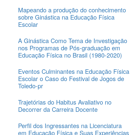
Mapeando a produção do conhecimento
sobre Ginástica na Educação Física
Escolar
A Ginástica Como Tema de Investigação
nos Programas de Pós‑graduação em
Educação Física no Brasil (1980-2020)
Eventos Culminantes na Educação Física
Escolar o Caso do Festival de Jogos de
Toledo-pr
Trajetórias do Habitus Avaliativo no
Decorrer da Carreira Docente
Perfil dos Ingressantes na Licenciatura
em Educação Física e Suas Experiências