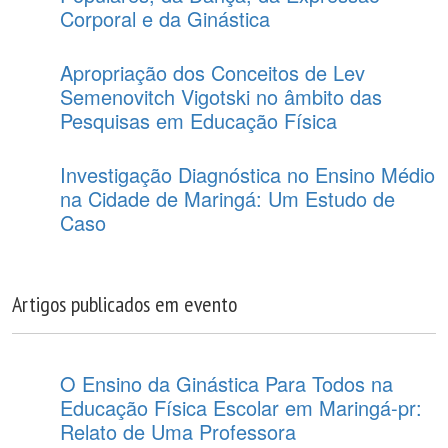
Corporal e da Ginástica
Apropriação dos Conceitos de Lev
Semenovitch Vigotski no âmbito das
Pesquisas em Educação Física
Investigação Diagnóstica no Ensino Médio
na Cidade de Maringá: Um Estudo de
Caso
Artigos publicados em evento
O Ensino da Ginástica Para Todos na
Educação Física Escolar em Maringá-pr:
Relato de Uma Professora