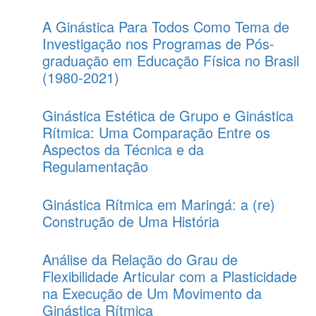
A Ginástica Para Todos Como Tema de
Investigação nos Programas de Pós-
graduação em Educação Física no Brasil
(1980-2021)
Ginástica Estética de Grupo e Ginástica
Rítmica: Uma Comparação Entre os
Aspectos da Técnica e da
Regulamentação
Ginástica Rítmica em Maringá: a (re)
Construção de Uma História
Análise da Relação do Grau de
Flexibilidade Articular com a Plasticidade
na Execução de Um Movimento da
Ginástica Rítmica