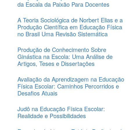
da Escala da Paixão Para Docentes
A Teoria Sociológica de Norbert Elias e a
Produção Científica em Educação Física
no Brasil Uma Revisão Sistemática
Produção de Conhecimento Sobre
Ginástica na Escola: Uma Análise de
Artigos, Teses e Dissertações
Avaliação da Aprendizagem na Educação
Física Escolar: Caminhos Percorridos e
Desafios Atuais
Judô na Educação Física Escolar:
Realidade e Possibilidades