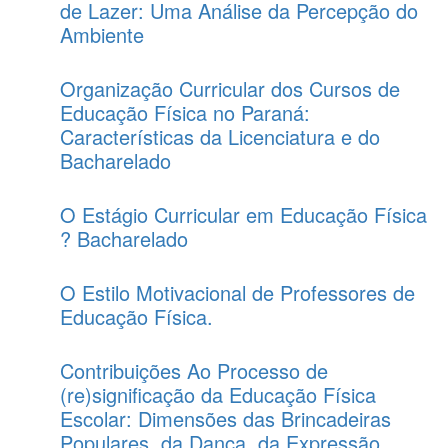
de Lazer: Uma Análise da Percepção do
Ambiente
Organização Curricular dos Cursos de
Educação Física no Paraná:
Características da Licenciatura e do
Bacharelado
O Estágio Curricular em Educação Física
? Bacharelado
O Estilo Motivacional de Professores de
Educação Física.
Contribuições Ao Processo de
(re)significação da Educação Física
Escolar: Dimensões das Brincadeiras
Populares, da Dança, da Expressão