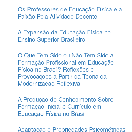
Os Professores de Educação Física e a
Paixão Pela Atividade Docente
A Expansão da Educação Física no
Ensino Superior Brasileiro
O Que Tem Sido ou Não Tem Sido a
Formação Profissional em Educação
Física no Brasil? Reflexões e
Provocações a Partir da Teoria da
Modernização Reflexiva
A Produção de Conhecimento Sobre
Formação Inicial e Currículo em
Educação Física no Brasil
Adaptação e Propriedades Psicométricas