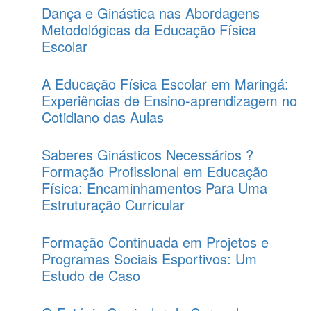
Dança e Ginástica nas Abordagens
Metodológicas da Educação Física
Escolar
A Educação Física Escolar em Maringá:
Experiências de Ensino-aprendizagem no
Cotidiano das Aulas
Saberes Ginásticos Necessários ?
Formação Profissional em Educação
Física: Encaminhamentos Para Uma
Estruturação Curricular
Formação Continuada em Projetos e
Programas Sociais Esportivos: Um
Estudo de Caso