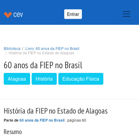
Entrar
Biblioteca
Livro: 60 anos da FIEP no Brasil
História da FIEP no Estado de Alagoas
60 anos da FIEP no Brasil
Alagoas
História
Educação Física
História da FIEP no Estado de Alagoas
. páginas 60
Parte de
60 anos da FIEP no Brasil
Resumo