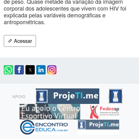
de peso. Quase metade da variação da imagem
corporal dos adolescentes que vivem com HIV foi
explicada pelas variáveis demográficas e
antropométricas.
Acessar
APOIO