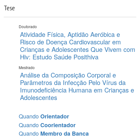
Tese
Doutorado
Atividade Física, Aptidão Aeróbica e
Risco de Doença Cardiovascular em
Crianças e Adolescentes Que Vivem com
Hiv: Estudo Saúde Posithiva
Mestrado
Análise da Composição Corporal e
Parâmetros da Infecção Pelo Vírus da
Imunodeficiência Humana em Crianças e
Adolescentes
Quando
Orientador
Quando
Coorientador
Quando
Membro da Banca