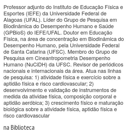
Professor adjunto do Instituto de Educação Física e
Esportes (IEFE) da Universidade Federal de
Alagoas (UFAL). Líder do Grupo de Pesquisa em
Biodinâmica do Desempenho Humano e Saúde
(GPBioS) do IEFE/UFAL. Doutor em Educação
Física, na área de concentração em Biodinâmica do
Desempenho Humano, pela Universidade Federal
de Santa Catarina (UFSC). Membro do Grupo de
Pesquisa em Cineantropometria Desempenho
Humano (NuCiDH) da UFSC. Revisor de periódicos
nacionais e internacionais da área. Atua nas linhas
de pesquisa: 1) atividade física e exercício sobre a
aptidão física e risco cardiovascular; 2)
desenvolvimento e validação de instrumentos de
medida da atividae física, composição corporal e
aptidão aeróbica; 3) crescimento físico e maturação
biológica sobre a atividade física, aptidão física e
risco cardiovascular
na Biblioteca