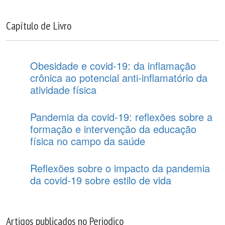
Capítulo de Livro
Obesidade e covid-19: da inflamação
crônica ao potencial anti-inflamatório da
atividade física
Pandemia da covid-19: reflexões sobre a
formação e intervenção da educação
física no campo da saúde
Reflexões sobre o impacto da pandemia
da covid-19 sobre estilo de vida
Artigos publicados no Periodico