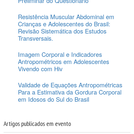
Preliminar do Questionário
Resistência Muscular Abdominal em
Crianças e Adolescentes do Brasil:
Revisão Sistemática dos Estudos
Transversais.
Imagem Corporal e Indicadores
Antropométricos em Adolescentes
Vivendo com Hiv
Validade de Equações Antropométricas
Para a Estimativa da Gordura Corporal
em Idosos do Sul do Brasil
Artigos publicados em evento