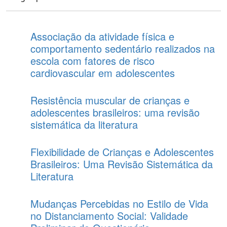
Associação da atividade física e
comportamento sedentário realizados na
escola com fatores de risco
cardiovascular em adolescentes
Resistência muscular de crianças e
adolescentes brasileiros: uma revisão
sistemática da literatura
Flexibilidade de Crianças e Adolescentes
Brasileiros: Uma Revisão Sistemática da
Literatura
Mudanças Percebidas no Estilo de Vida
no Distanciamento Social: Validade