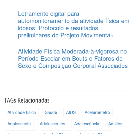
Letramento digital para
automonitoramento da atividade física em
idosos: Protocolo e resultados
preliminares do Projeto Movimenta+
Atividade Física Moderada-à-vigorosa no
Período Escolar em Bouts e Fatores de
Sexo e Composição Corporal Associados
TAGs Relacionadas
Atividade física
Saúde
AIDS
Acelerômetro
Adolescente
Adolescentes
Adolescência
Adultos