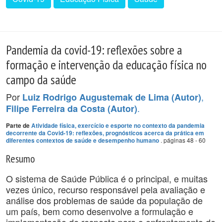
Pandemia da covid-19: reflexões sobre a
formação e intervenção da educação física no
campo da saúde
Por
,
Luiz Rodrigo Augustemak de Lima (Autor)
.
Filipe Ferreira da Costa (Autor)
Parte de
Atividade física, exercício e esporte no contexto da pandemia
decorrente da Covid-19: reflexões, prognósticos acerca da prática em
. páginas 48 - 60
diferentes contextos de saúde e desempenho humano
Resumo
O sistema de Saúde Pública é o principal, e muitas
vezes único, recurso responsável pela avaliação e
análise dos problemas de saúde da população de
um país, bem como desenvolve a formulação e