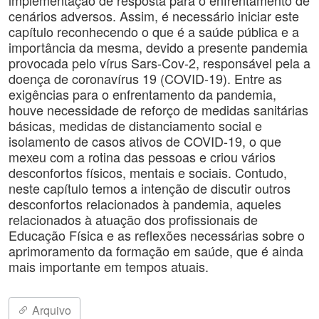
implementação de resposta para o enfrentamento de
cenários adversos. Assim, é necessário iniciar este
capítulo reconhecendo o que é a saúde pública e a
importância da mesma, devido a presente pandemia
provocada pelo vírus Sars-Cov-2, responsável pela a
doença de coronavírus 19 (COVID-19). Entre as
exigências para o enfrentamento da pandemia,
houve necessidade de reforço de medidas sanitárias
básicas, medidas de distanciamento social e
isolamento de casos ativos de COVID-19, o que
mexeu com a rotina das pessoas e criou vários
desconfortos físicos, mentais e sociais. Contudo,
neste capítulo temos a intenção de discutir outros
desconfortos relacionados à pandemia, aqueles
relacionados à atuação dos profissionais de
Educação Física e as reflexões necessárias sobre o
aprimoramento da formação em saúde, que é ainda
mais importante em tempos atuais.
Arquivo