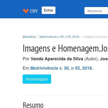
Entrar
Biblioteca
Motrivivência v. 30, n 55, 2018.
Imagens e Homen
Imagens e Homenagem.Jo
Por
(Autor),
Vanda Aparecida da Silva
Jos
Em
Motrivivência v. 30, n 55, 2018.
Homenagem
Resumo