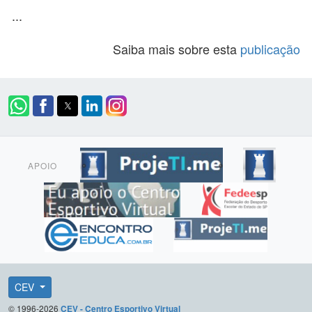
...
Saiba mais sobre esta
publicação
APOIO
CEV
© 1996-2026
CEV - Centro Esportivo Virtual