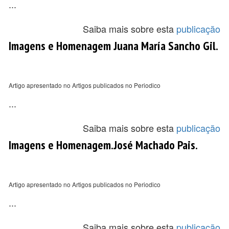
...
Saiba mais sobre esta
publicação
Imagens e Homenagem Juana María Sancho Gil.
Artigo apresentado no Artigos publicados no Periodico
...
Saiba mais sobre esta
publicação
Imagens e Homenagem.José Machado Pais.
Artigo apresentado no Artigos publicados no Periodico
...
Saiba mais sobre esta
publicação