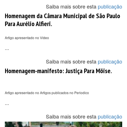
Saiba mais sobre esta
publicação
Homenagem da Câmara Municipal de São Paulo
Para Aurélio Alfieri.
Artigo apresentado no Vídeo
...
Saiba mais sobre esta
publicação
Homenagem-manifesto: Justiça Para Möise.
Artigo apresentado no Artigos publicados no Periodico
...
Saiba mais sobre esta
publicação