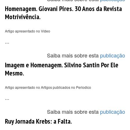
Homenagem. Giovani Pires. 30 Anos da Revista
Motrivivência.
Artigo apresentado no Vídeo
...
Saiba mais sobre esta
publicação
Imagem e Homenagem. Silvino Santin Por Ele
Mesmo.
Artigo apresentado no Artigos publicados no Periodico
...
Saiba mais sobre esta
publicação
Ruy Jornada Krebs: a Falta.