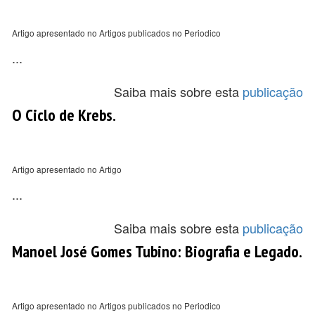
Artigo apresentado no Artigos publicados no Periodico
...
Saiba mais sobre esta
publicação
O Ciclo de Krebs.
Artigo apresentado no Artigo
...
Saiba mais sobre esta
publicação
Manoel José Gomes Tubino: Biografia e Legado.
Artigo apresentado no Artigos publicados no Periodico