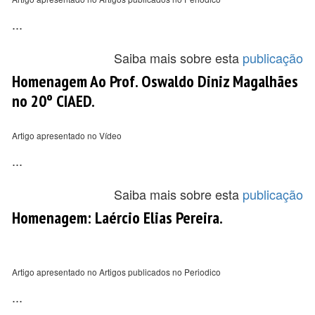
...
Saiba mais sobre esta
publicação
Homenagem Ao Prof. Oswaldo Diniz Magalhães
no 20º CIAED.
Artigo apresentado no Vídeo
...
Saiba mais sobre esta
publicação
Homenagem: Laércio Elias Pereira.
Artigo apresentado no Artigos publicados no Periodico
...