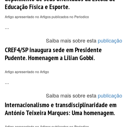
Educação Física e Esporte.
Artigo apresentado no Artigos publicados no Periodico
...
Saiba mais sobre esta
publicação
CREF4/SP inaugura sede em Presidente
Pudente. Homenagem a Lilian Gobbi.
Artigo apresentado no Artigo
...
Saiba mais sobre esta
publicação
Internacionalismo e transdisciplinaridade em
António Teixeira Marques: Uma homenagem.
Artigo apresentado no Artigos publicados no Periodico