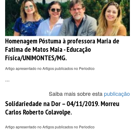
Homenagem Póstuma à professora Maria de
Fatima de Matos Maia - Educação
Física/UNIMONTES/MG.
Artigo apresentado no Artigos publicados no Periodico
...
Saiba mais sobre esta
publicação
Solidariedade na Dor – 04/11/2019. Morreu
Carlos Roberto Colavolpe.
Artigo apresentado no Artigos publicados no Periodico