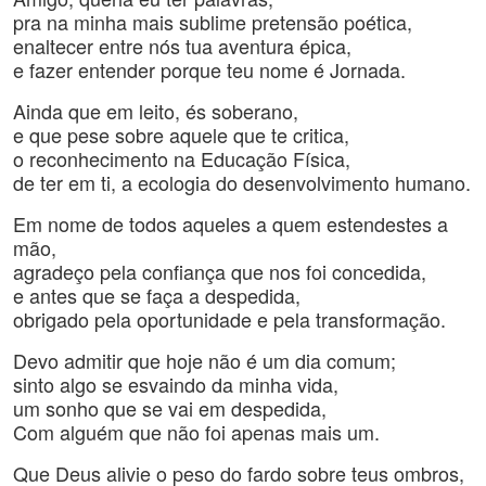
pra na minha mais sublime pretensão poética,
enaltecer entre nós tua aventura épica,
e fazer entender porque teu nome é Jornada.
Ainda que em leito, és soberano,
e que pese sobre aquele que te critica,
o reconhecimento na Educação Física,
de ter em ti, a ecologia do desenvolvimento humano.
Em nome de todos aqueles a quem estendestes a
mão,
agradeço pela confiança que nos foi concedida,
e antes que se faça a despedida,
obrigado pela oportunidade e pela transformação.
Devo admitir que hoje não é um dia comum;
sinto algo se esvaindo da minha vida,
um sonho que se vai em despedida,
Com alguém que não foi apenas mais um.
Que Deus alivie o peso do fardo sobre teus ombros,