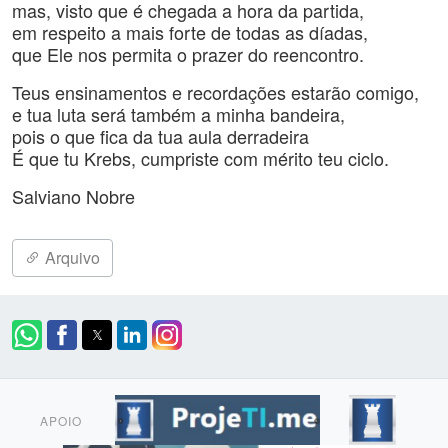
mas, visto que é chegada a hora da partida,
em respeito a mais forte de todas as díadas,
que Ele nos permita o prazer do reencontro.
Teus ensinamentos e recordações estarão comigo,
e tua luta será também a minha bandeira,
pois o que fica da tua aula derradeira
É que tu Krebs, cumpriste com mérito teu ciclo.
Salviano Nobre
Arquivo
APOIO