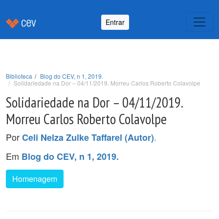
Entrar
Biblioteca
Blog do CEV, n 1, 2019.
Solidariedade na Dor – 04/11/2019. Morreu Carlos Roberto Colavolpe
Solidariedade na Dor – 04/11/2019.
Morreu Carlos Roberto Colavolpe
Por
.
Celi Nelza Zulke Taffarel (Autor)
Em
Blog do CEV, n 1, 2019.
Homenagem