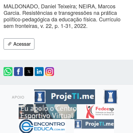
MALDONADO, Daniel Teixeira; NEIRA, Marcos
Garcia. Resistências e transgressões na prática
político-pedagógica da educação física. Currículo
sem fronteiras, v. 22, p. 1-31, 2022.
Acessar
APOIO