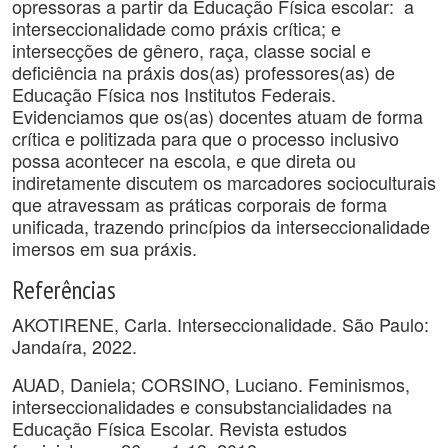
opressoras a partir da Educação Física escolar: a
interseccionalidade como práxis crítica; e
intersecções de gênero, raça, classe social e
deficiência na práxis dos(as) professores(as) de
Educação Física nos Institutos Federais.
Evidenciamos que os(as) docentes atuam de forma
crítica e politizada para que o processo inclusivo
possa acontecer na escola, e que direta ou
indiretamente discutem os marcadores socioculturais
que atravessam as práticas corporais de forma
unificada, trazendo princípios da interseccionalidade
imersos em sua práxis.
Referências
AKOTIRENE, Carla. Interseccionalidade. São Paulo:
Jandaíra, 2022.
AUAD, Daniela; CORSINO, Luciano. Feminismos,
interseccionalidades e consubstancialidades na
Educação Física Escolar. Revista estudos