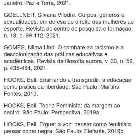
Janeiro: Paz e Terra, 2021.
GOELLNER, Silvana Vilodre. Corpos, gêneros e
sexualidades: em defesa do direito das mulheres ao
esporte. Revista do centro de pesquisa e formação,
n. 13, p. 99-112, 2021.
GOMES, Nilma Lino. O combate ao racismo e a
descolonização das práticas educativas e
acadêmicas. Revista de filosofia aurora, v. 33, n. 59,
p. 435-454, 2021.
HOOKS, Bell. Ensinando a transgredir: a educação
como prática da liberdade. São Paulo: Martins
Fontes, 2013.
HOOKS, Bell. Teoria Feminista: da margem ao
centro. São Paulo: Perspectiva, 2019a.
HOOKS, Bell. Erguer a voz: pensar como feminista,
pensar como negra. São Paulo: Elefante, 2019b.