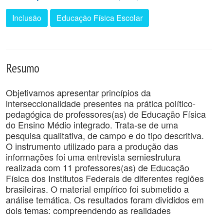
Inclusão
Educação Física Escolar
Resumo
Objetivamos apresentar princípios da
interseccionalidade presentes na prática político-
pedagógica de professores(as) de Educação Física
do Ensino Médio integrado. Trata-se de uma
pesquisa qualitativa, de campo e do tipo descritiva.
O instrumento utilizado para a produção das
informações foi uma entrevista semiestrutura
realizada com 11 professores(as) de Educação
Física dos Institutos Federais de diferentes regiões
brasileiras. O material empírico foi submetido a
análise temática. Os resultados foram divididos em
dois temas: compreendendo as realidades