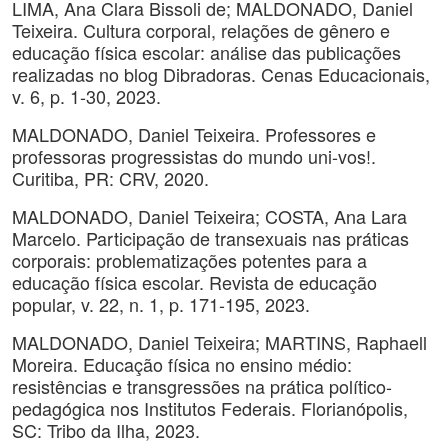
LIMA, Ana Clara Bissoli de; MALDONADO, Daniel
Teixeira. Cultura corporal, relações de gênero e
educação física escolar: análise das publicações
realizadas no blog Dibradoras. Cenas Educacionais,
v. 6, p. 1-30, 2023.
MALDONADO, Daniel Teixeira. Professores e
professoras progressistas do mundo uni-vos!.
Curitiba, PR: CRV, 2020.
MALDONADO, Daniel Teixeira; COSTA, Ana Lara
Marcelo. Participação de transexuais nas práticas
corporais: problematizações potentes para a
educação física escolar. Revista de educação
popular, v. 22, n. 1, p. 171-195, 2023.
MALDONADO, Daniel Teixeira; MARTINS, Raphaell
Moreira. Educação física no ensino médio:
resistências e transgressões na prática político-
pedagógica nos Institutos Federais. Florianópolis,
SC: Tribo da Ilha, 2023.