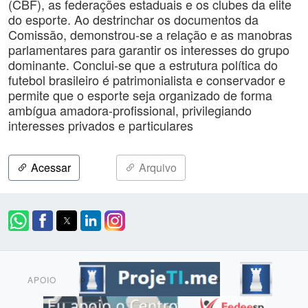
(CBF), as federações estaduais e os clubes da elite
do esporte. Ao destrinchar os documentos da
Comissão, demonstrou-se a relação e as manobras
parlamentares para garantir os interesses do grupo
dominante. Conclui-se que a estrutura política do
futebol brasileiro é patrimonialista e conservador e
permite que o esporte seja organizado de forma
ambígua amadora-profissional, privilegiando
interesses privados e particulares
Acessar
Arquivo
APOIO