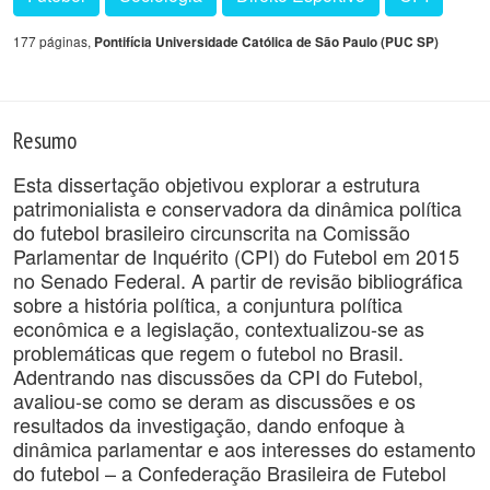
177 páginas,
Pontifícia Universidade Católica de São Paulo (PUC SP)
Resumo
Esta dissertação objetivou explorar a estrutura
patrimonialista e conservadora da dinâmica política
do futebol brasileiro circunscrita na Comissão
Parlamentar de Inquérito (CPI) do Futebol em 2015
no Senado Federal. A partir de revisão bibliográfica
sobre a história política, a conjuntura política
econômica e a legislação, contextualizou-se as
problemáticas que regem o futebol no Brasil.
Adentrando nas discussões da CPI do Futebol,
avaliou-se como se deram as discussões e os
resultados da investigação, dando enfoque à
dinâmica parlamentar e aos interesses do estamento
do futebol – a Confederação Brasileira de Futebol